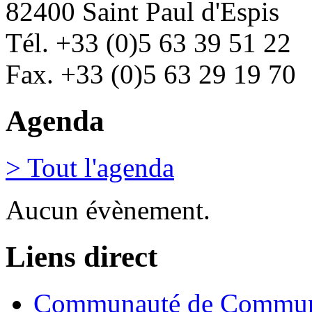
82400 Saint Paul d'Espis
Tél. +33 (0)5 63 39 51 22
Fax. +33 (0)5 63 29 19 70
Agenda
> Tout l'agenda
Aucun évènement.
Liens direct
Communauté de Commune