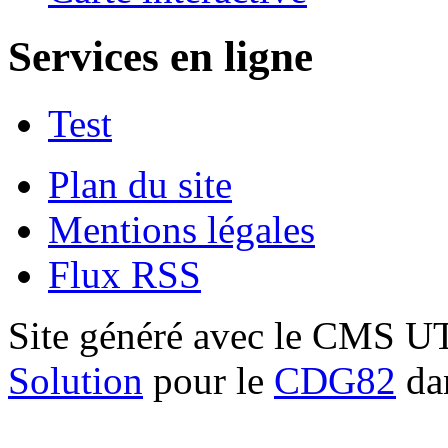
Services en ligne
Test
Plan du site
Mentions légales
Flux RSS
Site généré avec le CMS 
Solution
pour le
CDG82
dan