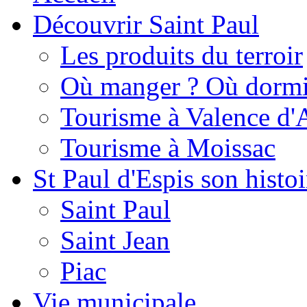
Découvrir Saint Paul
Les produits du terroir
Où manger ? Où dormi
Tourisme à Valence d'
Tourisme à Moissac
St Paul d'Espis son histoi
Saint Paul
Saint Jean
Piac
Vie municipale