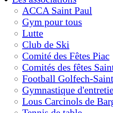
ACCA Saint Paul
Gym pour tous
Lutte
Club de Ski
Comité des Fêtes Piac
Comités des fêtes Sain
Football Golfech-Sain
Gymnastique d'entreti
Lous Carcinols de Bar
Tennis de table