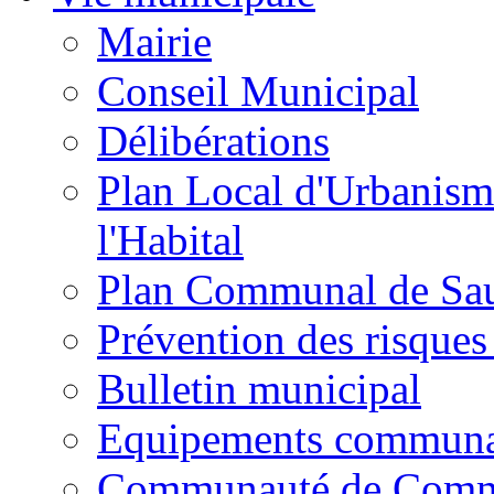
Mairie
Conseil Municipal
Délibérations
Plan Local d'Urbanism
l'Habital
Plan Communal de Sa
Prévention des risques
Bulletin municipal
Equipements commun
Communauté de Com