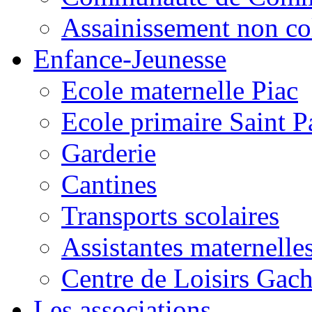
Assainissement non co
Enfance-Jeunesse
Ecole maternelle Piac
Ecole primaire Saint P
Garderie
Cantines
Transports scolaires
Assistantes maternelle
Centre de Loisirs Gac
Les associations