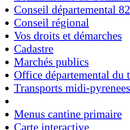
Conseil départemental 8
Conseil régional
Vos droits et démarches
Cadastre
Marchés publics
Office départemental du 
Transports midi-pyrenee
Menus cantine primaire
Carte interactive