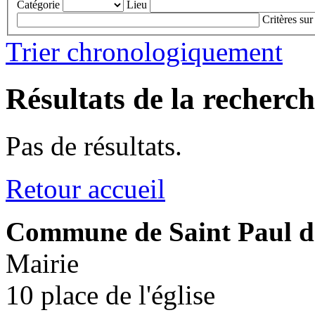
Catégorie
Lieu
Critères sur
Trier chronologiquement
Résultats de la recherc
Pas de résultats.
Retour accueil
Commune de Saint Paul d
Mairie
10 place de l'église