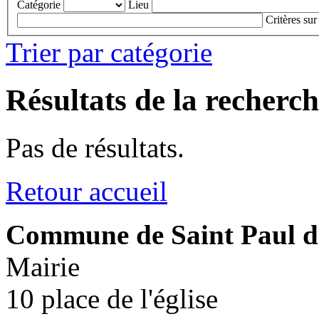
Catégorie
Lieu
Critères sur
Trier par catégorie
Résultats de la recherc
Pas de résultats.
Retour accueil
Commune de Saint Paul d
Mairie
10 place de l'église