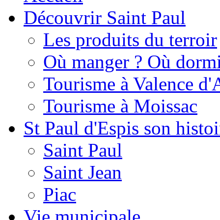
Découvrir Saint Paul
Les produits du terroir
Où manger ? Où dormi
Tourisme à Valence d'
Tourisme à Moissac
St Paul d'Espis son histoi
Saint Paul
Saint Jean
Piac
Vie municipale