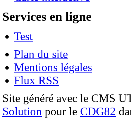
Services en ligne
Test
Plan du site
Mentions légales
Flux RSS
Site généré avec le CMS 
Solution
pour le
CDG82
dan