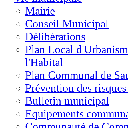
Mairie
Conseil Municipal
Délibérations
Plan Local d'Urbanism
l'Habital
Plan Communal de Sa
Prévention des risques
Bulletin municipal
Equipements commun
Communauté de Com