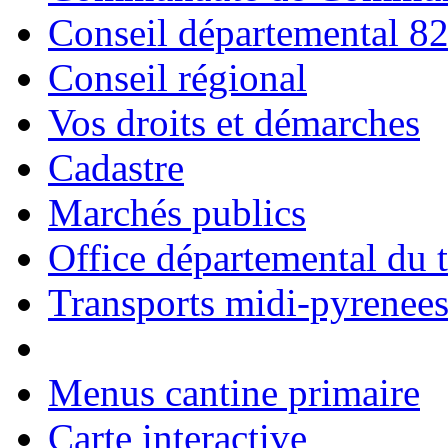
Conseil départemental 8
Conseil régional
Vos droits et démarches
Cadastre
Marchés publics
Office départemental du 
Transports midi-pyrenee
Menus cantine primaire
Carte interactive