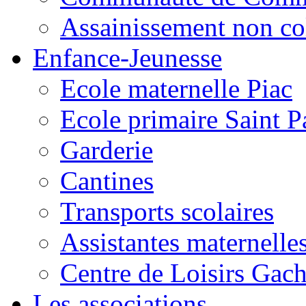
Assainissement non co
Enfance-Jeunesse
Ecole maternelle Piac
Ecole primaire Saint P
Garderie
Cantines
Transports scolaires
Assistantes maternelle
Centre de Loisirs Gac
Les associations