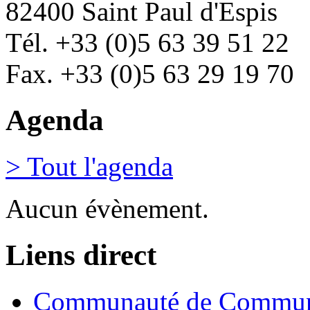
82400 Saint Paul d'Espis
Tél. +33 (0)5 63 39 51 22
Fax. +33 (0)5 63 29 19 70
Agenda
> Tout l'agenda
Aucun évènement.
Liens direct
Communauté de Commune