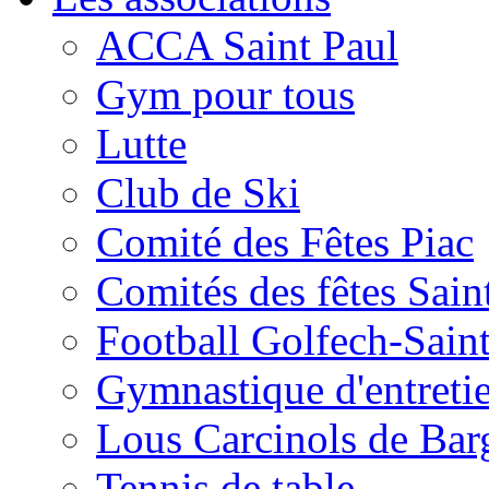
ACCA Saint Paul
Gym pour tous
Lutte
Club de Ski
Comité des Fêtes Piac
Comités des fêtes Sain
Football Golfech-Sain
Gymnastique d'entreti
Lous Carcinols de Bar
Tennis de table