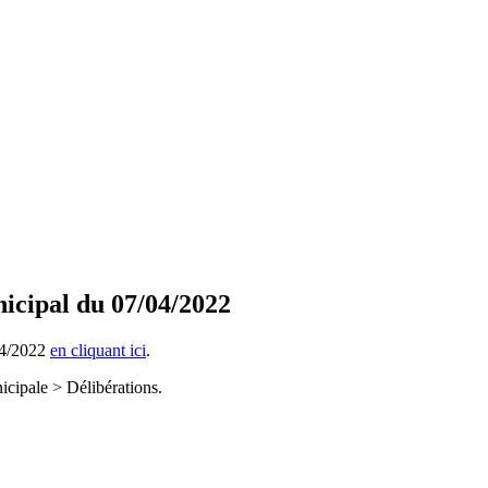
icipal du 07/04/2022
04/2022
en cliquant ici
.
icipale > Délibérations.