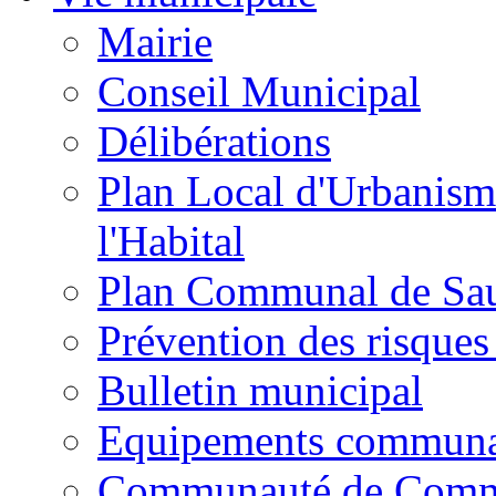
Mairie
Conseil Municipal
Délibérations
Plan Local d'Urbanism
l'Habital
Plan Communal de Sa
Prévention des risques
Bulletin municipal
Equipements commun
Communauté de Com