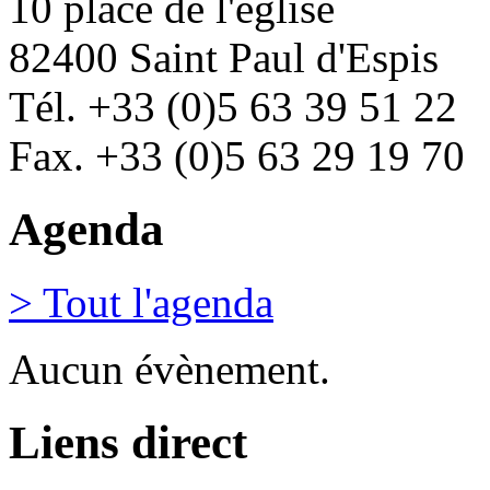
10 place de l'église
82400 Saint Paul d'Espis
Tél. +33 (0)5 63 39 51 22
Fax. +33 (0)5 63 29 19 70
Agenda
> Tout l'agenda
Aucun évènement.
Liens direct