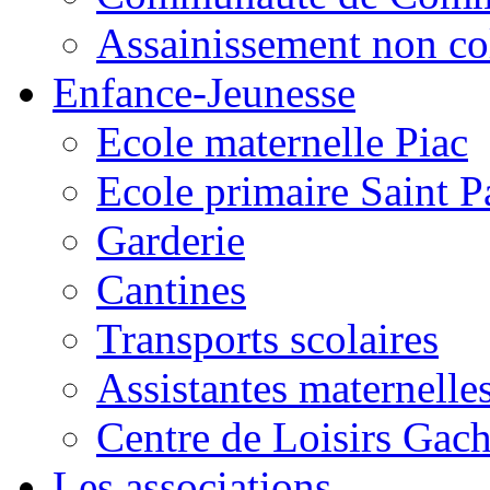
Assainissement non co
Enfance-Jeunesse
Ecole maternelle Piac
Ecole primaire Saint P
Garderie
Cantines
Transports scolaires
Assistantes maternelle
Centre de Loisirs Gac
Les associations