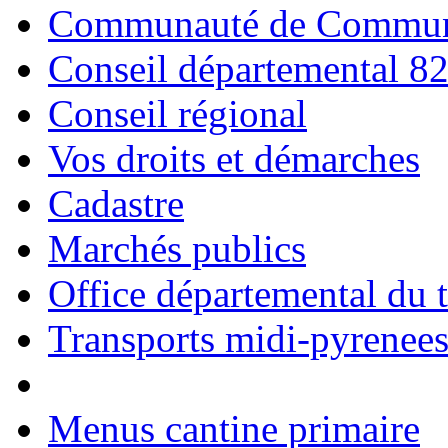
Communauté de Commune
Conseil départemental 8
Conseil régional
Vos droits et démarches
Cadastre
Marchés publics
Office départemental du 
Transports midi-pyrenee
Menus cantine primaire