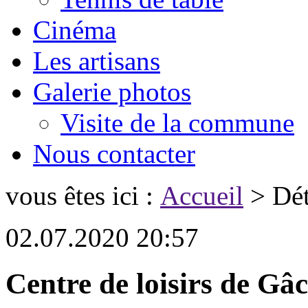
Cinéma
Les artisans
Galerie photos
Visite de la commune
Nous contacter
vous êtes ici :
Accueil
> Déta
02.07.2020 20:57
Centre de loisirs de Gâ