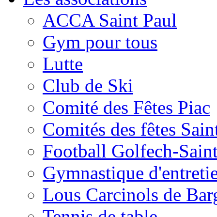
ACCA Saint Paul
Gym pour tous
Lutte
Club de Ski
Comité des Fêtes Piac
Comités des fêtes Sain
Football Golfech-Sain
Gymnastique d'entreti
Lous Carcinols de Bar
Tennis de table