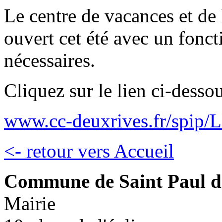
Le centre de vacances et de 
ouvert cet été avec un fonc
nécessaires.
Cliquez sur le lien ci-desso
www.cc-deuxrives.fr/spip/L
<- retour vers Accueil
Commune de Saint Paul d
Mairie