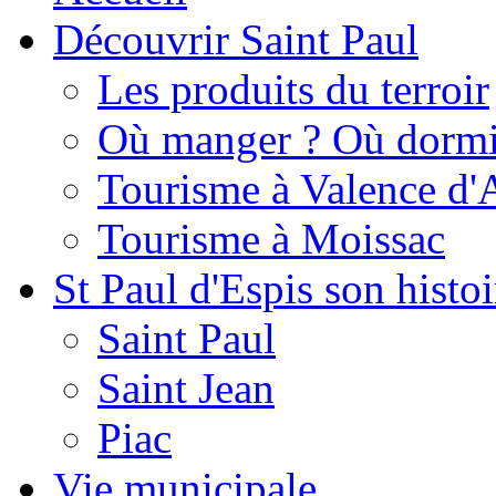
Découvrir Saint Paul
Les produits du terroir
Où manger ? Où dormi
Tourisme à Valence d'
Tourisme à Moissac
St Paul d'Espis son histoi
Saint Paul
Saint Jean
Piac
Vie municipale