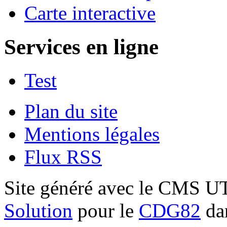
Carte interactive
Services en ligne
Test
Plan du site
Mentions légales
Flux RSS
Site généré avec le CMS 
Solution
pour le
CDG82
dan