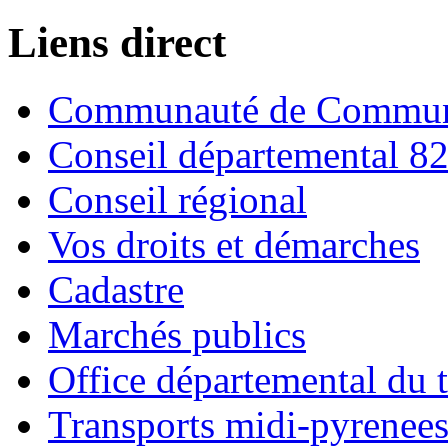
Liens direct
Communauté de Commune
Conseil départemental 8
Conseil régional
Vos droits et démarches
Cadastre
Marchés publics
Office départemental du 
Transports midi-pyrenee