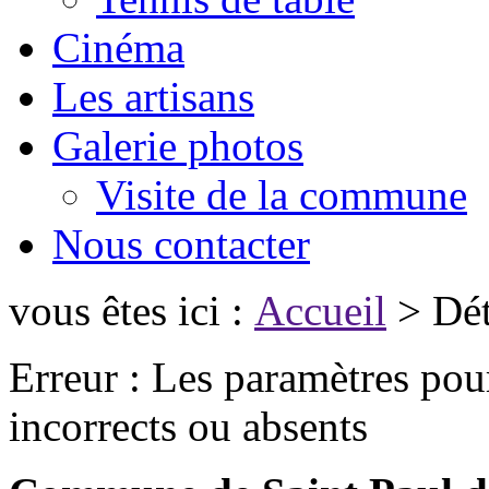
Cinéma
Les artisans
Galerie photos
Visite de la commune
Nous contacter
vous êtes ici :
Accueil
> Déta
Erreur : Les paramètres pour
incorrects ou absents