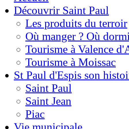
Découvrir Saint Paul
Les produits du terroir
Où manger ? Où dormi
Tourisme à Valence d'
Tourisme à Moissac
St Paul d'Espis son histoi
Saint Paul
Saint Jean
Piac
Vie municipale