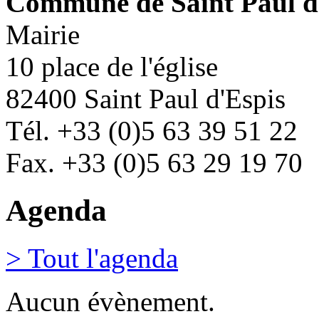
Commune de Saint Paul d
Mairie
10 place de l'église
82400 Saint Paul d'Espis
Tél. +33 (0)5 63 39 51 22
Fax. +33 (0)5 63 29 19 70
Agenda
> Tout l'agenda
Aucun évènement.