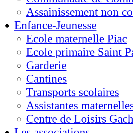
Assainissement non co
Enfance-Jeunesse
Ecole maternelle Piac
Ecole primaire Saint P
Garderie
Cantines
Transports scolaires
Assistantes maternelle
Centre de Loisirs Gac
Les associations