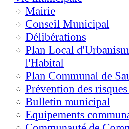
Mairie
Conseil Municipal
Délibérations
Plan Local d'Urbanism
l'Habital
Plan Communal de Sa
Prévention des risques
Bulletin municipal
Equipements commun
Communauté de Com