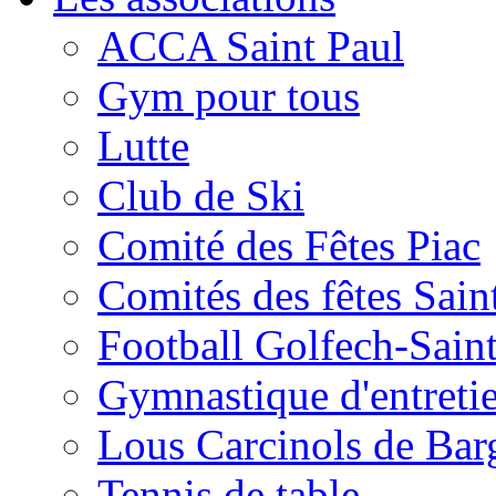
ACCA Saint Paul
Gym pour tous
Lutte
Club de Ski
Comité des Fêtes Piac
Comités des fêtes Sain
Football Golfech-Sain
Gymnastique d'entreti
Lous Carcinols de Bar
Tennis de table