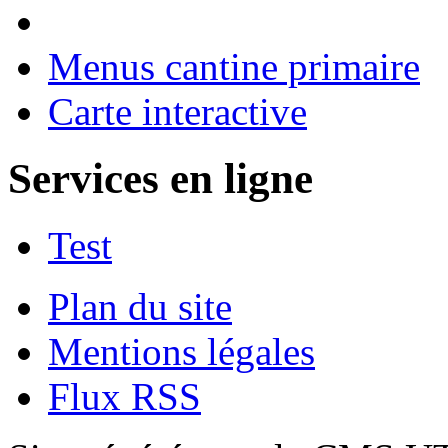
Menus cantine primaire
Carte interactive
Services en ligne
Test
Plan du site
Mentions légales
Flux RSS