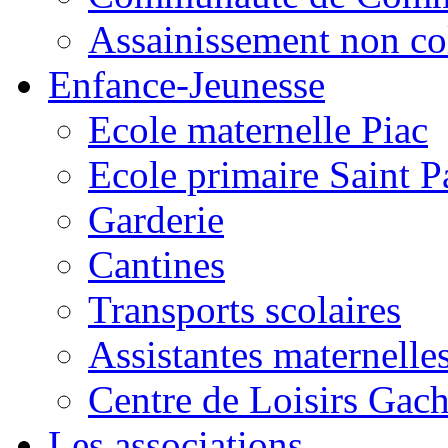
Assainissement non co
Enfance-Jeunesse
Ecole maternelle Piac
Ecole primaire Saint P
Garderie
Cantines
Transports scolaires
Assistantes maternelle
Centre de Loisirs Gac
Les associations