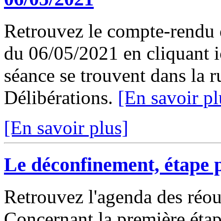
Retrouvez le compte-rendu 
du 06/05/2021 en cliquant ic
séance se trouvent dans la 
Délibérations.
[En savoir pl
[En savoir plus]
Le déconfinement, étape 
Retrouvez l'agenda des réouv
Concernant la première étap