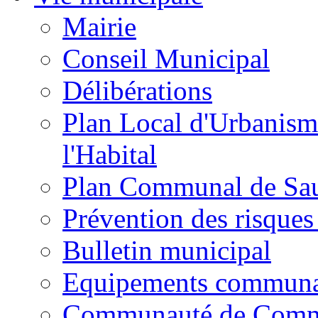
Mairie
Conseil Municipal
Délibérations
Plan Local d'Urbanism
l'Habital
Plan Communal de Sa
Prévention des risques
Bulletin municipal
Equipements commun
Communauté de Com