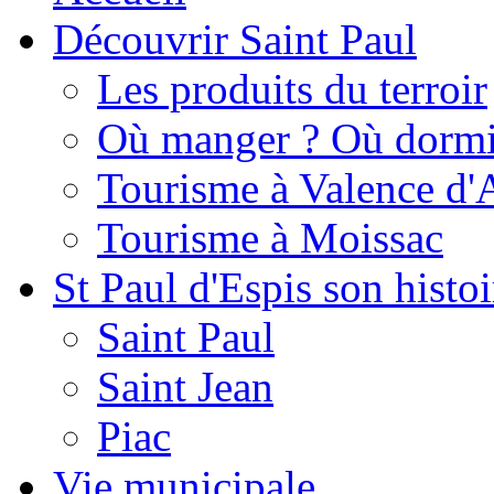
Découvrir Saint Paul
Les produits du terroir
Où manger ? Où dormi
Tourisme à Valence d'
Tourisme à Moissac
St Paul d'Espis son histoi
Saint Paul
Saint Jean
Piac
Vie municipale