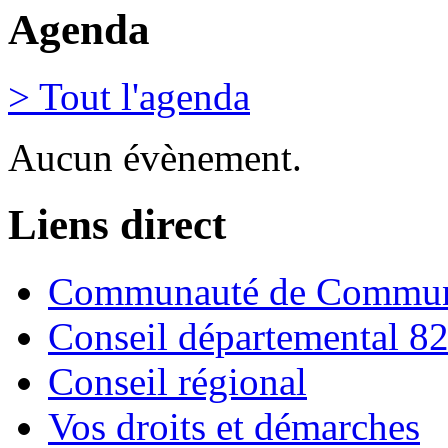
Agenda
> Tout l'agenda
Aucun évènement.
Liens direct
Communauté de Commune
Conseil départemental 8
Conseil régional
Vos droits et démarches