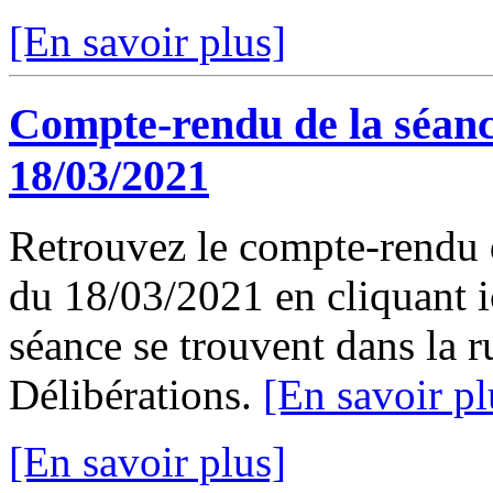
[En savoir plus]
Compte-rendu de la séanc
18/03/2021
Retrouvez le compte-rendu 
du 18/03/2021 en cliquant ic
séance se trouvent dans la 
Délibérations.
[En savoir pl
[En savoir plus]