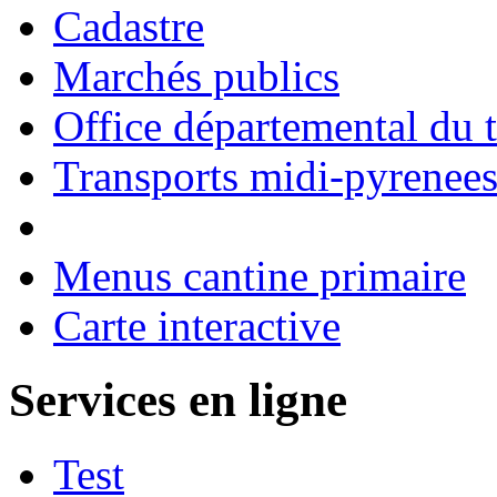
Cadastre
Marchés publics
Office départemental du 
Transports midi-pyrenee
Menus cantine primaire
Carte interactive
Services en ligne
Test