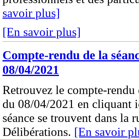
savoir plus]
[En savoir plus]
Compte-rendu de la séanc
08/04/2021
Retrouvez le compte-rendu 
du 08/04/2021 en cliquant ic
séance se trouvent dans la 
Délibérations.
[En savoir pl