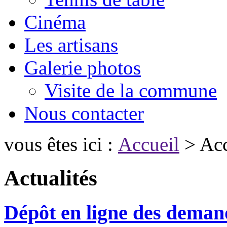
Cinéma
Les artisans
Galerie photos
Visite de la commune
Nous contacter
vous êtes ici :
Accueil
> Acc
Actualités
Dépôt en ligne des demand