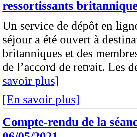
ressortissants britanniqu
Un service de dépôt en lign
séjour a été ouvert à destina
britanniques et des membres 
de l’accord de retrait. Les 
savoir plus]
[En savoir plus]
Compte-rendu de la séanc
06/05/2021