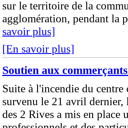
sur le territoire de la comm
agglomération, pendant la p
savoir plus]
[En savoir plus]
Soutien aux commerçants 
Suite à l'incendie du centr
survenu le 21 avril dernier
des 2 Rives a mis en place u
professionnels et des partic