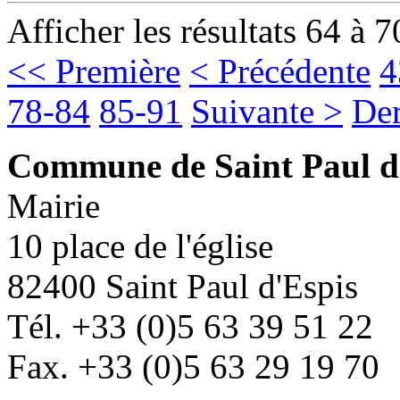
Afficher les résultats 64 à 7
<< Première
< Précédente
4
78-84
85-91
Suivante >
Der
Commune de Saint Paul d
Mairie
10 place de l'église
82400 Saint Paul d'Espis
Tél. +33 (0)5 63 39 51 22
Fax. +33 (0)5 63 29 19 70