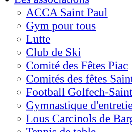
ACCA Saint Paul
Gym pour tous
Lutte
Club de Ski
Comité des Fêtes Piac
Comités des fêtes Sain
Football Golfech-Sain
Gymnastique d'entreti
Lous Carcinols de Bar
Tennis de table