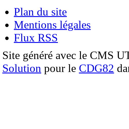
Plan du site
Mentions légales
Flux RSS
Site généré avec le CMS 
Solution
pour le
CDG82
dan