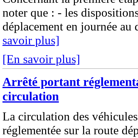
noter que : - les dispositions
déplacement en journée au d
savoir plus]
[En savoir plus]
Arrêté portant réglement
circulation
La circulation des véhicules
réglementée sur la route d