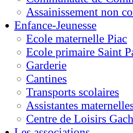
Assainissement non co
Enfance-Jeunesse
Ecole maternelle Piac
Ecole primaire Saint P
Garderie
Cantines
Transports scolaires
Assistantes maternelle
Centre de Loisirs Gac
Les associations