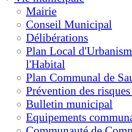
Mairie
Conseil Municipal
Délibérations
Plan Local d'Urbanism
l'Habital
Plan Communal de Sa
Prévention des risques
Bulletin municipal
Equipements commun
Communauté de Com