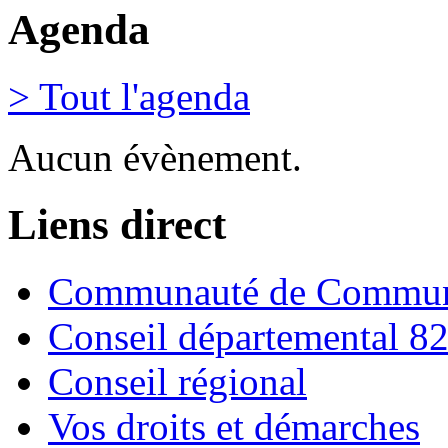
Agenda
> Tout l'agenda
Aucun évènement.
Liens direct
Communauté de Commune
Conseil départemental 8
Conseil régional
Vos droits et démarches