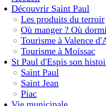
Découvrir Saint Paul
Les produits du terroir
Où manger ? Où dormi
Tourisme à Valence d'
Tourisme à Moissac
St Paul d'Espis son histoi
Saint Paul
Saint Jean
Piac
Vie municipale