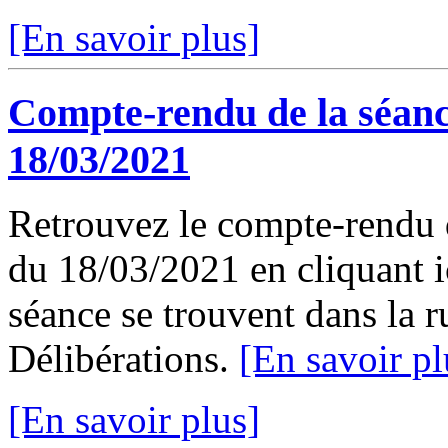
[En savoir plus]
Compte-rendu de la séanc
18/03/2021
Retrouvez le compte-rendu 
du 18/03/2021 en cliquant ic
séance se trouvent dans la 
Délibérations.
[En savoir pl
[En savoir plus]