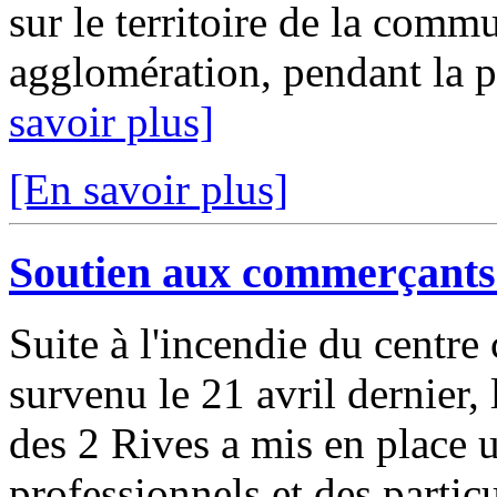
sur le territoire de la comm
agglomération, pendant la p
savoir plus]
[En savoir plus]
Soutien aux commerçants 
Suite à l'incendie du centr
survenu le 21 avril dernier
des 2 Rives a mis en place u
professionnels et des partic