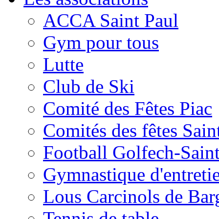
ACCA Saint Paul
Gym pour tous
Lutte
Club de Ski
Comité des Fêtes Piac
Comités des fêtes Sain
Football Golfech-Sain
Gymnastique d'entreti
Lous Carcinols de Bar
Tennis de table