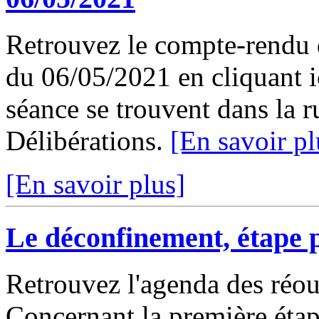
Retrouvez le compte-rendu 
du 06/05/2021 en cliquant ic
séance se trouvent dans la 
Délibérations.
[En savoir pl
[En savoir plus]
Le déconfinement, étape 
Retrouvez l'agenda des réouv
Concernant la première étap