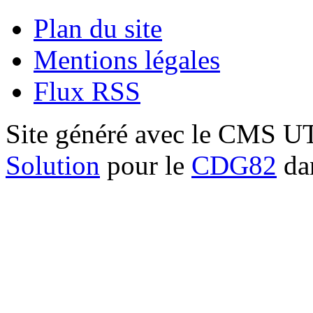
Plan du site
Mentions légales
Flux RSS
Site généré avec le CMS 
Solution
pour le
CDG82
dan