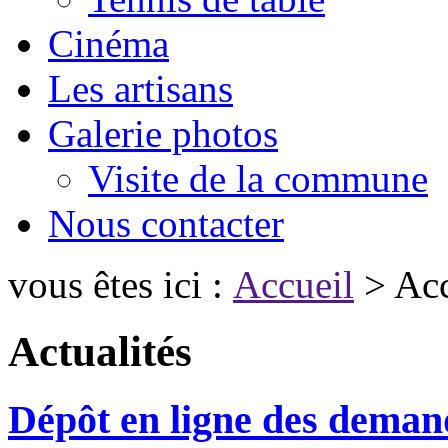
Cinéma
Les artisans
Galerie photos
Visite de la commune
Nous contacter
vous êtes ici :
Accueil
> Acc
Actualités
Dépôt en ligne des demand