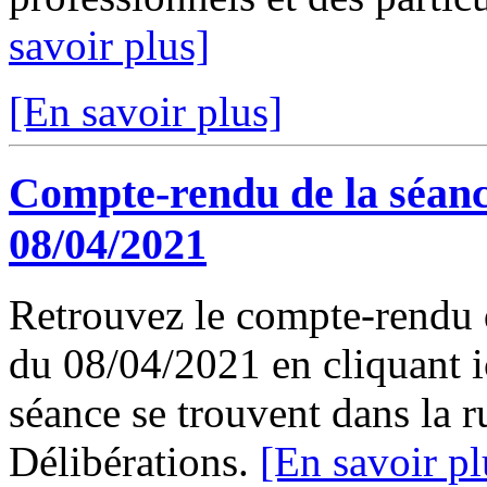
savoir plus]
[En savoir plus]
Compte-rendu de la séanc
08/04/2021
Retrouvez le compte-rendu 
du 08/04/2021 en cliquant ic
séance se trouvent dans la 
Délibérations.
[En savoir pl