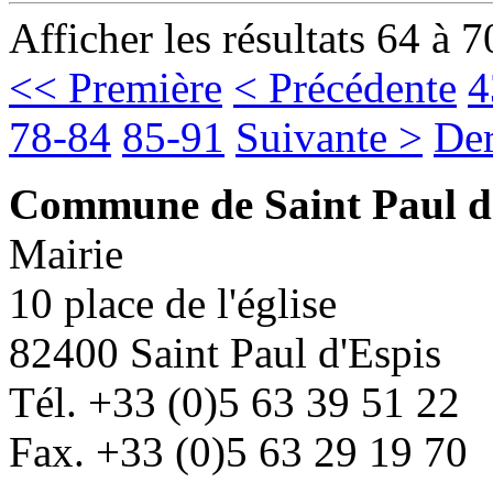
Afficher les résultats 64 à 7
<< Première
< Précédente
4
78-84
85-91
Suivante >
Der
Commune de Saint Paul d
Mairie
10 place de l'église
82400 Saint Paul d'Espis
Tél. +33 (0)5 63 39 51 22
Fax. +33 (0)5 63 29 19 70