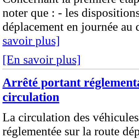
noter que : - les dispositions
déplacement en journée au d
savoir plus]
[En savoir plus]
Arrêté portant réglement
circulation
La circulation des véhicules
réglementée sur la route d