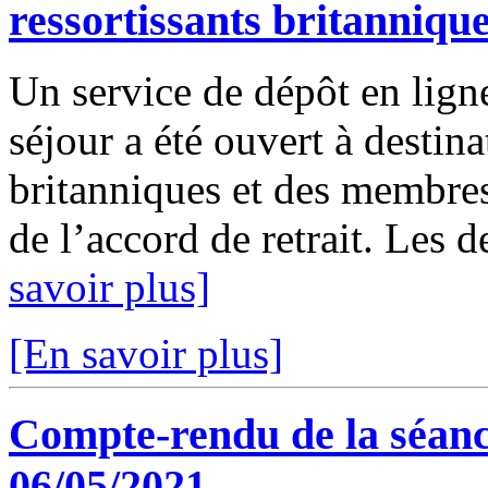
ressortissants britanniqu
Un service de dépôt en lign
séjour a été ouvert à destina
britanniques et des membres 
de l’accord de retrait. Les 
savoir plus]
[En savoir plus]
Compte-rendu de la séanc
06/05/2021