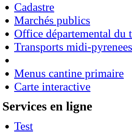
Cadastre
Marchés publics
Office départemental du 
Transports midi-pyrenee
Menus cantine primaire
Carte interactive
Services en ligne
Test