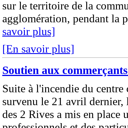
sur le territoire de la comm
agglomération, pendant la p
savoir plus]
[En savoir plus]
Soutien aux commerçants 
Suite à l'incendie du centr
survenu le 21 avril dernier
des 2 Rives a mis en place u
professionnels et des partic