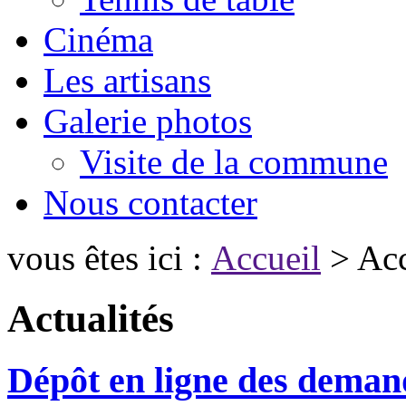
Cinéma
Les artisans
Galerie photos
Visite de la commune
Nous contacter
vous êtes ici :
Accueil
> Acc
Actualités
Dépôt en ligne des demand