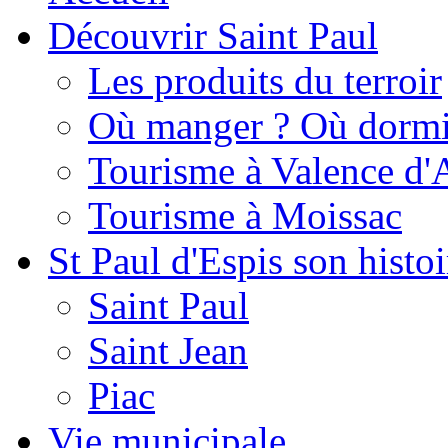
Découvrir Saint Paul
Les produits du terroir
Où manger ? Où dormi
Tourisme à Valence d'
Tourisme à Moissac
St Paul d'Espis son histoi
Saint Paul
Saint Jean
Piac
Vie municipale