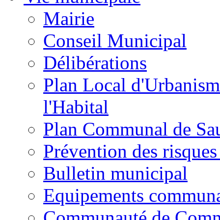
Mairie
Conseil Municipal
Délibérations
Plan Local d'Urbanism
l'Habital
Plan Communal de Sa
Prévention des risques
Bulletin municipal
Equipements commun
Communauté de Com