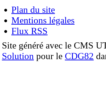
Plan du site
Mentions légales
Flux RSS
Site généré avec le CMS 
Solution
pour le
CDG82
dan