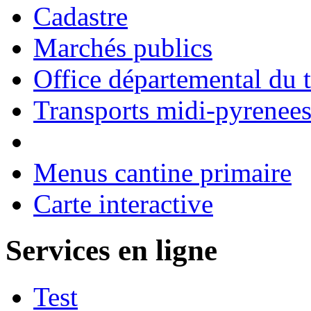
Cadastre
Marchés publics
Office départemental du 
Transports midi-pyrenee
Menus cantine primaire
Carte interactive
Services en ligne
Test