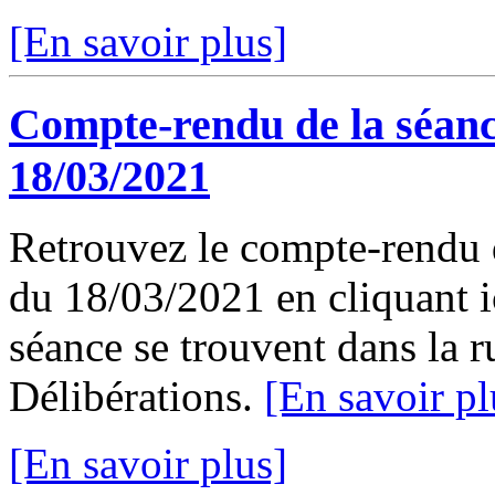
[En savoir plus]
Compte-rendu de la séanc
18/03/2021
Retrouvez le compte-rendu 
du 18/03/2021 en cliquant ic
séance se trouvent dans la 
Délibérations.
[En savoir pl
[En savoir plus]