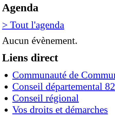
Agenda
> Tout l'agenda
Aucun évènement.
Liens direct
Communauté de Commune
Conseil départemental 8
Conseil régional
Vos droits et démarches