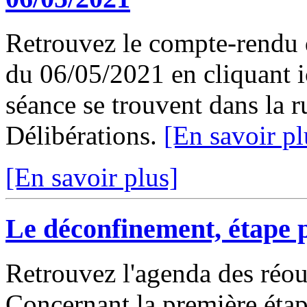
Retrouvez le compte-rendu 
du 06/05/2021 en cliquant ic
séance se trouvent dans la 
Délibérations.
[En savoir pl
[En savoir plus]
Le déconfinement, étape 
Retrouvez l'agenda des réouv
Concernant la première étap