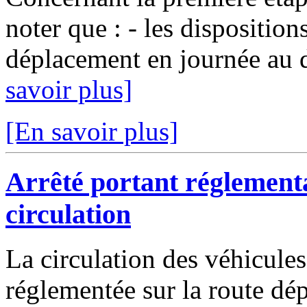
noter que : - les dispositions
déplacement en journée au d
savoir plus]
[En savoir plus]
Arrêté portant réglement
circulation
La circulation des véhicules
réglementée sur la route d