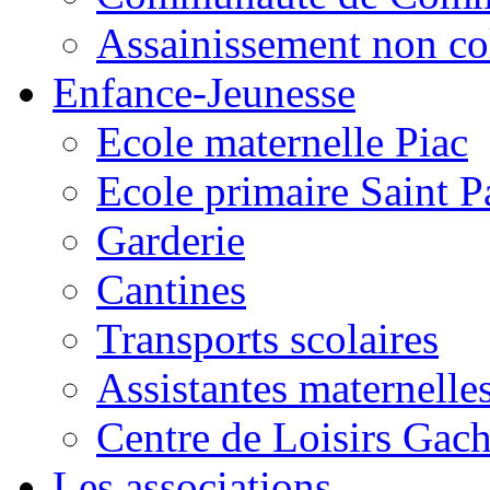
Assainissement non co
Enfance-Jeunesse
Ecole maternelle Piac
Ecole primaire Saint P
Garderie
Cantines
Transports scolaires
Assistantes maternelle
Centre de Loisirs Gac
Les associations