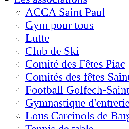
ACCA Saint Paul
Gym pour tous
Lutte
Club de Ski
Comité des Fêtes Piac
Comités des fêtes Sain
Football Golfech-Sain
Gymnastique d'entreti
Lous Carcinols de Bar
Tennis de table