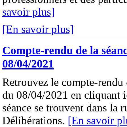
savoir plus]
[En savoir plus]
Compte-rendu de la séanc
08/04/2021
Retrouvez le compte-rendu 
du 08/04/2021 en cliquant ic
séance se trouvent dans la 
Délibérations.
[En savoir pl