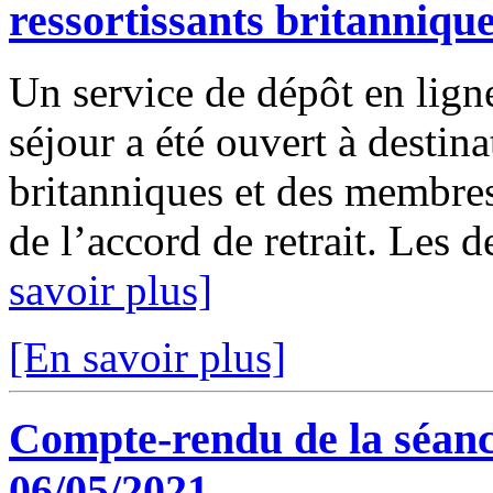
ressortissants britanniqu
Un service de dépôt en lign
séjour a été ouvert à destina
britanniques et des membres 
de l’accord de retrait. Les 
savoir plus]
[En savoir plus]
Compte-rendu de la séanc
06/05/2021