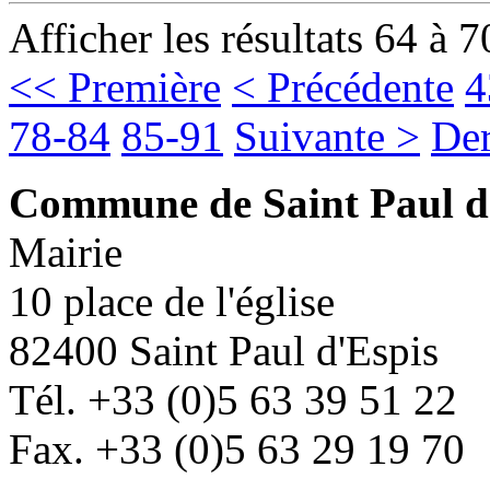
Afficher les résultats 64 à 7
<< Première
< Précédente
4
78-84
85-91
Suivante >
Der
Commune de Saint Paul d
Mairie
10 place de l'église
82400 Saint Paul d'Espis
Tél. +33 (0)5 63 39 51 22
Fax. +33 (0)5 63 29 19 70