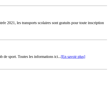
rée 2021, les transports scolaires sont gratuits pour toute inscription
 de sport. Toutes les informations ici...
[En savoir plus]