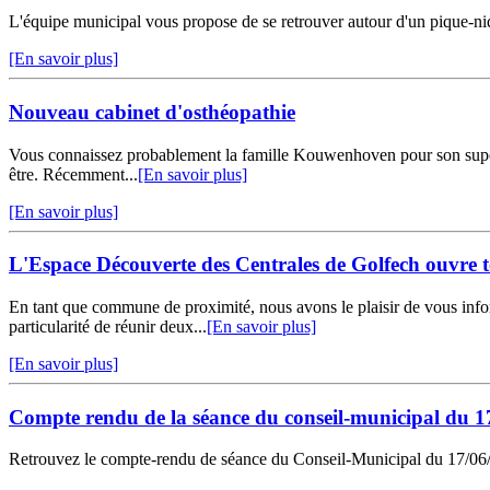
L'équipe municipal vous propose de se retrouver autour d'un pique-n
[En savoir plus]
Nouveau cabinet d'osthéopathie
Vous connaissez probablement la famille Kouwenhoven pour son superbe
être. Récemment...
[En savoir plus]
[En savoir plus]
L'Espace Découverte des Centrales de Golfech ouvre to
En tant que commune de proximité, nous avons le plaisir de vous info
particularité de réunir deux...
[En savoir plus]
[En savoir plus]
Compte rendu de la séance du conseil-municipal du 1
Retrouvez le compte-rendu de séance du Conseil-Municipal du 17/06/20