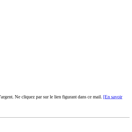
'argent. Ne cliquez par sur le lien figurant dans ce mail.
[En savoir