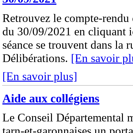
Retrouvez le compte-rendu 
du 30/09/2021 en cliquant ic
séance se trouvent dans la 
Délibérations.
[En savoir pl
[En savoir plus]
Aide aux collégiens
Le Conseil Départemental me
tarn-et-garonnaises un port