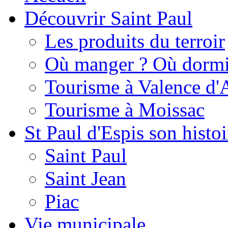
Découvrir Saint Paul
Les produits du terroir
Où manger ? Où dormi
Tourisme à Valence d'
Tourisme à Moissac
St Paul d'Espis son histoi
Saint Paul
Saint Jean
Piac
Vie municipale