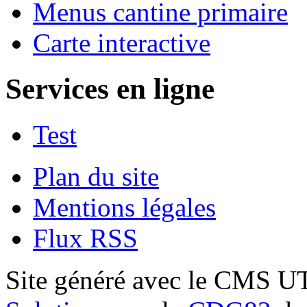
Menus cantine primaire
Carte interactive
Services en ligne
Test
Plan du site
Mentions légales
Flux RSS
Site généré avec le CMS 