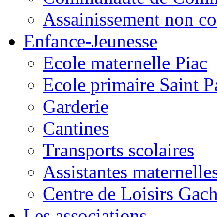
Assainissement non co
Enfance-Jeunesse
Ecole maternelle Piac
Ecole primaire Saint P
Garderie
Cantines
Transports scolaires
Assistantes maternelle
Centre de Loisirs Gac
Les associations