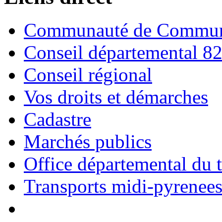
Communauté de Commune
Conseil départemental 8
Conseil régional
Vos droits et démarches
Cadastre
Marchés publics
Office départemental du 
Transports midi-pyrenee