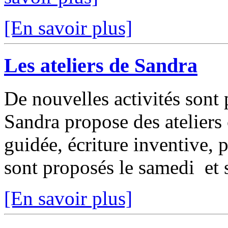
[En savoir plus]
Les ateliers de Sandra
De nouvelles activités sont
Sandra propose des ateliers 
guidée, écriture inventive, p
sont proposés le samedi et s
[En savoir plus]