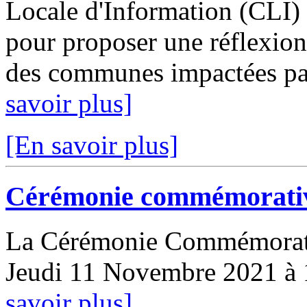
Locale d'Information (CLI) 
pour proposer une réflexion 
des communes impactées par 
savoir plus]
[En savoir plus]
Cérémonie commémorativ
La Cérémonie Commémorati
Jeudi 11 Novembre 2021 à 1
savoir plus]