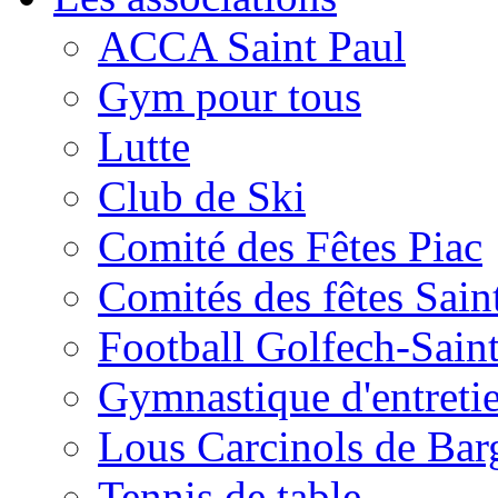
ACCA Saint Paul
Gym pour tous
Lutte
Club de Ski
Comité des Fêtes Piac
Comités des fêtes Sain
Football Golfech-Sain
Gymnastique d'entreti
Lous Carcinols de Bar
Tennis de table