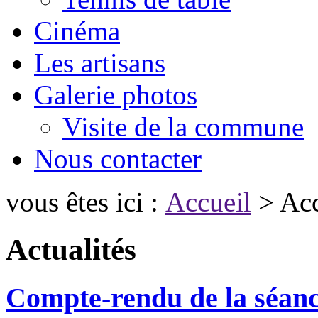
Cinéma
Les artisans
Galerie photos
Visite de la commune
Nous contacter
vous êtes ici :
Accueil
> Acc
Actualités
Compte-rendu de la séanc