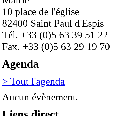
10 place de l'église
82400 Saint Paul d'Espis
Tél. +33 (0)5 63 39 51 22
Fax. +33 (0)5 63 29 19 70
Agenda
> Tout l'agenda
Aucun évènement.
Liens direct