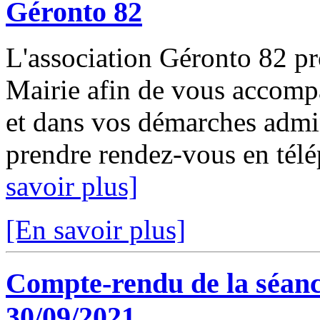
Géronto 82
L'association Géronto 82 p
Mairie afin de vous accomp
et dans vos démarches admin
prendre rendez-vous en télé
savoir plus]
[En savoir plus]
Compte-rendu de la séanc
30/09/2021