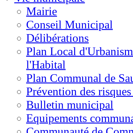
Mairie
Conseil Municipal
Délibérations
Plan Local d'Urbanism
l'Habital
Plan Communal de Sa
Prévention des risques
Bulletin municipal
Equipements commun
Communauté de Com