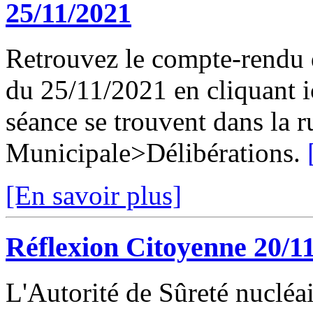
25/11/2021
Retrouvez le compte-rendu 
du 25/11/2021 en cliquant ic
séance se trouvent dans la 
Municipale>Délibérations.
[En savoir plus]
Réflexion Citoyenne 20/1
L'Autorité de Sûreté nuclé