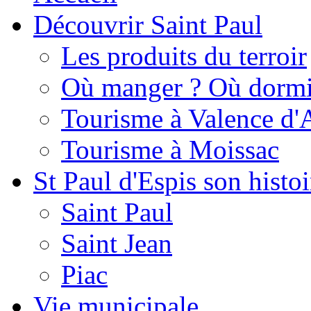
Découvrir Saint Paul
Les produits du terroir
Où manger ? Où dormi
Tourisme à Valence d'
Tourisme à Moissac
St Paul d'Espis son histoi
Saint Paul
Saint Jean
Piac
Vie municipale