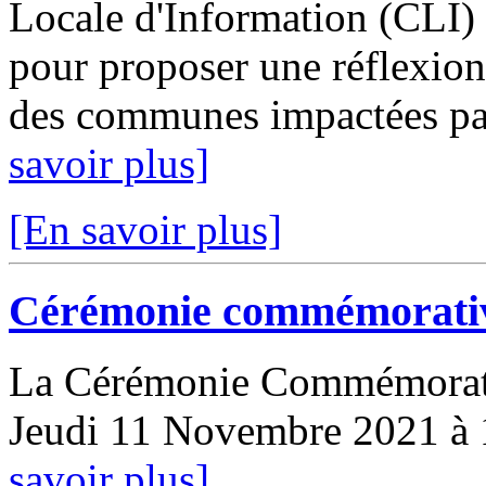
Locale d'Information (CLI) 
pour proposer une réflexion 
des communes impactées par 
savoir plus]
[En savoir plus]
Cérémonie commémorativ
La Cérémonie Commémorati
Jeudi 11 Novembre 2021 à 1
savoir plus]