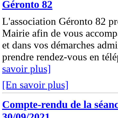
Géronto 82
L'association Géronto 82 p
Mairie afin de vous accomp
et dans vos démarches admin
prendre rendez-vous en télé
savoir plus]
[En savoir plus]
Compte-rendu de la séanc
30/09/2021