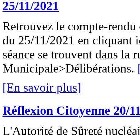
25/11/2021
Retrouvez le compte-rendu 
du 25/11/2021 en cliquant ic
séance se trouvent dans la 
Municipale>Délibérations.
[En savoir plus]
Réflexion Citoyenne 20/1
L'Autorité de Sûreté nuclé