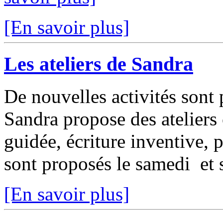
[En savoir plus]
Les ateliers de Sandra
De nouvelles activités sont
Sandra propose des ateliers 
guidée, écriture inventive, p
sont proposés le samedi et s
[En savoir plus]