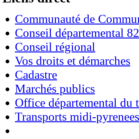
Communauté de Commune
Conseil départemental 8
Conseil régional
Vos droits et démarches
Cadastre
Marchés publics
Office départemental du 
Transports midi-pyrenee