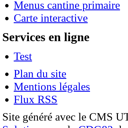
Menus cantine primaire
Carte interactive
Services en ligne
Test
Plan du site
Mentions légales
Flux RSS
Site généré avec le CMS 