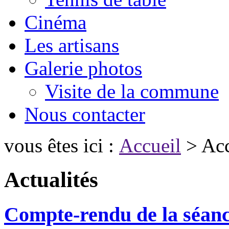
Cinéma
Les artisans
Galerie photos
Visite de la commune
Nous contacter
vous êtes ici :
Accueil
> Acc
Actualités
Compte-rendu de la séanc