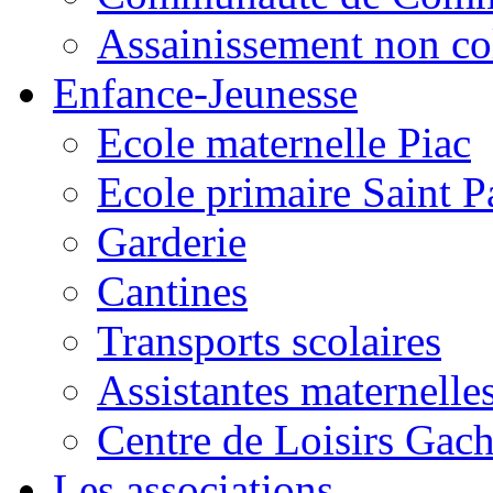
Assainissement non co
Enfance-Jeunesse
Ecole maternelle Piac
Ecole primaire Saint P
Garderie
Cantines
Transports scolaires
Assistantes maternelle
Centre de Loisirs Gac
Les associations