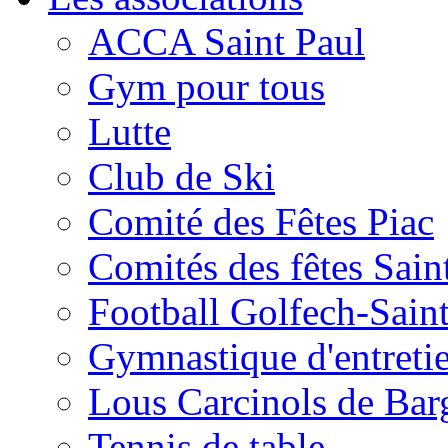
ACCA Saint Paul
Gym pour tous
Lutte
Club de Ski
Comité des Fêtes Piac
Comités des fêtes Sain
Football Golfech-Sain
Gymnastique d'entreti
Lous Carcinols de Bar
Tennis de table