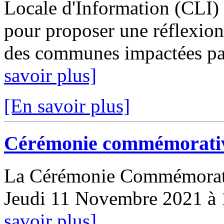
Locale d'Information (CLI) 
pour proposer une réflexion 
des communes impactées par 
savoir plus]
[En savoir plus]
Cérémonie commémorativ
La Cérémonie Commémorati
Jeudi 11 Novembre 2021 à 1
savoir plus]