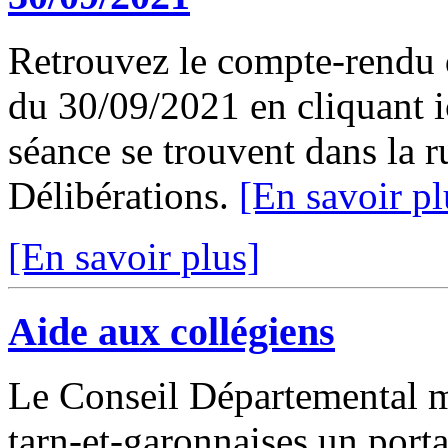
Retrouvez le compte-rendu 
du 30/09/2021 en cliquant ic
séance se trouvent dans la 
Délibérations.
[En savoir pl
[En savoir plus]
Aide aux collégiens
Le Conseil Départemental me
tarn-et-garonnaises un port