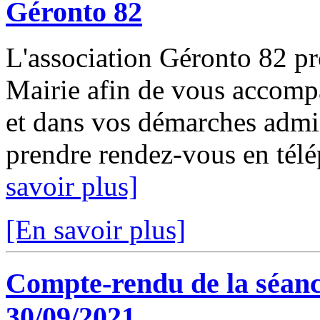
Géronto 82
L'association Géronto 82 p
Mairie afin de vous accomp
et dans vos démarches admin
prendre rendez-vous en télé
savoir plus]
[En savoir plus]
Compte-rendu de la séanc
30/09/2021