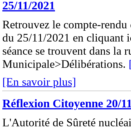
25/11/2021
Retrouvez le compte-rendu 
du 25/11/2021 en cliquant ic
séance se trouvent dans la 
Municipale>Délibérations.
[En savoir plus]
Réflexion Citoyenne 20/1
L'Autorité de Sûreté nuclé