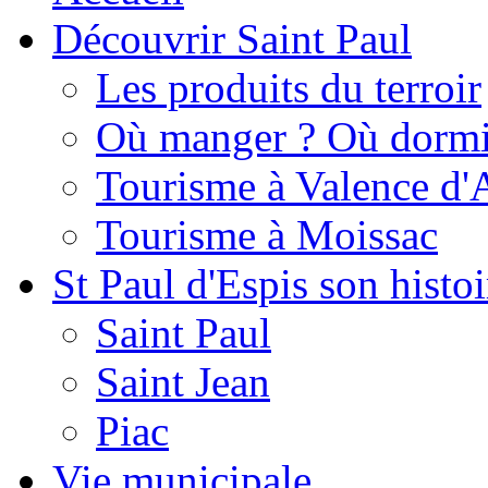
Découvrir Saint Paul
Les produits du terroir
Où manger ? Où dormi
Tourisme à Valence d'
Tourisme à Moissac
St Paul d'Espis son histoi
Saint Paul
Saint Jean
Piac
Vie municipale