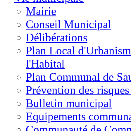
Mairie
Conseil Municipal
Délibérations
Plan Local d'Urbanism
l'Habital
Plan Communal de Sa
Prévention des risques
Bulletin municipal
Equipements commun
Communauté de Com