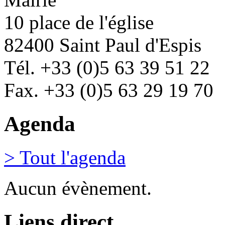
10 place de l'église
82400 Saint Paul d'Espis
Tél. +33 (0)5 63 39 51 22
Fax. +33 (0)5 63 29 19 70
Agenda
> Tout l'agenda
Aucun évènement.
Liens direct