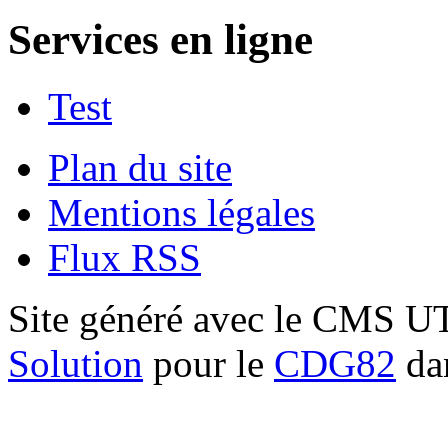
Services en ligne
Test
Plan du site
Mentions légales
Flux RSS
Site généré avec le CMS 
Solution
pour le
CDG82
dan