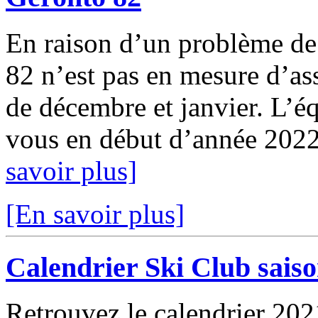
En raison d’un problème de 
82 n’est pas en mesure d’as
de décembre et janvier. L’é
vous en début d’année 2022 
savoir plus]
[En savoir plus]
Calendrier Ski Club sais
Retrouvez le calendrier 202