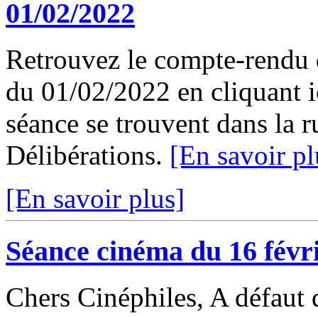
01/02/2022
Retrouvez le compte-rendu 
du 01/02/2022 en cliquant ic
séance se trouvent dans la 
Délibérations.
[En savoir pl
[En savoir plus]
Séance cinéma du 16 févr
Chers Cinéphiles, A défaut 