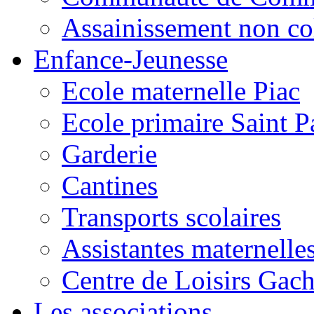
Assainissement non co
Enfance-Jeunesse
Ecole maternelle Piac
Ecole primaire Saint P
Garderie
Cantines
Transports scolaires
Assistantes maternelle
Centre de Loisirs Gac
Les associations