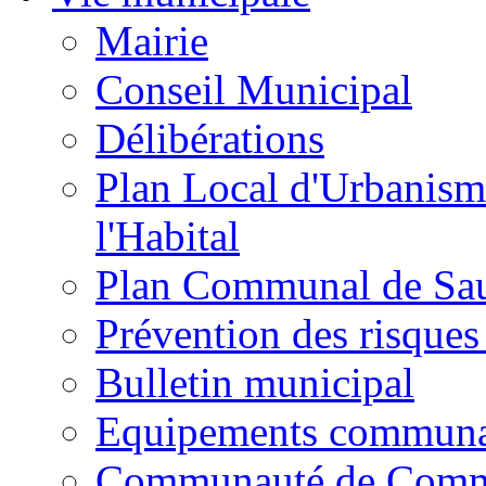
Mairie
Conseil Municipal
Délibérations
Plan Local d'Urbanism
l'Habital
Plan Communal de Sa
Prévention des risques
Bulletin municipal
Equipements commun
Communauté de Com