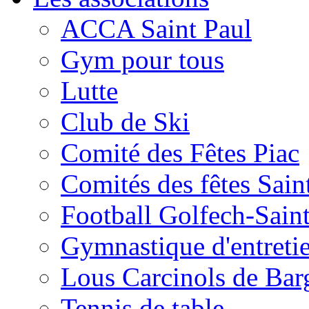
ACCA Saint Paul
Gym pour tous
Lutte
Club de Ski
Comité des Fêtes Piac
Comités des fêtes Sain
Football Golfech-Sain
Gymnastique d'entreti
Lous Carcinols de Bar
Tennis de table