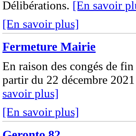
Délibérations.
[En savoir pl
[En savoir plus]
Fermeture Mairie
En raison des congés de fin 
partir du 22 décembre 2021
savoir plus]
[En savoir plus]
Geronto 82