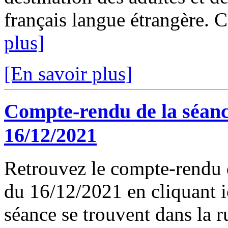
français langue étrangère. C
plus]
[En savoir plus]
Compte-rendu de la séanc
16/12/2021
Retrouvez le compte-rendu 
du 16/12/2021 en cliquant ic
séance se trouvent dans la 