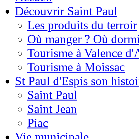
Découvrir Saint Paul
Les produits du terroir
Où manger ? Où dormi
Tourisme à Valence d'
Tourisme à Moissac
St Paul d'Espis son histoi
Saint Paul
Saint Jean
Piac
Vie municipale