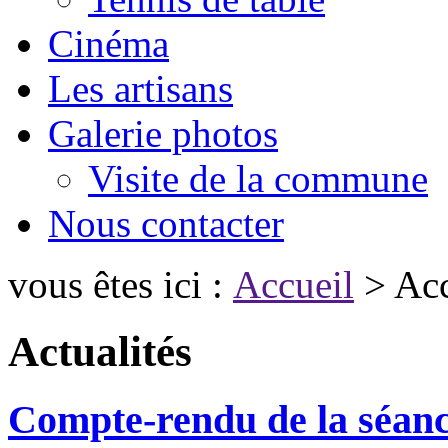
Cinéma
Les artisans
Galerie photos
Visite de la commune
Nous contacter
vous êtes ici :
Accueil
> Acc
Actualités
Compte-rendu de la séanc