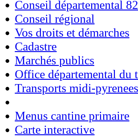
Conseil départemental 8
Conseil régional
Vos droits et démarches
Cadastre
Marchés publics
Office départemental du 
Transports midi-pyrenee
Menus cantine primaire
Carte interactive