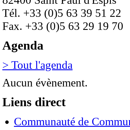
Tél. +33 (0)5 63 39 51 22
Fax. +33 (0)5 63 29 19 70
Agenda
> Tout l'agenda
Aucun évènement.
Liens direct
Communauté de Commune