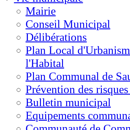
Mairie
Conseil Municipal
Délibérations
Plan Local d'Urbanism
l'Habital
Plan Communal de Sa
Prévention des risques
Bulletin municipal
Equipements commun
Communauté de Com