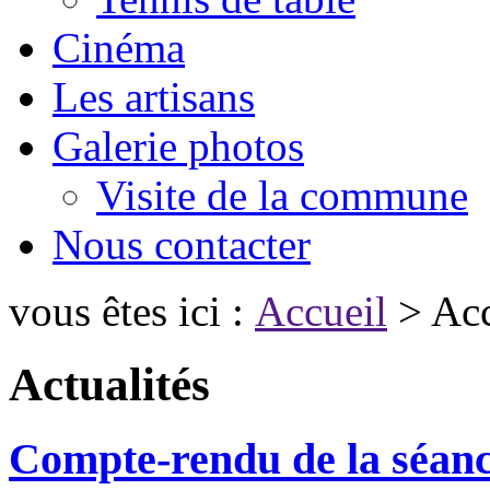
Cinéma
Les artisans
Galerie photos
Visite de la commune
Nous contacter
vous êtes ici :
Accueil
> Acc
Actualités
Compte-rendu de la séanc