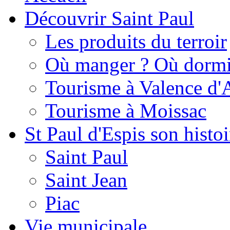
Découvrir Saint Paul
Les produits du terroir
Où manger ? Où dormi
Tourisme à Valence d'
Tourisme à Moissac
St Paul d'Espis son histoi
Saint Paul
Saint Jean
Piac
Vie municipale