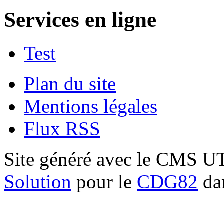
Services en ligne
Test
Plan du site
Mentions légales
Flux RSS
Site généré avec le CMS 
Solution
pour le
CDG82
dan