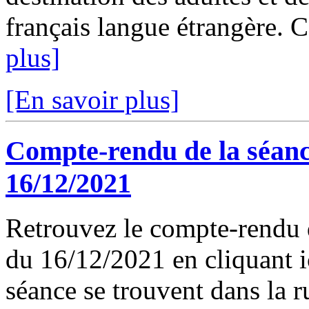
français langue étrangère. C
plus]
[En savoir plus]
Compte-rendu de la séanc
16/12/2021
Retrouvez le compte-rendu 
du 16/12/2021 en cliquant ic
séance se trouvent dans la 