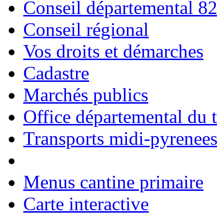
Conseil départemental 8
Conseil régional
Vos droits et démarches
Cadastre
Marchés publics
Office départemental du 
Transports midi-pyrenee
Menus cantine primaire
Carte interactive