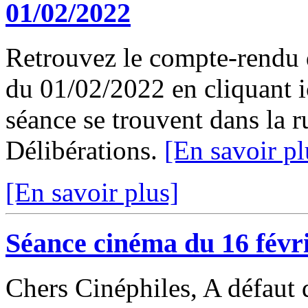
01/02/2022
Retrouvez le compte-rendu 
du 01/02/2022 en cliquant ic
séance se trouvent dans la 
Délibérations.
[En savoir pl
[En savoir plus]
Séance cinéma du 16 févr
Chers Cinéphiles, A défaut 