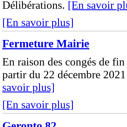
Délibérations.
[En savoir pl
[En savoir plus]
Fermeture Mairie
En raison des congés de fin 
partir du 22 décembre 2021
savoir plus]
[En savoir plus]
Geronto 82