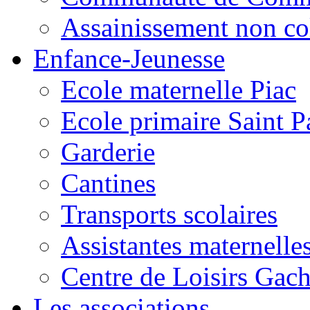
Assainissement non co
Enfance-Jeunesse
Ecole maternelle Piac
Ecole primaire Saint P
Garderie
Cantines
Transports scolaires
Assistantes maternelle
Centre de Loisirs Gac
Les associations