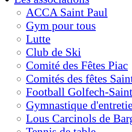
ACCA Saint Paul
Gym pour tous
Lutte
Club de Ski
Comité des Fêtes Piac
Comités des fêtes Sain
Football Golfech-Sain
Gymnastique d'entreti
Lous Carcinols de Bar
Tennis de table