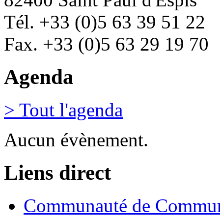
Tél. +33 (0)5 63 39 51 22
Fax. +33 (0)5 63 29 19 70
Agenda
> Tout l'agenda
Aucun évènement.
Liens direct
Communauté de Commune