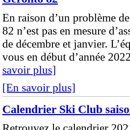
En raison d’un problème de 
82 n’est pas en mesure d’as
de décembre et janvier. L’é
vous en début d’année 2022 
savoir plus]
[En savoir plus]
Calendrier Ski Club sais
Retrouvez le calendrier 202