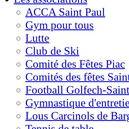
ACCA Saint Paul
Gym pour tous
Lutte
Club de Ski
Comité des Fêtes Piac
Comités des fêtes Sain
Football Golfech-Sain
Gymnastique d'entreti
Lous Carcinols de Bar
Tennis de table