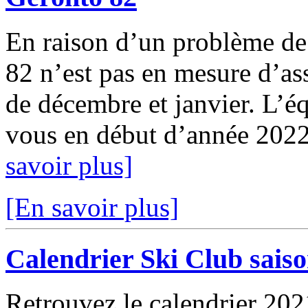
En raison d’un problème de 
82 n’est pas en mesure d’as
de décembre et janvier. L’é
vous en début d’année 2022 
savoir plus]
[En savoir plus]
Calendrier Ski Club sais
Retrouvez le calendrier 202