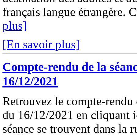
français langue étrangère. C
plus]
[En savoir plus]
Compte-rendu de la séanc
16/12/2021
Retrouvez le compte-rendu 
du 16/12/2021 en cliquant ic
séance se trouvent dans la 