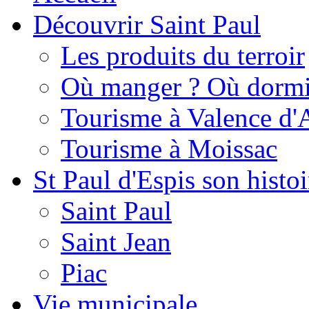
Découvrir Saint Paul
Les produits du terroir
Où manger ? Où dormi
Tourisme à Valence d'
Tourisme à Moissac
St Paul d'Espis son histoi
Saint Paul
Saint Jean
Piac
Vie municipale