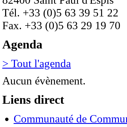
Tél. +33 (0)5 63 39 51 22
Fax. +33 (0)5 63 29 19 70
Agenda
> Tout l'agenda
Aucun évènement.
Liens direct
Communauté de Commune