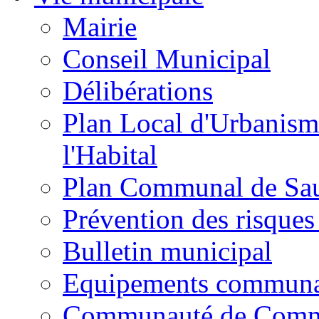
Mairie
Conseil Municipal
Délibérations
Plan Local d'Urbanism
l'Habital
Plan Communal de Sa
Prévention des risques
Bulletin municipal
Equipements commun
Communauté de Com