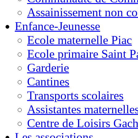
Assainissement non co
Enfance-Jeunesse
Ecole maternelle Piac
Ecole primaire Saint P
Garderie
Cantines
Transports scolaires
Assistantes maternelle
Centre de Loisirs Gac
Les associations