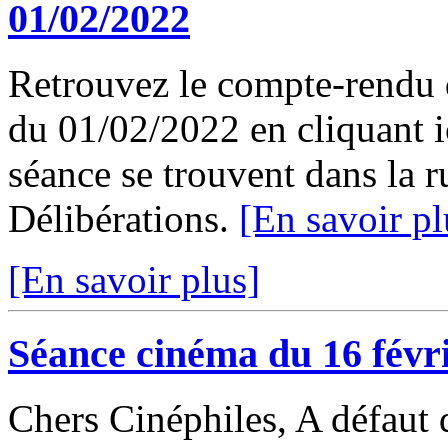
01/02/2022
Retrouvez le compte-rendu 
du 01/02/2022 en cliquant ic
séance se trouvent dans la 
Délibérations.
[En savoir pl
[En savoir plus]
Séance cinéma du 16 févr
Chers Cinéphiles, A défaut 