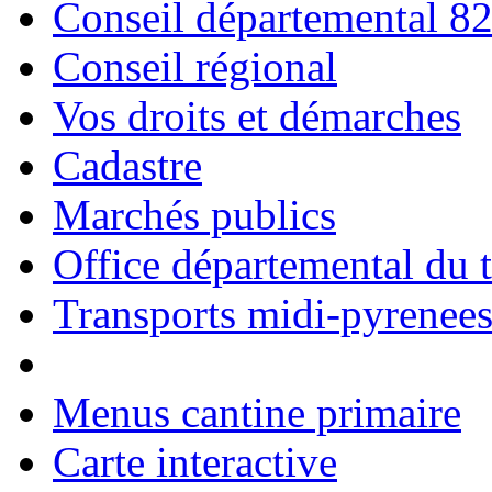
Conseil départemental 8
Conseil régional
Vos droits et démarches
Cadastre
Marchés publics
Office départemental du 
Transports midi-pyrenee
Menus cantine primaire
Carte interactive