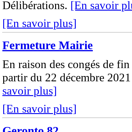
Délibérations.
[En savoir pl
[En savoir plus]
Fermeture Mairie
En raison des congés de fin 
partir du 22 décembre 2021
savoir plus]
[En savoir plus]
Geronto 82