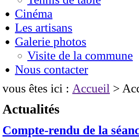
Cinéma
Les artisans
Galerie photos
Visite de la commune
Nous contacter
vous êtes ici :
Accueil
> Acc
Actualités
Compte-rendu de la séanc