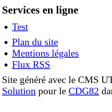
Services en ligne
Test
Plan du site
Mentions légales
Flux RSS
Site généré avec le CMS 
Solution
pour le
CDG82
dan