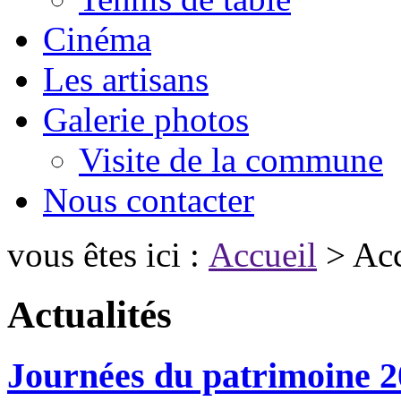
Cinéma
Les artisans
Galerie photos
Visite de la commune
Nous contacter
vous êtes ici :
Accueil
> Acc
Actualités
Journées du patrimoine 