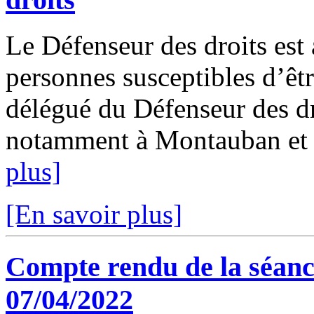
Le Défenseur des droits est 
personnes susceptibles d’êtr
délégué du Défenseur des dr
notamment à Montauban et à 
plus]
[En savoir plus]
Compte rendu de la séanc
07/04/2022