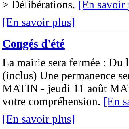
> Délibérations.
[En savoir 
[En savoir plus]
Congés d'été
La mairie sera fermée : Du 
(inclus) Une permanence ser
MATIN - jeudi 11 août MA
votre compréhension.
[En s
[En savoir plus]