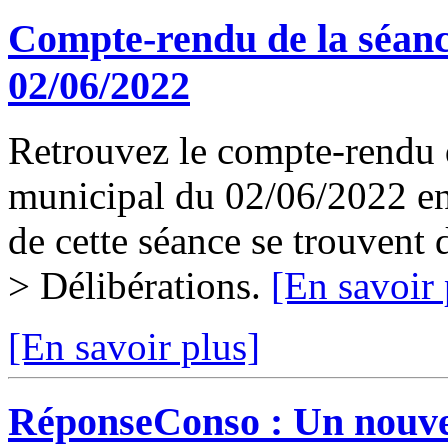
Compte-rendu de la séanc
02/06/2022
Retrouvez le compte-rendu d
municipal du 02/06/2022 en 
de cette séance se trouvent
> Délibérations.
[En savoir 
[En savoir plus]
RéponseConso : Un nouvea