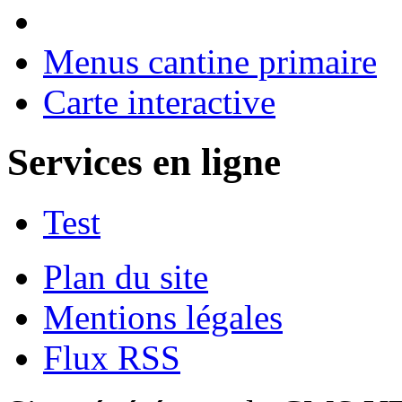
Menus cantine primaire
Carte interactive
Services en ligne
Test
Plan du site
Mentions légales
Flux RSS