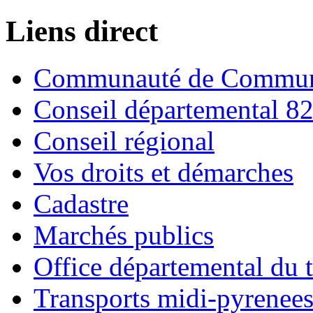
Liens direct
Communauté de Commune
Conseil départemental 8
Conseil régional
Vos droits et démarches
Cadastre
Marchés publics
Office départemental du 
Transports midi-pyrenee