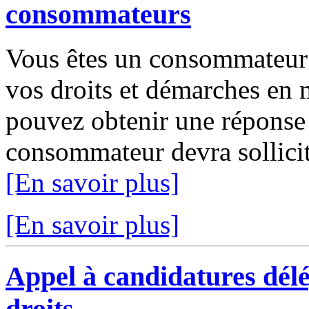
consommateurs
Vous êtes un consommateur 
vos droits et démarches en
pouvez obtenir une répons
consommateur devra sollicit
[En savoir plus]
[En savoir plus]
Appel à candidatures dél
droits