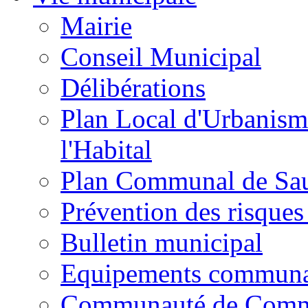
Mairie
Conseil Municipal
Délibérations
Plan Local d'Urbanism
l'Habital
Plan Communal de Sa
Prévention des risques
Bulletin municipal
Equipements commun
Communauté de Com