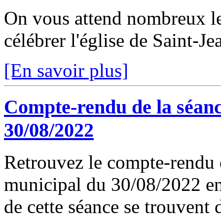
On vous attend nombreux l
célébrer l'église de Saint-J
[En savoir plus]
Compte-rendu de la séanc
30/08/2022
Retrouvez le compte-rendu d
municipal du 30/08/2022 en 
de cette séance se trouvent