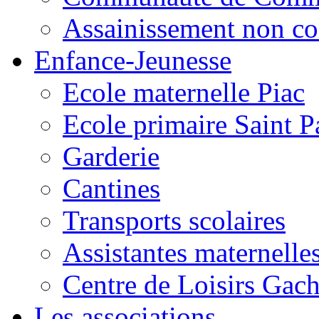
Assainissement non co
Enfance-Jeunesse
Ecole maternelle Piac
Ecole primaire Saint P
Garderie
Cantines
Transports scolaires
Assistantes maternelle
Centre de Loisirs Gac
Les associations