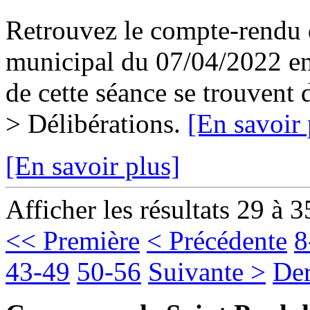
Retrouvez le compte-rendu d
municipal du 07/04/2022 en 
de cette séance se trouvent
> Délibérations.
[En savoir 
[En savoir plus]
Afficher les résultats 29 à 3
<< Première
< Précédente
8
43-49
50-56
Suivante >
Der