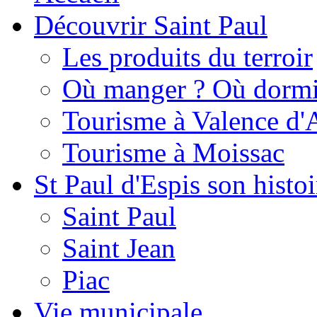
Découvrir Saint Paul
Les produits du terroir
Où manger ? Où dormi
Tourisme à Valence d'
Tourisme à Moissac
St Paul d'Espis son histoi
Saint Paul
Saint Jean
Piac
Vie municipale