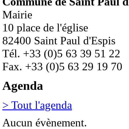
Commune de Saint Paul d
Mairie
10 place de l'église
82400 Saint Paul d'Espis
Tél. +33 (0)5 63 39 51 22
Fax. +33 (0)5 63 29 19 70
Agenda
> Tout l'agenda
Aucun évènement.