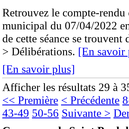
Retrouvez le compte-rendu d
municipal du 07/04/2022 en 
de cette séance se trouvent
> Délibérations.
[En savoir 
[En savoir plus]
Afficher les résultats 29 à 3
<< Première
< Précédente
8
43-49
50-56
Suivante >
Der