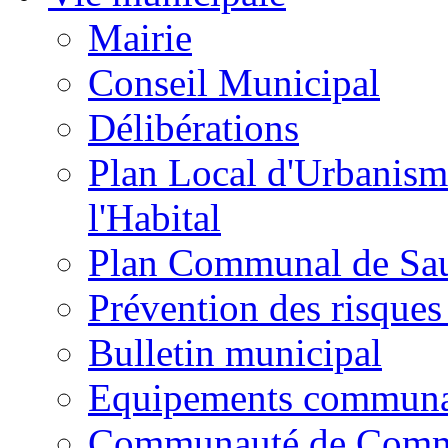
Mairie
Conseil Municipal
Délibérations
Plan Local d'Urbanism
l'Habital
Plan Communal de Sa
Prévention des risques
Bulletin municipal
Equipements commun
Communauté de Com