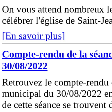
On vous attend nombreux l
célébrer l'église de Saint-J
[En savoir plus]
Compte-rendu de la séanc
30/08/2022
Retrouvez le compte-rendu d
municipal du 30/08/2022 en 
de cette séance se trouvent