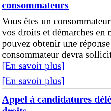
consommateurs
Vous êtes un consommateur 
vos droits et démarches en
pouvez obtenir une répons
consommateur devra sollicit
[En savoir plus]
[En savoir plus]
Appel à candidatures dél
droits