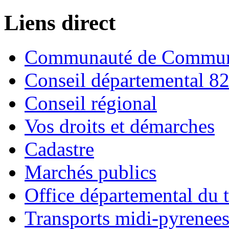
Liens direct
Communauté de Commune
Conseil départemental 8
Conseil régional
Vos droits et démarches
Cadastre
Marchés publics
Office départemental du 
Transports midi-pyrenee