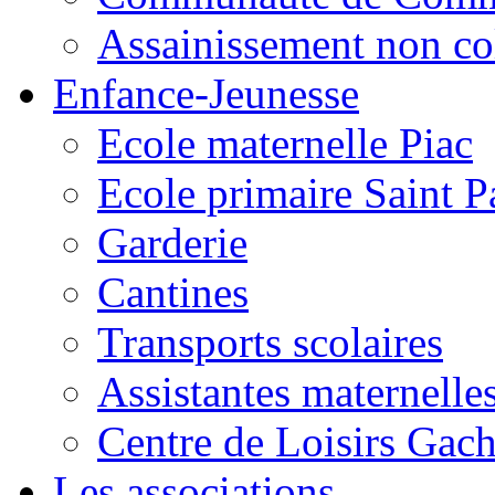
Assainissement non co
Enfance-Jeunesse
Ecole maternelle Piac
Ecole primaire Saint P
Garderie
Cantines
Transports scolaires
Assistantes maternelle
Centre de Loisirs Gac
Les associations