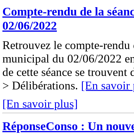
Compte-rendu de la séanc
02/06/2022
Retrouvez le compte-rendu d
municipal du 02/06/2022 en 
de cette séance se trouvent
> Délibérations.
[En savoir 
[En savoir plus]
RéponseConso : Un nouvea