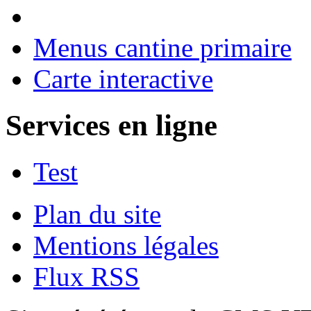
Menus cantine primaire
Carte interactive
Services en ligne
Test
Plan du site
Mentions légales
Flux RSS