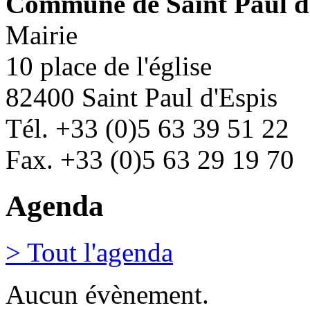
Commune de Saint Paul d
Mairie
10 place de l'église
82400 Saint Paul d'Espis
Tél. +33 (0)5 63 39 51 22
Fax. +33 (0)5 63 29 19 70
Agenda
> Tout l'agenda
Aucun évènement.