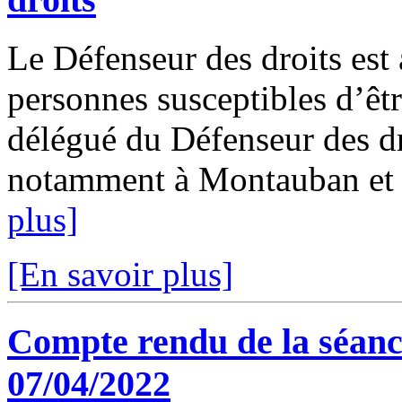
Le Défenseur des droits est 
personnes susceptibles d’êtr
délégué du Défenseur des dr
notamment à Montauban et à 
plus]
[En savoir plus]
Compte rendu de la séanc
07/04/2022