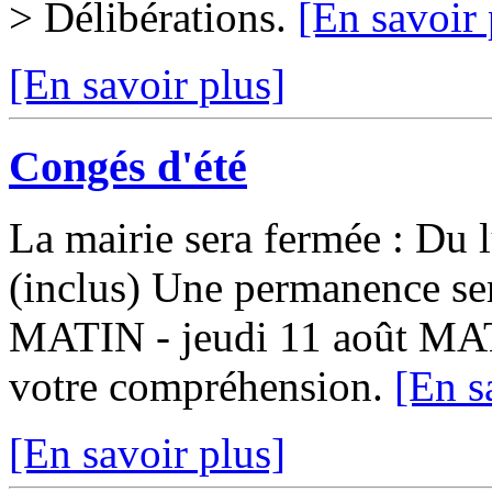
> Délibérations.
[En savoir 
[En savoir plus]
Congés d'été
La mairie sera fermée : Du 
(inclus) Une permanence ser
MATIN - jeudi 11 août MA
votre compréhension.
[En s
[En savoir plus]