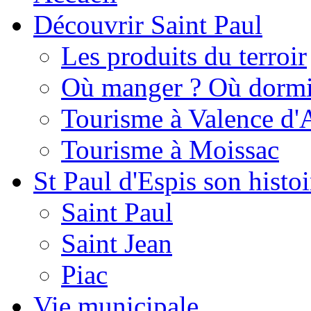
Découvrir Saint Paul
Les produits du terroir
Où manger ? Où dormi
Tourisme à Valence d'
Tourisme à Moissac
St Paul d'Espis son histoi
Saint Paul
Saint Jean
Piac
Vie municipale