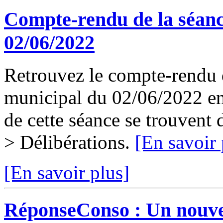
Compte-rendu de la séanc
02/06/2022
Retrouvez le compte-rendu d
municipal du 02/06/2022 en 
de cette séance se trouvent
> Délibérations.
[En savoir 
[En savoir plus]
RéponseConso : Un nouvea