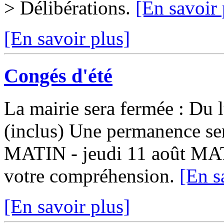
> Délibérations.
[En savoir 
[En savoir plus]
Congés d'été
La mairie sera fermée : Du 
(inclus) Une permanence ser
MATIN - jeudi 11 août MA
votre compréhension.
[En s
[En savoir plus]