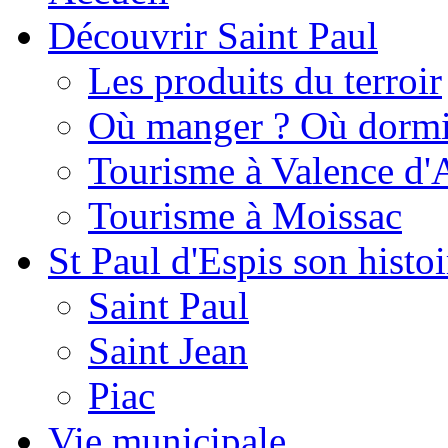
Découvrir Saint Paul
Les produits du terroir
Où manger ? Où dormi
Tourisme à Valence d'
Tourisme à Moissac
St Paul d'Espis son histoi
Saint Paul
Saint Jean
Piac
Vie municipale