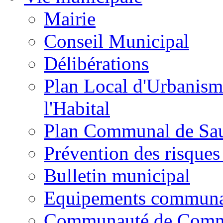
Mairie
Conseil Municipal
Délibérations
Plan Local d'Urbanism
l'Habital
Plan Communal de Sa
Prévention des risques
Bulletin municipal
Equipements commun
Communauté de Com