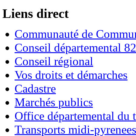
Liens direct
Communauté de Commune
Conseil départemental 8
Conseil régional
Vos droits et démarches
Cadastre
Marchés publics
Office départemental du 
Transports midi-pyrenee