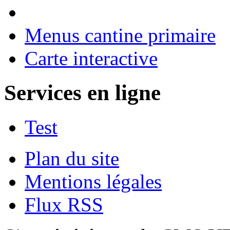
Menus cantine primaire
Carte interactive
Services en ligne
Test
Plan du site
Mentions légales
Flux RSS