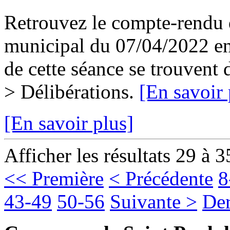
Retrouvez le compte-rendu d
municipal du 07/04/2022 en 
de cette séance se trouvent
> Délibérations.
[En savoir 
[En savoir plus]
Afficher les résultats 29 à 3
<< Première
< Précédente
8
43-49
50-56
Suivante >
Der