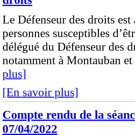
Le Défenseur des droits est 
personnes susceptibles d’êtr
délégué du Défenseur des dr
notamment à Montauban et à 
plus]
[En savoir plus]
Compte rendu de la séanc
07/04/2022