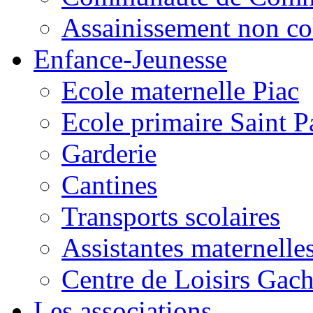
Assainissement non co
Enfance-Jeunesse
Ecole maternelle Piac
Ecole primaire Saint P
Garderie
Cantines
Transports scolaires
Assistantes maternelle
Centre de Loisirs Gac
Les associations