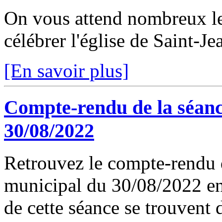
On vous attend nombreux l
célébrer l'église de Saint-J
[En savoir plus]
Compte-rendu de la séanc
30/08/2022
Retrouvez le compte-rendu d
municipal du 30/08/2022 en 
de cette séance se trouvent