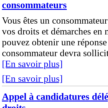
consommateurs
Vous êtes un consommateur 
vos droits et démarches en
pouvez obtenir une répons
consommateur devra sollicit
[En savoir plus]
[En savoir plus]
Appel à candidatures dél
droits