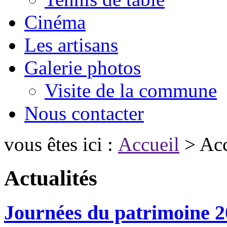
Cinéma
Les artisans
Galerie photos
Visite de la commune
Nous contacter
vous êtes ici :
Accueil
> Acc
Actualités
Journées du patrimoine 