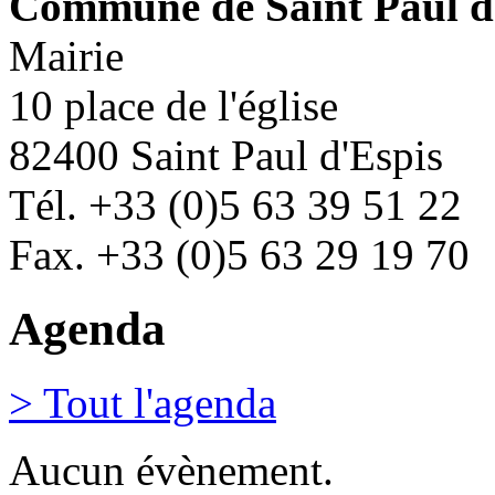
Commune de Saint Paul d
Mairie
10 place de l'église
82400 Saint Paul d'Espis
Tél. +33 (0)5 63 39 51 22
Fax. +33 (0)5 63 29 19 70
Agenda
> Tout l'agenda
Aucun évènement.