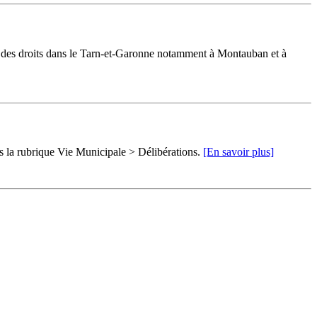
ur des droits dans le Tarn-et-Garonne notamment à Montauban et à
ns la rubrique Vie Municipale > Délibérations.
[En savoir plus]