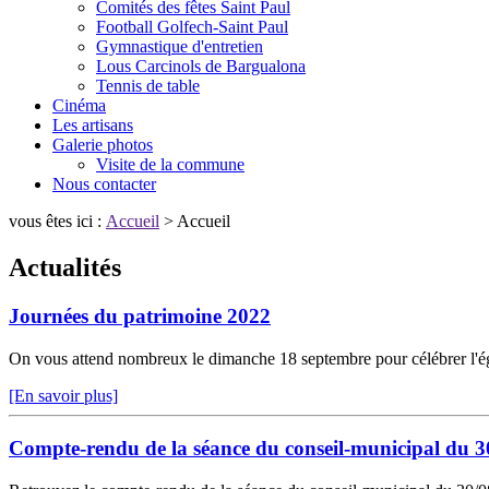
Comités des fêtes Saint Paul
Football Golfech-Saint Paul
Gymnastique d'entretien
Lous Carcinols de Bargualona
Tennis de table
Cinéma
Les artisans
Galerie photos
Visite de la commune
Nous contacter
vous êtes ici :
Accueil
> Accueil
Actualités
Journées du patrimoine 2022
On vous attend nombreux le dimanche 18 septembre pour célébrer l'é
[En savoir plus]
Compte-rendu de la séance du conseil-municipal du 3