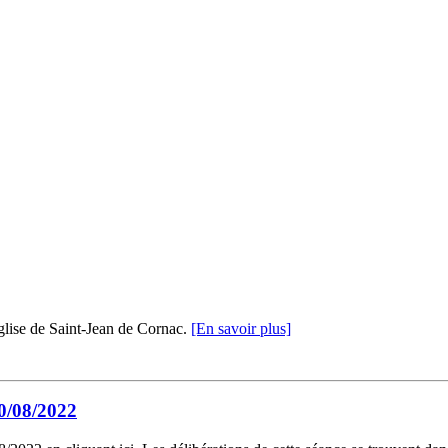
glise de Saint-Jean de Cornac.
[En savoir plus]
0/08/2022