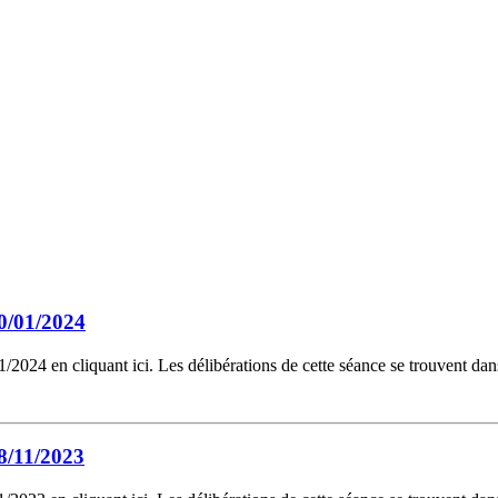
0/01/2024
2024 en cliquant ici. Les délibérations de cette séance se trouvent da
8/11/2023