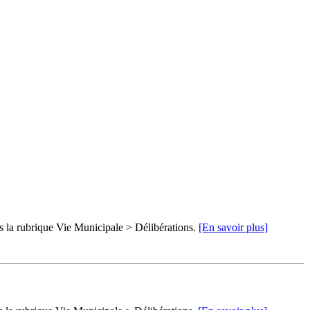
ns la rubrique Vie Municipale > Délibérations.
[En savoir plus]