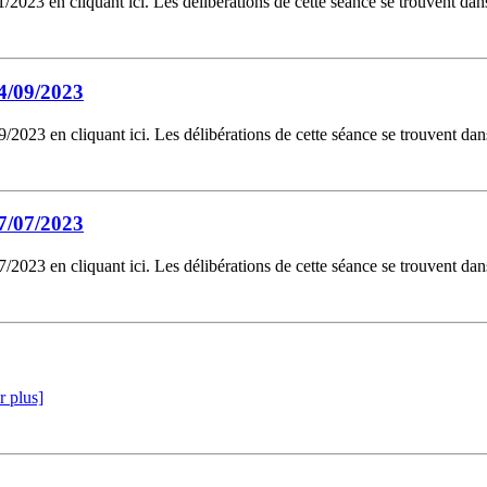
2023 en cliquant ici. Les délibérations de cette séance se trouvent da
4/09/2023
2023 en cliquant ici. Les délibérations de cette séance se trouvent da
7/07/2023
2023 en cliquant ici. Les délibérations de cette séance se trouvent da
r plus]