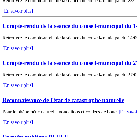
Retrouvez le compte-rendu de la séance du conseil-municipal du 28/11/
[En savoir plus]
Compte-rendu de la séance du conseil-municipal du 1
Retrouvez le compte-rendu de la séance du conseil-municipal du 14/09/
[En savoir plus]
Compte-rendu de la séance du conseil-municipal du 2
Retrouvez le compte-rendu de la séance du conseil-municipal du 27/07/
[En savoir plus]
Reconnaissance de l'état de catastrophe naturelle
Pour le phénomène naturel "inondations et coulées de boue"
[En savoi
[En savoir plus]