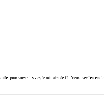
iles pour sauver des vies, le ministère de l'Intérieur, avec l'ensemble