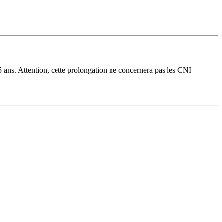
5 ans. Attention, cette prolongation ne concernera pas les CNI