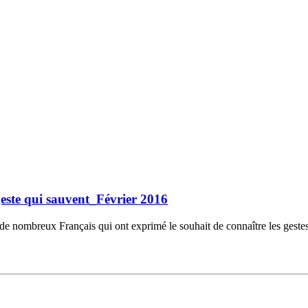
geste qui sauvent_Février 2016
 nombreux Français qui ont exprimé le souhait de connaître les gestes ut