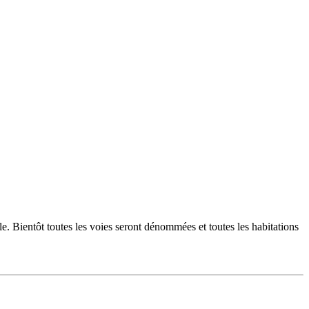
e. Bientôt toutes les voies seront dénommées et toutes les habitations