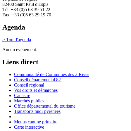
82400 Saint Paul d'Espis
Tél. +33 (0)5 63 39 51 22
Fax. +33 (0)5 63 29 19 70
Agenda
> Tout l'agenda
Aucun évènement.
Liens direct
Communauté de Communes des 2 Rives
Conseil départemental 82
Conseil régional
Vos droits et démarches
Cadastre
Marchés publics
Office départemental du tourisme
Transports midi-pyrenees
Menus cantine primaire
Carte interactive