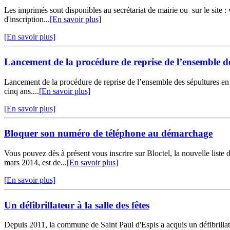
Les imprimés sont disponibles au secrétariat de mairie ou sur le site
d'inscription...
[En savoir plus]
[En savoir plus]
Lancement de la procédure de reprise de l’ensemble de
Lancement de la procédure de reprise de l’ensemble des sépultures en
cinq ans....
[En savoir plus]
[En savoir plus]
Bloquer son numéro de téléphone au démarchage
Vous pouvez dès à présent vous inscrire sur Bloctel, la nouvelle list
mars 2014, est de...
[En savoir plus]
[En savoir plus]
Un défibrillateur à la salle des fêtes
Depuis 2011, la commune de Saint Paul d'Espis a acquis un défibrilla