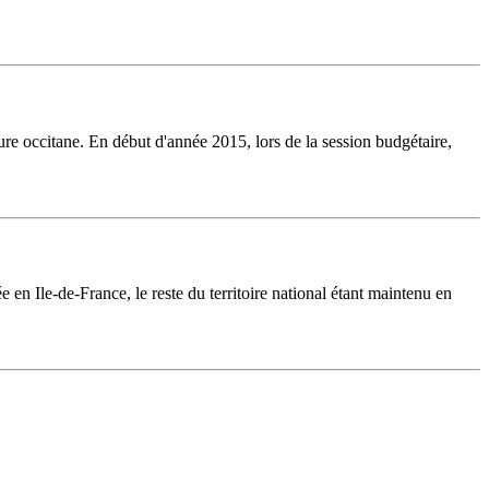
re occitane. En début d'année 2015, lors de la session budgétaire,
 en Ile-de-France, le reste du territoire national étant maintenu en