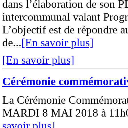
dans l’élaboration de son 
intercommunal valant Progr
L’objectif est de répondre a
de...
[En savoir plus]
[En savoir plus]
Cérémonie commémorativ
La Cérémonie Commémorativ
MARDI 8 MAI 2018 à 11h00
savoir plus]