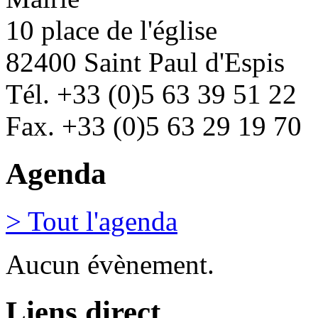
10 place de l'église
82400 Saint Paul d'Espis
Tél. +33 (0)5 63 39 51 22
Fax. +33 (0)5 63 29 19 70
Agenda
> Tout l'agenda
Aucun évènement.
Liens direct