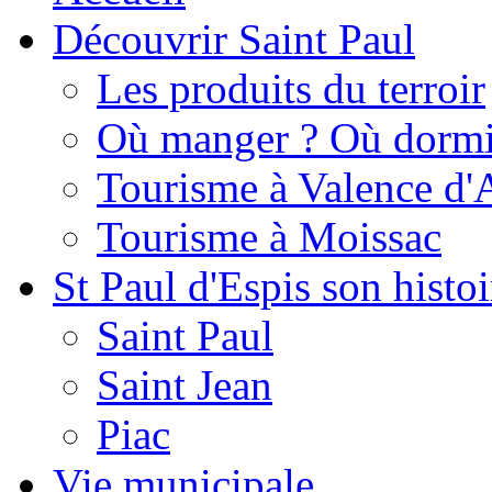
Découvrir Saint Paul
Les produits du terroir
Où manger ? Où dormi
Tourisme à Valence d'
Tourisme à Moissac
St Paul d'Espis son histoi
Saint Paul
Saint Jean
Piac
Vie municipale