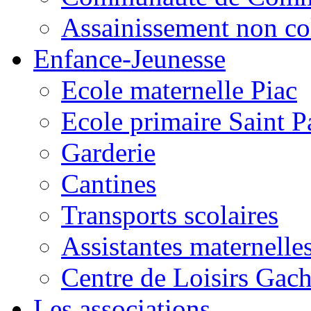
Assainissement non co
Enfance-Jeunesse
Ecole maternelle Piac
Ecole primaire Saint P
Garderie
Cantines
Transports scolaires
Assistantes maternelle
Centre de Loisirs Gac
Les associations