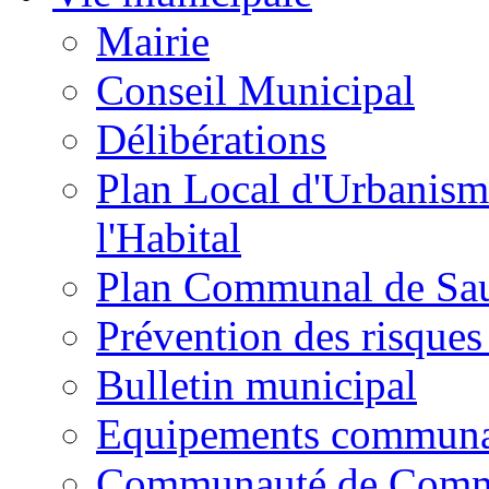
Mairie
Conseil Municipal
Délibérations
Plan Local d'Urbanism
l'Habital
Plan Communal de Sa
Prévention des risques
Bulletin municipal
Equipements commun
Communauté de Com