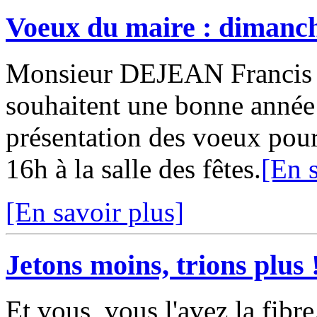
Voeux du maire : dimanch
Monsieur DEJEAN Francis e
souhaitent une bonne année 
présentation des voeux pour
16h à la salle des fêtes.
[En s
[En savoir plus]
Jetons moins, trions plus 
Et vous, vous l'avez la fibre