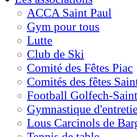
ACCA Saint Paul
Gym pour tous
Lutte
Club de Ski
Comité des Fêtes Piac
Comités des fêtes Sain
Football Golfech-Sain
Gymnastique d'entreti
Lous Carcinols de Bar
Tennis de table