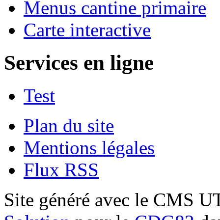
Menus cantine primaire
Carte interactive
Services en ligne
Test
Plan du site
Mentions légales
Flux RSS
Site généré avec le CMS 