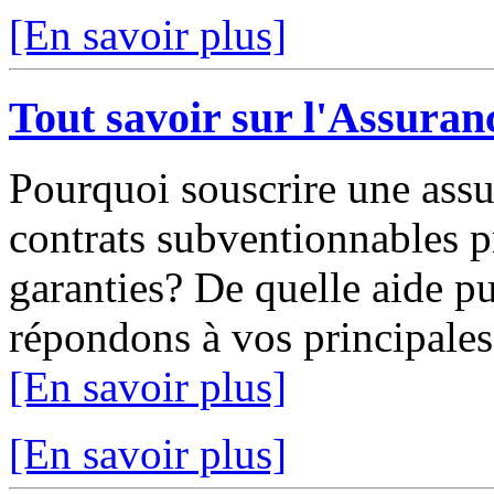
[En savoir plus]
Tout savoir sur l'Assuran
Pourquoi souscrire une assu
contrats subventionnables p
garanties? De quelle aide pu
répondons à vos principales 
[En savoir plus]
[En savoir plus]