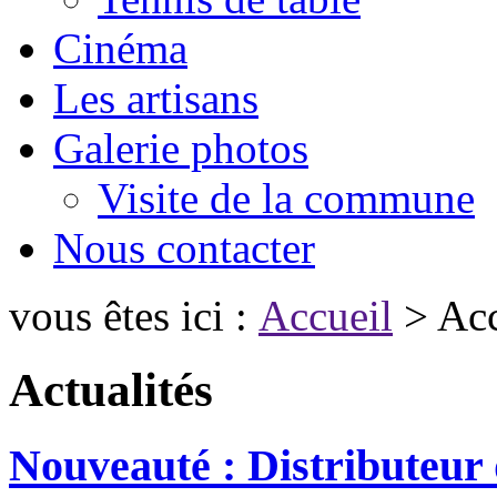
Cinéma
Les artisans
Galerie photos
Visite de la commune
Nous contacter
vous êtes ici :
Accueil
> Acc
Actualités
Nouveauté : Distributeur 