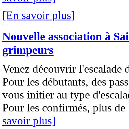
[En savoir plus]
Nouvelle association à Sai
grimpeurs
Venez découvrir l'escalade 
Pour les débutants, des pas
vous initier au type d'escal
Pour les confirmés, plus de
savoir plus]