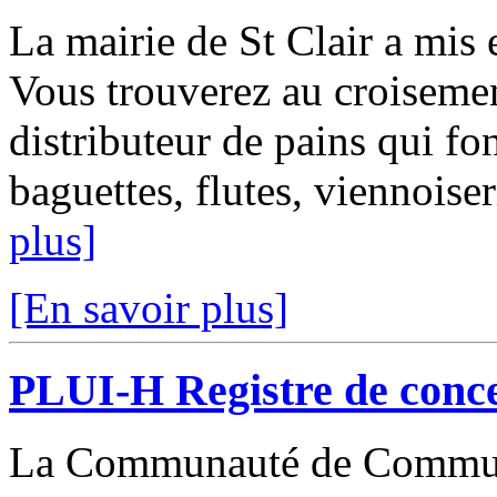
La mairie de St Clair a mis
Vous trouverez au croisemen
distributeur de pains qui f
baguettes, flutes, viennoise
plus]
[En savoir plus]
PLUI-H Registre de conce
La Communauté de Commune