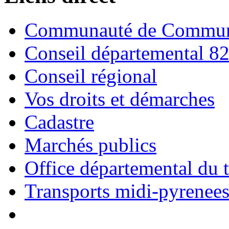
Communauté de Commune
Conseil départemental 8
Conseil régional
Vos droits et démarches
Cadastre
Marchés publics
Office départemental du 
Transports midi-pyrenee