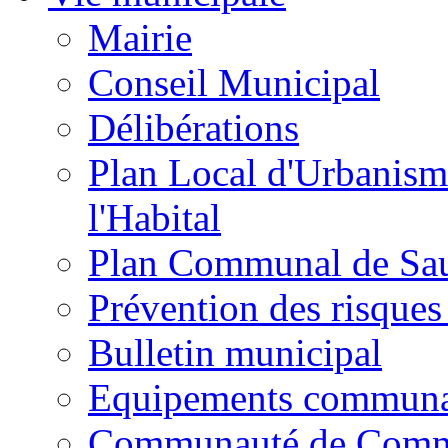
Mairie
Conseil Municipal
Délibérations
Plan Local d'Urbanism
l'Habital
Plan Communal de Sa
Prévention des risques
Bulletin municipal
Equipements commun
Communauté de Com