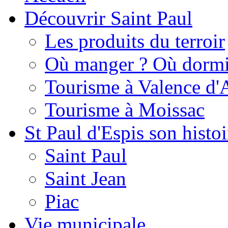
Découvrir Saint Paul
Les produits du terroir
Où manger ? Où dormi
Tourisme à Valence d'
Tourisme à Moissac
St Paul d'Espis son histoi
Saint Paul
Saint Jean
Piac
Vie municipale