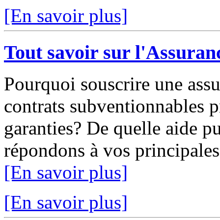
[En savoir plus]
Tout savoir sur l'Assuran
Pourquoi souscrire une assu
contrats subventionnables p
garanties? De quelle aide pu
répondons à vos principales 
[En savoir plus]
[En savoir plus]