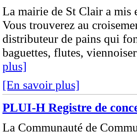
La mairie de St Clair a mis
Vous trouverez au croisemen
distributeur de pains qui f
baguettes, flutes, viennoise
plus]
[En savoir plus]
PLUI-H Registre de conce
La Communauté de Commune