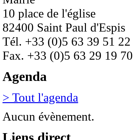
10 place de l'église
82400 Saint Paul d'Espis
Tél. +33 (0)5 63 39 51 22
Fax. +33 (0)5 63 29 19 70
Agenda
> Tout l'agenda
Aucun évènement.
Liens direct