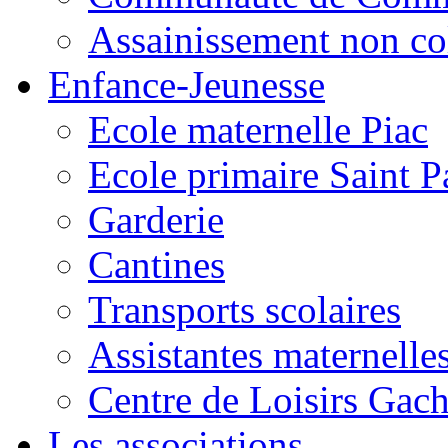
Assainissement non co
Enfance-Jeunesse
Ecole maternelle Piac
Ecole primaire Saint P
Garderie
Cantines
Transports scolaires
Assistantes maternelle
Centre de Loisirs Gac
Les associations