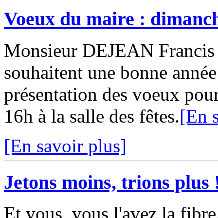
Voeux du maire : dimanch
Monsieur DEJEAN Francis e
souhaitent une bonne année 
présentation des voeux pour
16h à la salle des fêtes.
[En s
[En savoir plus]
Jetons moins, trions plus 
Et vous, vous l'avez la fibre