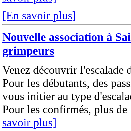
[En savoir plus]
Nouvelle association à Sai
grimpeurs
Venez découvrir l'escalade 
Pour les débutants, des pas
vous initier au type d'escal
Pour les confirmés, plus de
savoir plus]