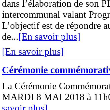
dans l’élaboration de son 
intercommunal valant Progr
L’objectif est de répondre a
de...
[En savoir plus]
[En savoir plus]
Cérémonie commémorativ
La Cérémonie Commémorativ
MARDI 8 MAI 2018 à 11h00
savoir plus]