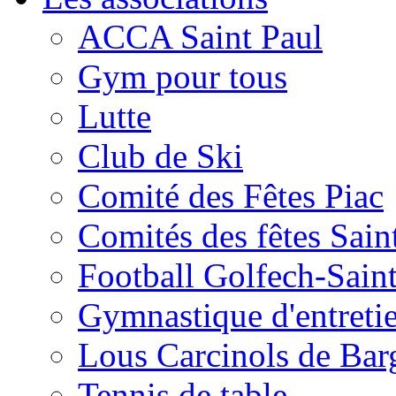
ACCA Saint Paul
Gym pour tous
Lutte
Club de Ski
Comité des Fêtes Piac
Comités des fêtes Sain
Football Golfech-Sain
Gymnastique d'entreti
Lous Carcinols de Bar
Tennis de table