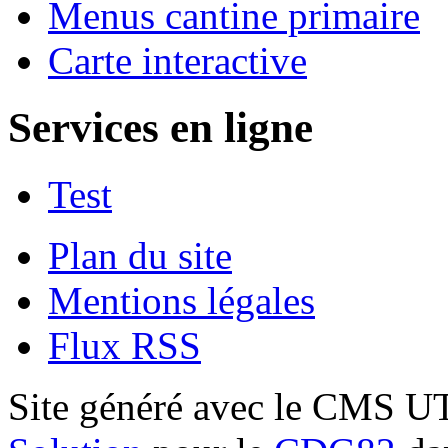
Menus cantine primaire
Carte interactive
Services en ligne
Test
Plan du site
Mentions légales
Flux RSS
Site généré avec le CMS 