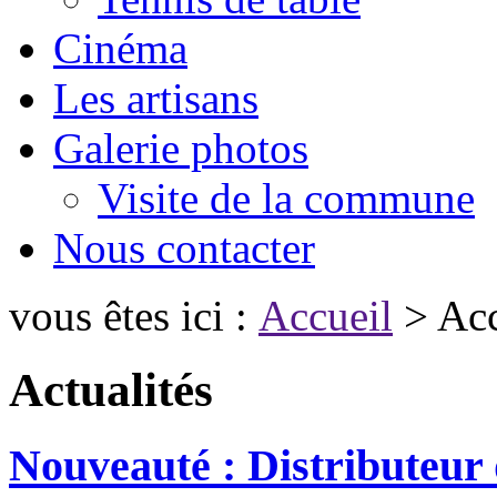
Cinéma
Les artisans
Galerie photos
Visite de la commune
Nous contacter
vous êtes ici :
Accueil
> Acc
Actualités
Nouveauté : Distributeur 