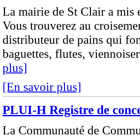
La mairie de St Clair a mis
Vous trouverez au croisemen
distributeur de pains qui f
baguettes, flutes, viennoise
plus]
[En savoir plus]
PLUI-H Registre de conce
La Communauté de Commune