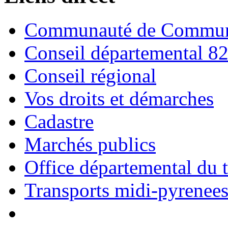
Communauté de Commune
Conseil départemental 8
Conseil régional
Vos droits et démarches
Cadastre
Marchés publics
Office départemental du 
Transports midi-pyrenee