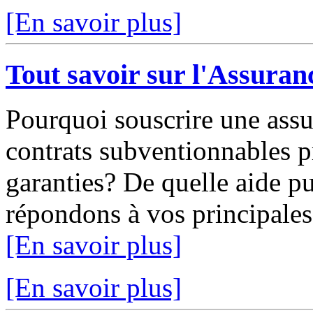
[En savoir plus]
Tout savoir sur l'Assuran
Pourquoi souscrire une assu
contrats subventionnables p
garanties? De quelle aide pu
répondons à vos principales 
[En savoir plus]
[En savoir plus]