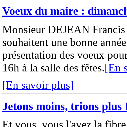
Voeux du maire : dimanch
Monsieur DEJEAN Francis e
souhaitent une bonne année 
présentation des voeux pour
16h à la salle des fêtes.
[En s
[En savoir plus]
Jetons moins, trions plus 
Et vous, vous l'avez la fibre