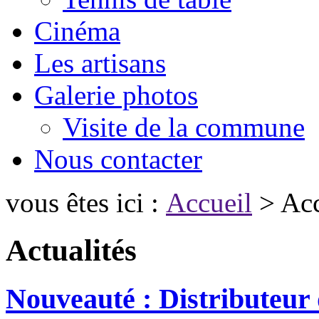
Cinéma
Les artisans
Galerie photos
Visite de la commune
Nous contacter
vous êtes ici :
Accueil
> Acc
Actualités
Nouveauté : Distributeur 