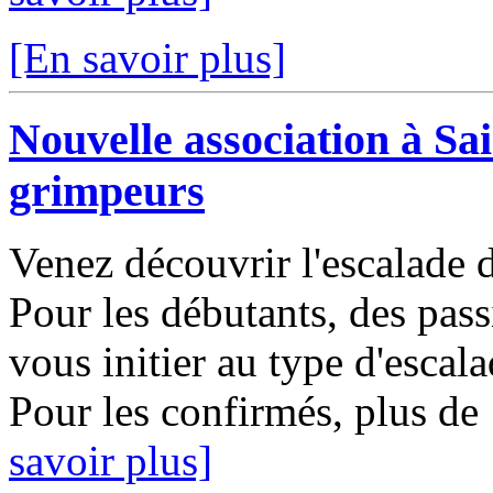
[En savoir plus]
Nouvelle association à Sai
grimpeurs
Venez découvrir l'escalade 
Pour les débutants, des pas
vous initier au type d'escal
Pour les confirmés, plus de
savoir plus]