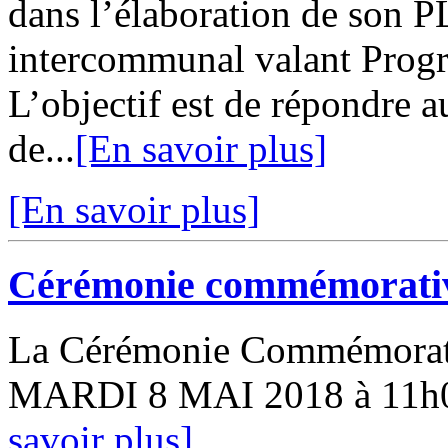
dans l’élaboration de son 
intercommunal valant Progr
L’objectif est de répondre a
de...
[En savoir plus]
[En savoir plus]
Cérémonie commémorativ
La Cérémonie Commémorativ
MARDI 8 MAI 2018 à 11h00
savoir plus]