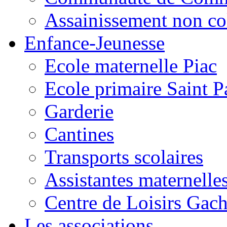
Assainissement non co
Enfance-Jeunesse
Ecole maternelle Piac
Ecole primaire Saint P
Garderie
Cantines
Transports scolaires
Assistantes maternelle
Centre de Loisirs Gac
Les associations