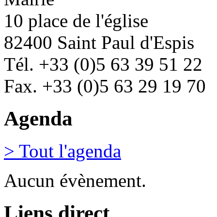
10 place de l'église
82400 Saint Paul d'Espis
Tél. +33 (0)5 63 39 51 22
Fax. +33 (0)5 63 29 19 70
Agenda
> Tout l'agenda
Aucun évènement.
Liens direct