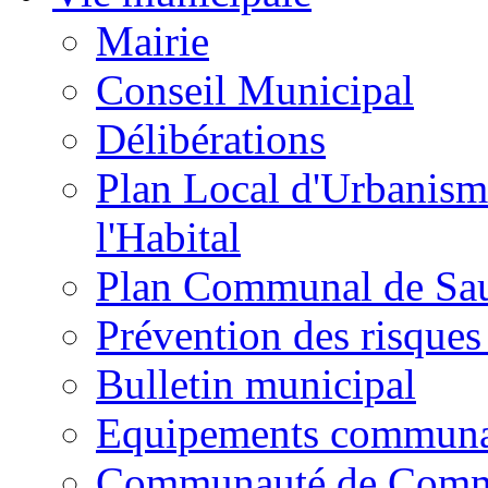
Mairie
Conseil Municipal
Délibérations
Plan Local d'Urbanism
l'Habital
Plan Communal de Sa
Prévention des risques
Bulletin municipal
Equipements commun
Communauté de Com