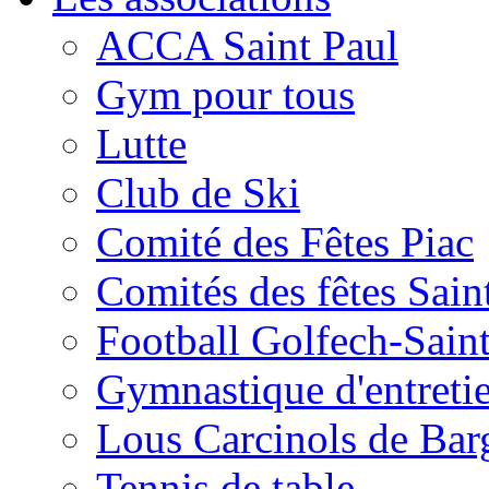
ACCA Saint Paul
Gym pour tous
Lutte
Club de Ski
Comité des Fêtes Piac
Comités des fêtes Sain
Football Golfech-Sain
Gymnastique d'entreti
Lous Carcinols de Bar
Tennis de table