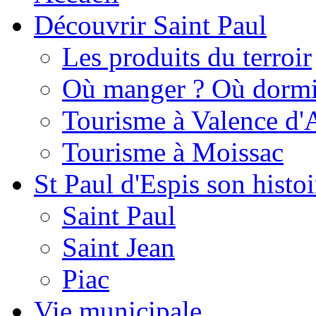
Découvrir Saint Paul
Les produits du terroir
Où manger ? Où dormi
Tourisme à Valence d'
Tourisme à Moissac
St Paul d'Espis son histoi
Saint Paul
Saint Jean
Piac
Vie municipale