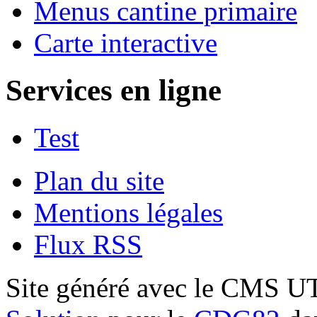
Menus cantine primaire
Carte interactive
Services en ligne
Test
Plan du site
Mentions légales
Flux RSS
Site généré avec le CMS 