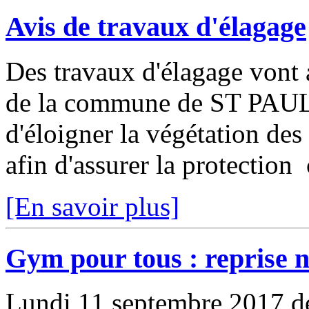
Avis de travaux d'élagage
Des travaux d'élagage vont a
de la commune de ST PAUL 
d'éloigner la végétation des
afin d'assurer la protection 
[En savoir plus]
Gym pour tous : reprise n
Lundi 11 septembre 2017 d