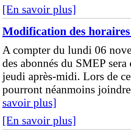
[En savoir plus]
Modification des horair
A compter du lundi 06 nove
des abonnés du SMEP sera d
jeudi après-midi. Lors de c
pourront néanmoins joindre
savoir plus]
[En savoir plus]