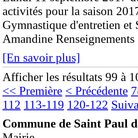
activités pour la saison 20
Gymnastique d'entretien et 
Amandine Renseignements :
[En savoir plus]
Afficher les résultats 99 à 
<< Première
< Précédente
7
112
113-119
120-122
Suiva
Commune de Saint Paul d
Mairie