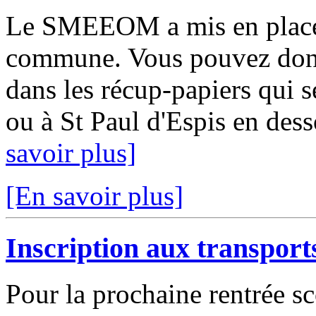
Le SMEEOM a mis en place 
commune. Vous pouvez donc t
dans les récup-papiers qui s
ou à St Paul d'Espis en des
savoir plus]
[En savoir plus]
Inscription aux transports
Pour la prochaine rentrée sc