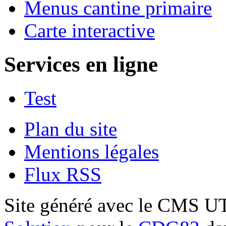
Menus cantine primaire
Carte interactive
Services en ligne
Test
Plan du site
Mentions légales
Flux RSS
Site généré avec le CMS 