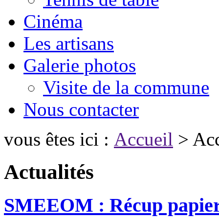
Cinéma
Les artisans
Galerie photos
Visite de la commune
Nous contacter
vous êtes ici :
Accueil
> Acc
Actualités
SMEEOM : Récup papie