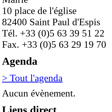
10 place de l'église
82400 Saint Paul d'Espis
Tél. +33 (0)5 63 39 51 22
Fax. +33 (0)5 63 29 19 70
Agenda
> Tout l'agenda
Aucun évènement.
Liens direct