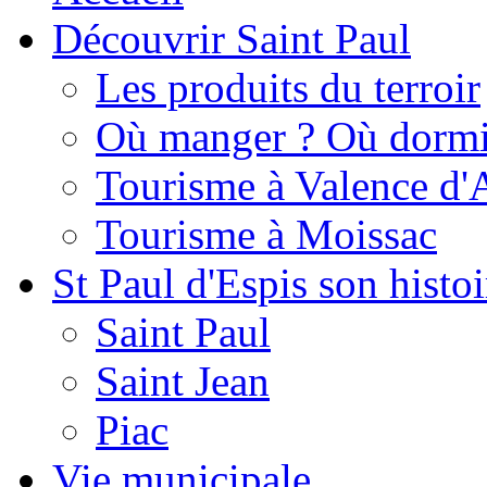
Découvrir Saint Paul
Les produits du terroir
Où manger ? Où dormi
Tourisme à Valence d'
Tourisme à Moissac
St Paul d'Espis son histoi
Saint Paul
Saint Jean
Piac
Vie municipale