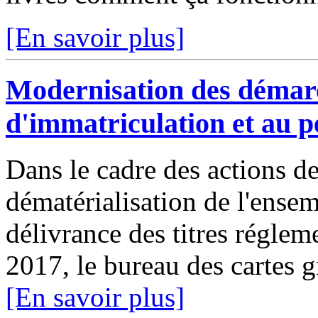
[En savoir plus]
Modernisation des démarch
d'immatriculation et au 
Dans le cadre des actions de
dématérialisation de l'ensem
délivrance des titres réglem
2017, le bureau des cartes g
[En savoir plus]