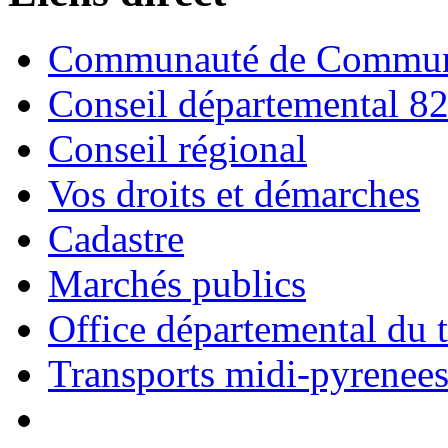
Communauté de Commune
Conseil départemental 8
Conseil régional
Vos droits et démarches
Cadastre
Marchés publics
Office départemental du 
Transports midi-pyrenee