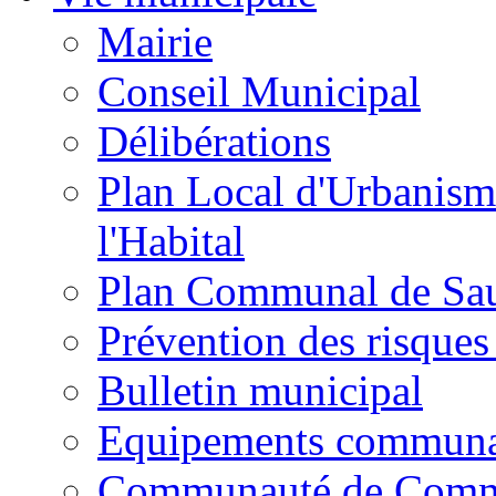
Mairie
Conseil Municipal
Délibérations
Plan Local d'Urbanism
l'Habital
Plan Communal de Sa
Prévention des risques
Bulletin municipal
Equipements commun
Communauté de Com