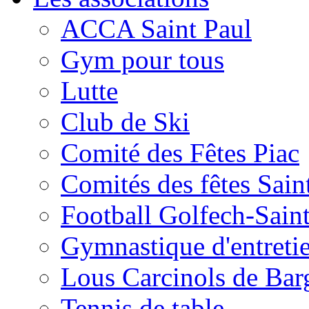
ACCA Saint Paul
Gym pour tous
Lutte
Club de Ski
Comité des Fêtes Piac
Comités des fêtes Sain
Football Golfech-Sain
Gymnastique d'entreti
Lous Carcinols de Bar
Tennis de table