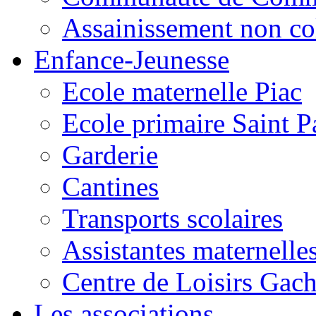
Assainissement non co
Enfance-Jeunesse
Ecole maternelle Piac
Ecole primaire Saint P
Garderie
Cantines
Transports scolaires
Assistantes maternelle
Centre de Loisirs Gac
Les associations