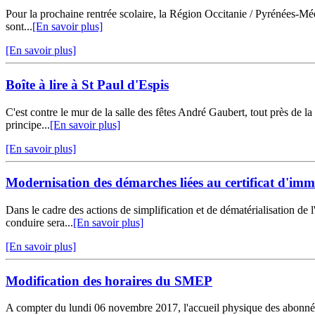
Pour la prochaine rentrée scolaire, la Région Occitanie / Pyrénées-Médit
sont...
[En savoir plus]
[En savoir plus]
Boîte à lire à St Paul d'Espis
C'est contre le mur de la salle des fêtes André Gaubert, tout près de l
principe...
[En savoir plus]
[En savoir plus]
Modernisation des démarches liées au certificat d'imm
Dans le cadre des actions de simplification et de dématérialisation de 
conduire sera...
[En savoir plus]
[En savoir plus]
Modification des horaires du SMEP
A compter du lundi 06 novembre 2017, l'accueil physique des abonnés