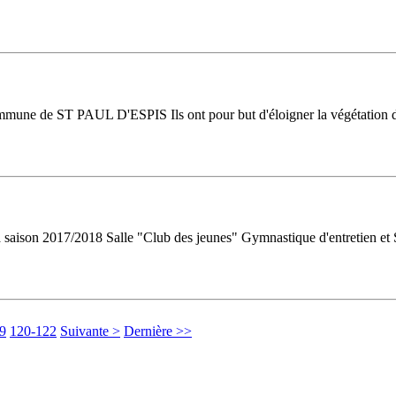
ommune de ST PAUL D'ESPIS Ils ont pour but d'éloigner la végétation des
 saison 2017/2018 Salle "Club des jeunes" Gymnastique d'entretien et
9
120-122
Suivante >
Dernière >>