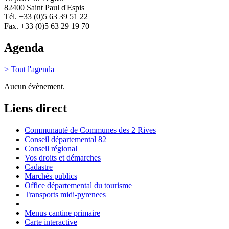
82400 Saint Paul d'Espis
Tél. +33 (0)5 63 39 51 22
Fax. +33 (0)5 63 29 19 70
Agenda
> Tout l'agenda
Aucun évènement.
Liens direct
Communauté de Communes des 2 Rives
Conseil départemental 82
Conseil régional
Vos droits et démarches
Cadastre
Marchés publics
Office départemental du tourisme
Transports midi-pyrenees
Menus cantine primaire
Carte interactive