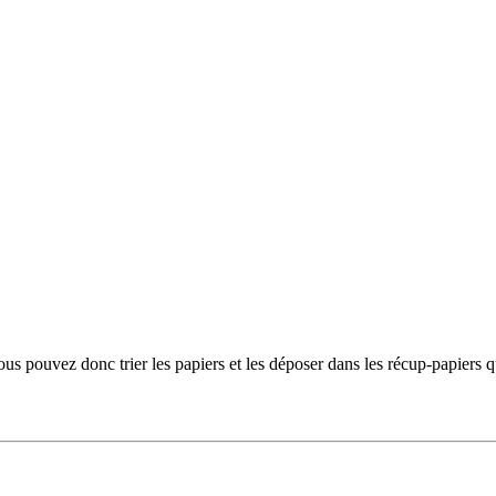
uvez donc trier les papiers et les déposer dans les récup-papiers qui 