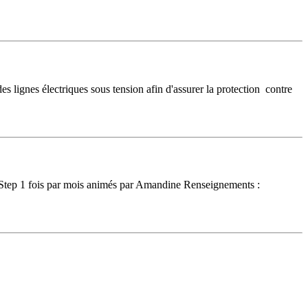
 lignes électriques sous tension afin d'assurer la protection contre
 Step 1 fois par mois animés par Amandine Renseignements :