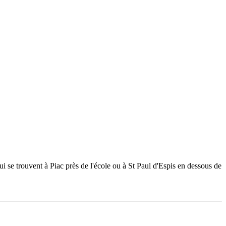
se trouvent à Piac près de l'école ou à St Paul d'Espis en dessous de