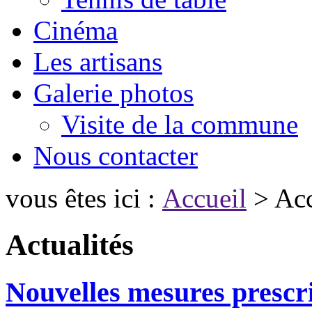
Cinéma
Les artisans
Galerie photos
Visite de la commune
Nous contacter
vous êtes ici :
Accueil
> Acc
Actualités
Nouvelles mesures prescri