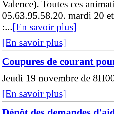
Valence). Toutes ces animat
05.63.95.58.20. mardi 20 et
:...
[En savoir plus]
[En savoir plus]
Coupures de courant pou
Jeudi 19 novembre de 8H0
[En savoir plus]
Dépôt des demandes d'aide