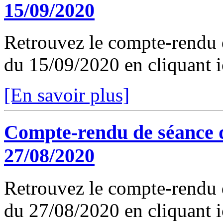
15/09/2020
Retrouvez le compte-rendu 
du 15/09/2020 en cliquant i
[En savoir plus]
Compte-rendu de séance 
27/08/2020
Retrouvez le compte-rendu 
du 27/08/2020 en cliquant i