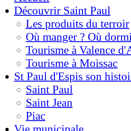
Découvrir Saint Paul
Les produits du terroir
Où manger ? Où dormi
Tourisme à Valence d'
Tourisme à Moissac
St Paul d'Espis son histoi
Saint Paul
Saint Jean
Piac
Vie municipale