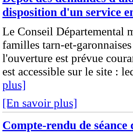
disposition d'un service e
Le Conseil Départemental me
familles tarn-et-garonnaise
l'ouverture est prévue coura
est accessible sur le site : l
plus]
[En savoir plus]
Compte-rendu de séance 