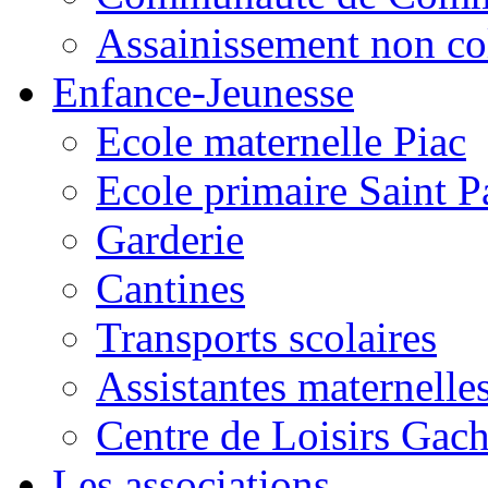
Assainissement non co
Enfance-Jeunesse
Ecole maternelle Piac
Ecole primaire Saint P
Garderie
Cantines
Transports scolaires
Assistantes maternelle
Centre de Loisirs Gac
Les associations