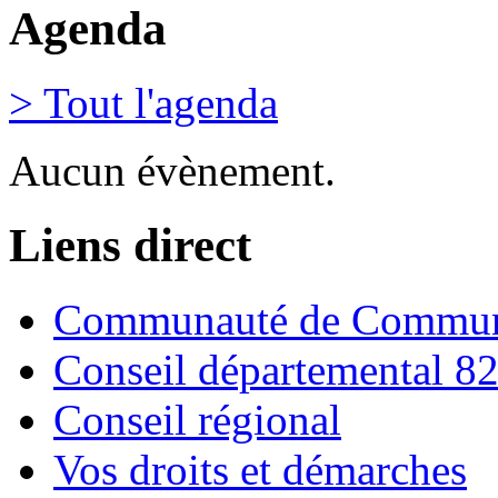
Agenda
> Tout l'agenda
Aucun évènement.
Liens direct
Communauté de Commune
Conseil départemental 8
Conseil régional
Vos droits et démarches