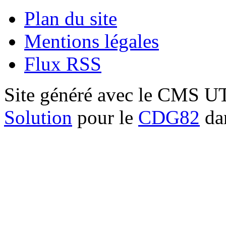
Plan du site
Mentions légales
Flux RSS
Site généré avec le CMS 
Solution
pour le
CDG82
dan