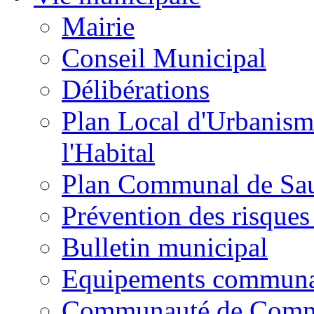
Mairie
Conseil Municipal
Délibérations
Plan Local d'Urbanism
l'Habital
Plan Communal de Sa
Prévention des risques
Bulletin municipal
Equipements commun
Communauté de Com