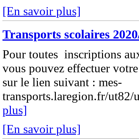
[En savoir plus]
Transports scolaires 2020
Pour toutes inscriptions au
vous pouvez effectuer votre
sur le lien suivant : mes-
transports.laregion.fr/ut82
plus]
[En savoir plus]