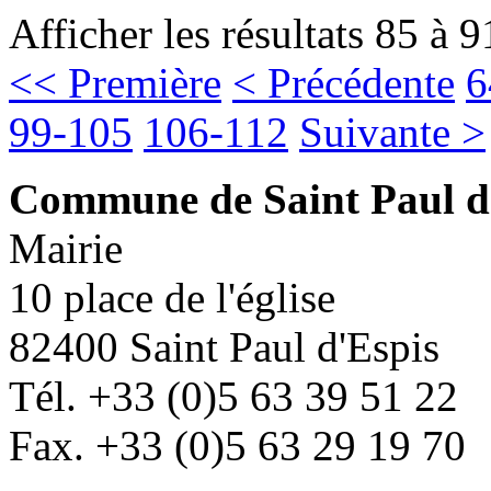
Afficher les résultats 85 à 9
<< Première
< Précédente
6
99-105
106-112
Suivante >
Commune de Saint Paul d
Mairie
10 place de l'église
82400 Saint Paul d'Espis
Tél. +33 (0)5 63 39 51 22
Fax. +33 (0)5 63 29 19 70