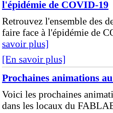
l'épidémie de COVID-19
Retrouvez l'ensemble des de
faire face à l'épidémie de 
savoir plus]
[En savoir plus]
Prochaines animations a
Voici les prochaines animat
dans les locaux du FABLAB