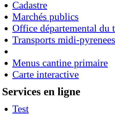
Cadastre
Marchés publics
Office départemental du 
Transports midi-pyrenee
Menus cantine primaire
Carte interactive
Services en ligne
Test