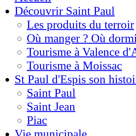
Découvrir Saint Paul
Les produits du terroir
Où manger ? Où dormi
Tourisme à Valence d'
Tourisme à Moissac
St Paul d'Espis son histoi
Saint Paul
Saint Jean
Piac
Vie municipale