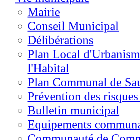
Mairie
Conseil Municipal
Délibérations
Plan Local d'Urbanism
l'Habital
Plan Communal de Sa
Prévention des risques
Bulletin municipal
Equipements commun
Communauté de Com