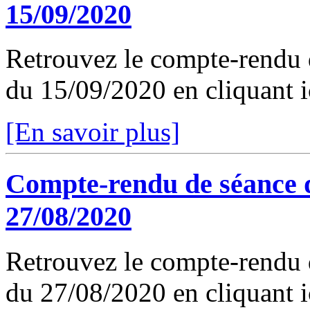
15/09/2020
Retrouvez le compte-rendu 
du 15/09/2020 en cliquant i
[En savoir plus]
Compte-rendu de séance 
27/08/2020
Retrouvez le compte-rendu 
du 27/08/2020 en cliquant i