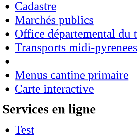
Cadastre
Marchés publics
Office départemental du 
Transports midi-pyrenee
Menus cantine primaire
Carte interactive
Services en ligne
Test