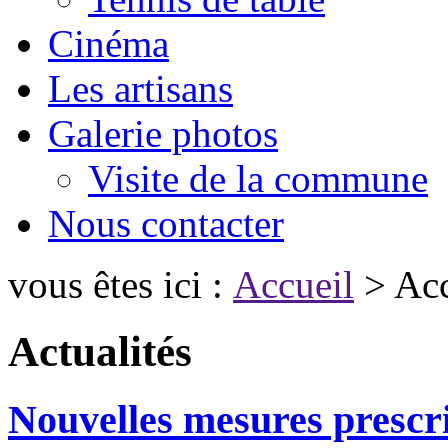
Cinéma
Les artisans
Galerie photos
Visite de la commune
Nous contacter
vous êtes ici :
Accueil
> Acc
Actualités
Nouvelles mesures prescri