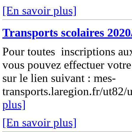
[En savoir plus]
Transports scolaires 2020
Pour toutes inscriptions au
vous pouvez effectuer votre
sur le lien suivant : mes-
transports.laregion.fr/ut82
plus]
[En savoir plus]