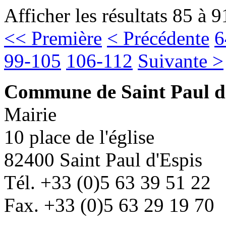
Afficher les résultats 85 à 9
<< Première
< Précédente
6
99-105
106-112
Suivante >
Commune de Saint Paul d
Mairie
10 place de l'église
82400 Saint Paul d'Espis
Tél. +33 (0)5 63 39 51 22
Fax. +33 (0)5 63 29 19 70