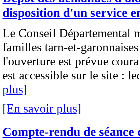
disposition d'un service e
Le Conseil Départemental me
familles tarn-et-garonnaise
l'ouverture est prévue coura
est accessible sur le site : l
plus]
[En savoir plus]
Compte-rendu de séance 