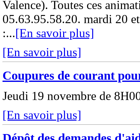
Valence). Toutes ces animat
05.63.95.58.20. mardi 20 et
:...
[En savoir plus]
[En savoir plus]
Coupures de courant pou
Jeudi 19 novembre de 8H0
[En savoir plus]
Dépôt des demandes d'aide