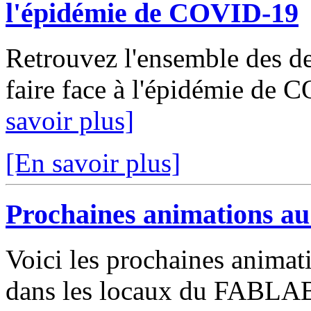
l'épidémie de COVID-19
Retrouvez l'ensemble des de
faire face à l'épidémie de 
savoir plus]
[En savoir plus]
Prochaines animations a
Voici les prochaines animat
dans les locaux du FABLAB