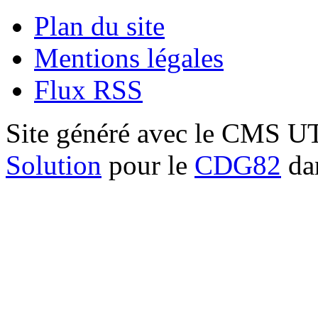
Plan du site
Mentions légales
Flux RSS
Site généré avec le CMS 
Solution
pour le
CDG82
dan