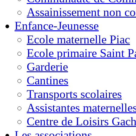
Assainissement non co
Enfance-Jeunesse
Ecole maternelle Piac
Ecole primaire Saint P
Garderie
Cantines
Transports scolaires
Assistantes maternelle
Centre de Loisirs Gac
Les associations