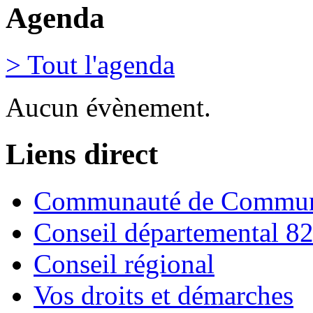
Agenda
> Tout l'agenda
Aucun évènement.
Liens direct
Communauté de Commune
Conseil départemental 8
Conseil régional
Vos droits et démarches