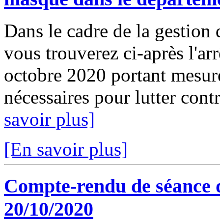
Dans le cadre de la gestio
vous trouverez ci-après l'ar
octobre 2020 portant mesure
nécessaires pour lutter cont
savoir plus]
[En savoir plus]
Compte-rendu de séance 
20/10/2020