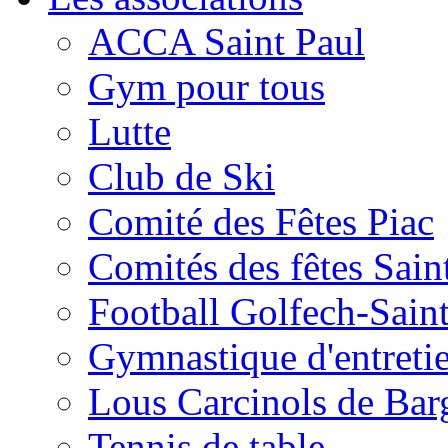
ACCA Saint Paul
Gym pour tous
Lutte
Club de Ski
Comité des Fêtes Piac
Comités des fêtes Sain
Football Golfech-Sain
Gymnastique d'entreti
Lous Carcinols de Bar
Tennis de table