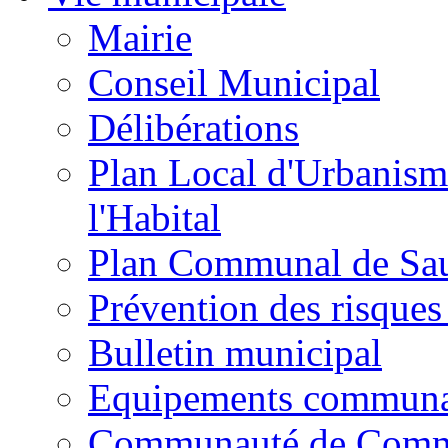
Mairie
Conseil Municipal
Délibérations
Plan Local d'Urbanism
l'Habital
Plan Communal de Sa
Prévention des risques
Bulletin municipal
Equipements commun
Communauté de Com