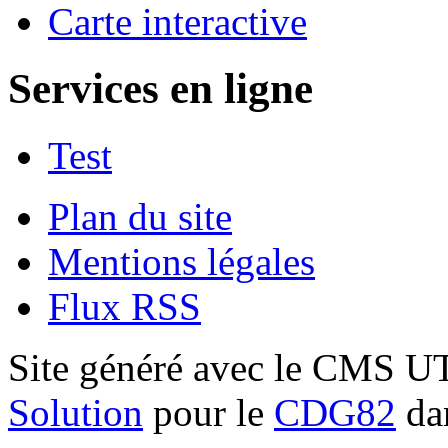
Carte interactive
Services en ligne
Test
Plan du site
Mentions légales
Flux RSS
Site généré avec le CMS 
Solution
pour le
CDG82
dan