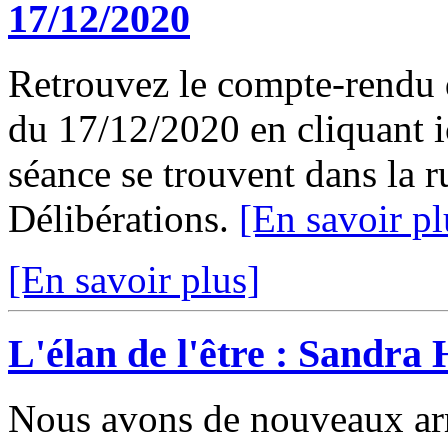
17/12/2020
Retrouvez le compte-rendu 
du 17/12/2020 en cliquant ic
séance se trouvent dans la 
Délibérations.
[En savoir pl
[En savoir plus]
L'élan de l'être : Sandra 
Nous avons de nouveaux arr