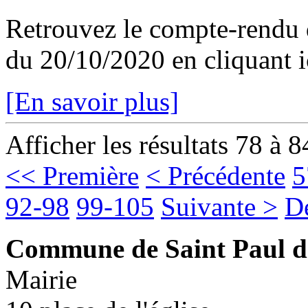
Retrouvez le compte-rendu 
du 20/10/2020 en cliquant i
[En savoir plus]
Afficher les résultats 78 à 8
<< Première
< Précédente
5
92-98
99-105
Suivante >
D
Commune de Saint Paul d
Mairie