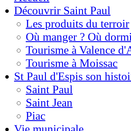
Découvrir Saint Paul
Les produits du terroir
Où manger ? Où dormi
Tourisme à Valence d'
Tourisme à Moissac
St Paul d'Espis son histoi
Saint Paul
Saint Jean
Piac
Vie municipale