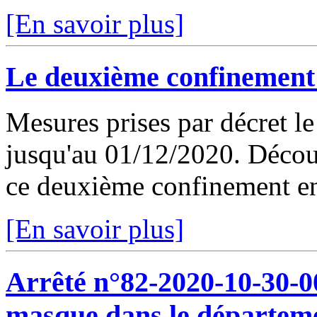
[En savoir plus]
Le deuxième confinement
Mesures prises par décret l
jusqu'au 01/12/2020. Découv
ce deuxième confinement en
[En savoir plus]
Arrêté n°82-2020-10-30-00
masque dans le départem