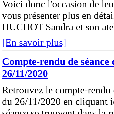
Voici donc l'occasion de leu
vous présenter plus en détai
HUCHOT Sandra et son ateli
[En savoir plus]
Compte-rendu de séance 
26/11/2020
Retrouvez le compte-rendu 
du 26/11/2020 en cliquant ic
séance se trouvent dans la 