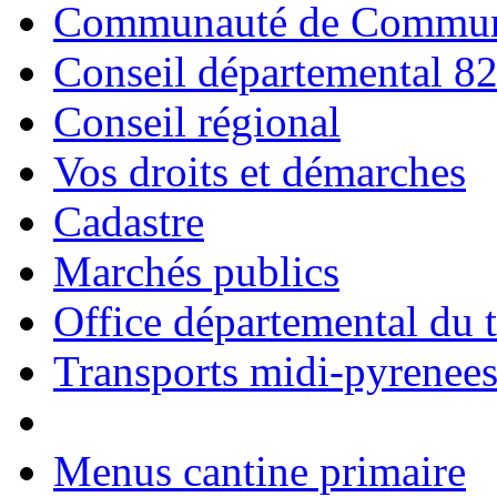
Communauté de Commune
Conseil départemental 8
Conseil régional
Vos droits et démarches
Cadastre
Marchés publics
Office départemental du 
Transports midi-pyrenee
Menus cantine primaire