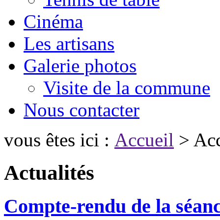
Cinéma
Les artisans
Galerie photos
Visite de la commune
Nous contacter
vous êtes ici :
Accueil
> Acc
Actualités
Compte-rendu de la séanc