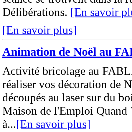
Délibérations.
[En savoir pl
[En savoir plus]
Animation de Noël au F
Activité bricolage au FAB
réaliser vos décoration de 
découpés au laser sur du boi
Maison de l'Emploi Quand 
à...
[En savoir plus]