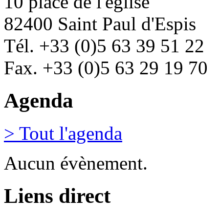
10 place de l'église
82400 Saint Paul d'Espis
Tél. +33 (0)5 63 39 51 22
Fax. +33 (0)5 63 29 19 70
Agenda
> Tout l'agenda
Aucun évènement.
Liens direct