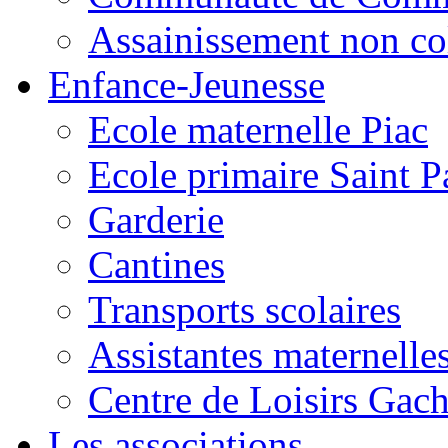
Assainissement non co
Enfance-Jeunesse
Ecole maternelle Piac
Ecole primaire Saint P
Garderie
Cantines
Transports scolaires
Assistantes maternelle
Centre de Loisirs Gac
Les associations