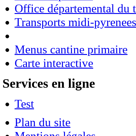
Office départemental du 
Transports midi-pyrenee
Menus cantine primaire
Carte interactive
Services en ligne
Test
Plan du site
Mentions légales