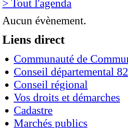
> Tout l'agenda
Aucun évènement.
Liens direct
Communauté de Commune
Conseil départemental 8
Conseil régional
Vos droits et démarches
Cadastre
Marchés publics