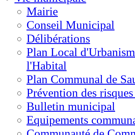
Mairie
Conseil Municipal
Délibérations
Plan Local d'Urbanism
l'Habital
Plan Communal de Sa
Prévention des risques
Bulletin municipal
Equipements commun
Communauté de Com