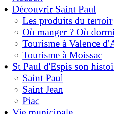
Découvrir Saint Paul
Les produits du terroir
Où manger ? Où dormi
Tourisme à Valence d'
Tourisme à Moissac
St Paul d'Espis son histoi
Saint Paul
Saint Jean
Piac
Vie municipale