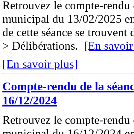
Retrouvez le compte-rendu d
municipal du 13/02/2025 en 
de cette séance se trouvent
> Délibérations.
[En savoir
[En savoir plus]
Compte-rendu de la séanc
16/12/2024
Retrouvez le compte-rendu d
municipal du 16/12/2024 en 