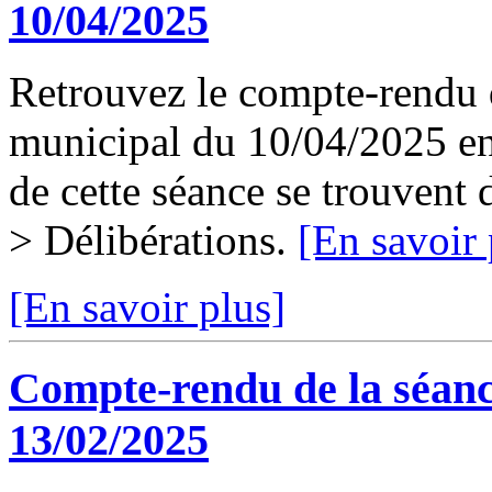
10/04/2025
Retrouvez le compte-rendu d
municipal du 10/04/2025 en 
de cette séance se trouvent
> Délibérations.
[En savoir 
[En savoir plus]
Compte-rendu de la séanc
13/02/2025