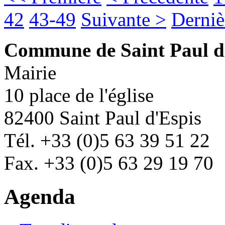
42
43-49
Suivante >
Derniè
Commune de Saint Paul d
Mairie
10 place de l'église
82400 Saint Paul d'Espis
Tél. +33 (0)5 63 39 51 22
Fax. +33 (0)5 63 29 19 70
Agenda