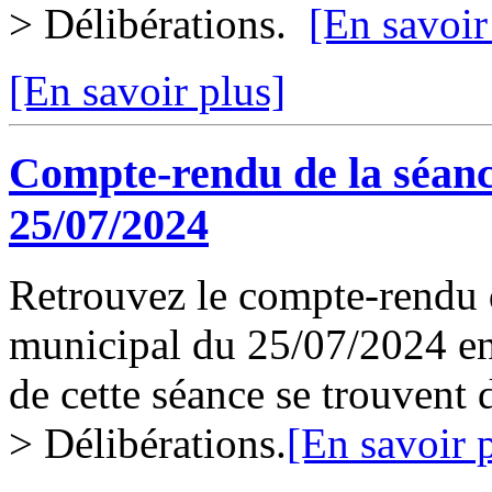
> Délibérations.
[En savoir
[En savoir plus]
Compte-rendu de la séanc
25/07/2024
Retrouvez le compte-rendu d
municipal du 25/07/2024 en 
de cette séance se trouvent
> Délibérations.
[En savoir 