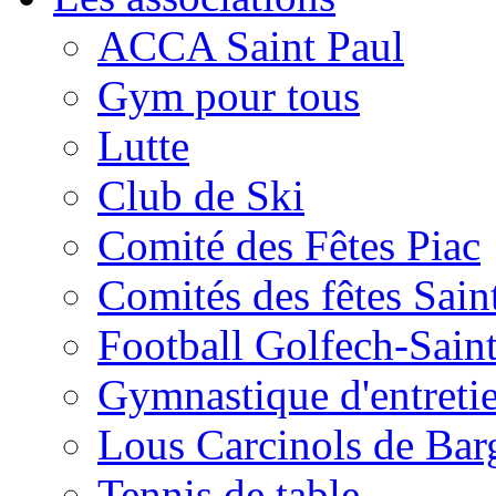
ACCA Saint Paul
Gym pour tous
Lutte
Club de Ski
Comité des Fêtes Piac
Comités des fêtes Sain
Football Golfech-Sain
Gymnastique d'entreti
Lous Carcinols de Bar
Tennis de table