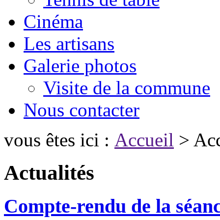
Cinéma
Les artisans
Galerie photos
Visite de la commune
Nous contacter
vous êtes ici :
Accueil
> Acc
Actualités
Compte-rendu de la séanc