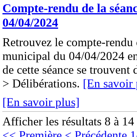
Compte-rendu de la séanc
04/04/2024
Retrouvez le compte-rendu d
municipal du 04/04/2024 en 
de cette séance se trouvent
> Délibérations.
[En savoir 
[En savoir plus]
Afficher les résultats 8 à 14
<< Première
< Précédente
1