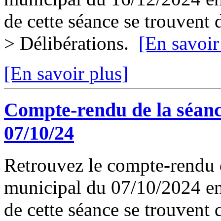
de cette séance se trouvent
> Délibérations.
[En savoir
[En savoir plus]
Compte-rendu de la séanc
07/10/24
Retrouvez le compte-rendu d
municipal du 07/10/2024 en 
de cette séance se trouvent