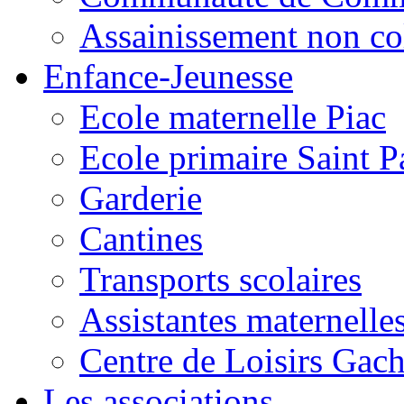
Assainissement non co
Enfance-Jeunesse
Ecole maternelle Piac
Ecole primaire Saint P
Garderie
Cantines
Transports scolaires
Assistantes maternelle
Centre de Loisirs Gac
Les associations