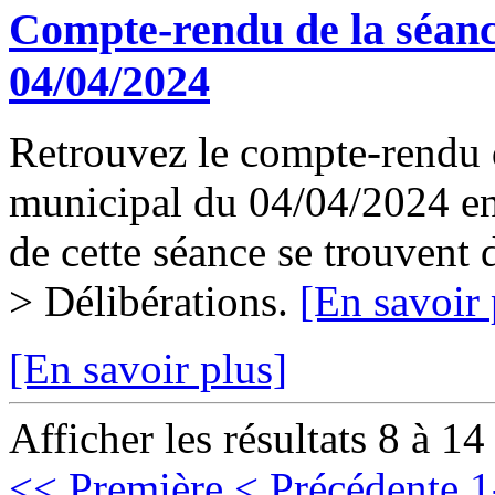
Compte-rendu de la séanc
04/04/2024
Retrouvez le compte-rendu d
municipal du 04/04/2024 en 
de cette séance se trouvent
> Délibérations.
[En savoir 
[En savoir plus]
Afficher les résultats 8 à 14
<< Première
< Précédente
1