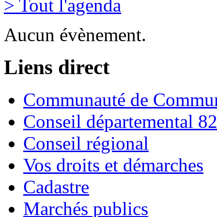
> Tout l'agenda
Aucun évènement.
Liens direct
Communauté de Commune
Conseil départemental 8
Conseil régional
Vos droits et démarches
Cadastre
Marchés publics