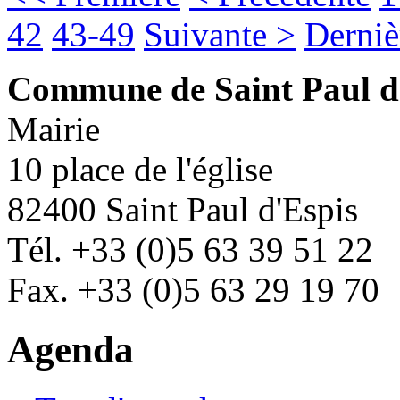
42
43-49
Suivante >
Derniè
Commune de Saint Paul d
Mairie
10 place de l'église
82400 Saint Paul d'Espis
Tél. +33 (0)5 63 39 51 22
Fax. +33 (0)5 63 29 19 70
Agenda