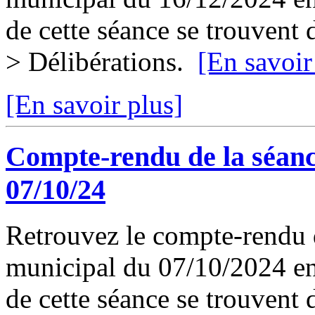
de cette séance se trouvent
> Délibérations.
[En savoir
[En savoir plus]
Compte-rendu de la séanc
07/10/24
Retrouvez le compte-rendu d
municipal du 07/10/2024 en 
de cette séance se trouvent