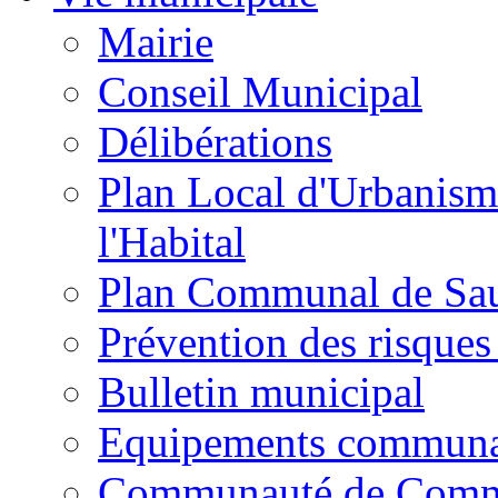
Mairie
Conseil Municipal
Délibérations
Plan Local d'Urbanism
l'Habital
Plan Communal de Sa
Prévention des risques
Bulletin municipal
Equipements commun
Communauté de Com