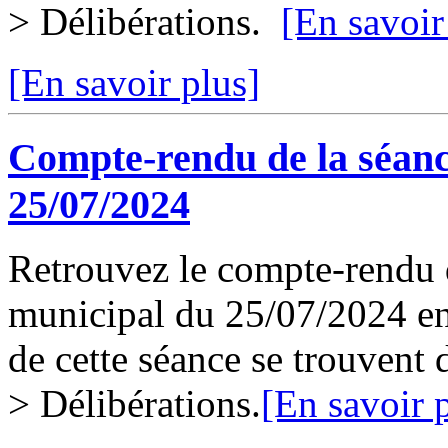
> Délibérations.
[En savoir
[En savoir plus]
Compte-rendu de la séanc
25/07/2024
Retrouvez le compte-rendu d
municipal du 25/07/2024 en 
de cette séance se trouvent
> Délibérations.
[En savoir 