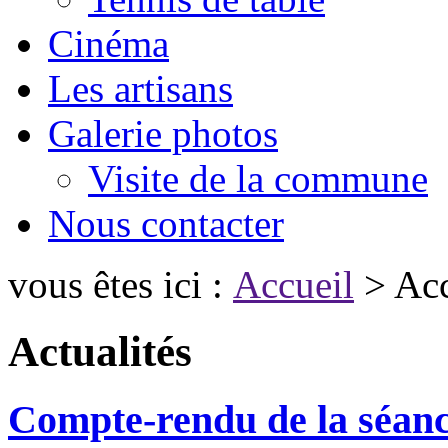
Cinéma
Les artisans
Galerie photos
Visite de la commune
Nous contacter
vous êtes ici :
Accueil
> Acc
Actualités
Compte-rendu de la séanc