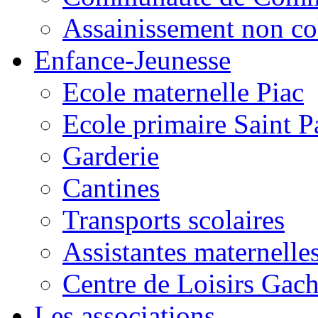
Assainissement non co
Enfance-Jeunesse
Ecole maternelle Piac
Ecole primaire Saint P
Garderie
Cantines
Transports scolaires
Assistantes maternelle
Centre de Loisirs Gac
Les associations