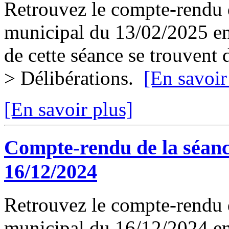
Retrouvez le compte-rendu d
municipal du 13/02/2025 en 
de cette séance se trouvent
> Délibérations.
[En savoir
[En savoir plus]
Compte-rendu de la séanc
16/12/2024
Retrouvez le compte-rendu d
municipal du 16/12/2024 en 