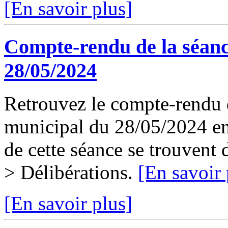
[En savoir plus]
Compte-rendu de la séanc
28/05/2024
Retrouvez le compte-rendu d
municipal du 28/05/2024 en 
de cette séance se trouvent
> Délibérations.
[En savoir 
[En savoir plus]