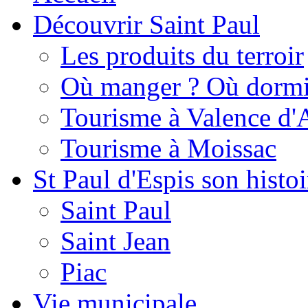
Découvrir Saint Paul
Les produits du terroir
Où manger ? Où dormi
Tourisme à Valence d'
Tourisme à Moissac
St Paul d'Espis son histoi
Saint Paul
Saint Jean
Piac
Vie municipale