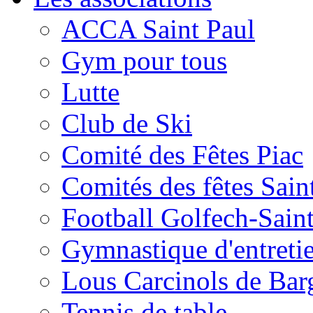
ACCA Saint Paul
Gym pour tous
Lutte
Club de Ski
Comité des Fêtes Piac
Comités des fêtes Sain
Football Golfech-Sain
Gymnastique d'entreti
Lous Carcinols de Bar
Tennis de table