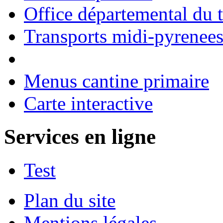
Office départemental du 
Transports midi-pyrenee
Menus cantine primaire
Carte interactive
Services en ligne
Test
Plan du site
Mentions légales