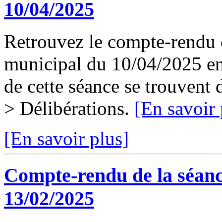
10/04/2025
Retrouvez le compte-rendu d
municipal du 10/04/2025 en 
de cette séance se trouvent
> Délibérations.
[En savoir 
[En savoir plus]
Compte-rendu de la séanc
13/02/2025