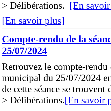
> Délibérations.
[En savoir
[En savoir plus]
Compte-rendu de la séanc
25/07/2024
Retrouvez le compte-rendu d
municipal du 25/07/2024 en 
de cette séance se trouvent
> Délibérations.
[En savoir 