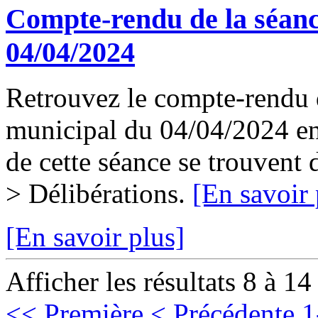
Compte-rendu de la séanc
04/04/2024
Retrouvez le compte-rendu d
municipal du 04/04/2024 en 
de cette séance se trouvent
> Délibérations.
[En savoir 
[En savoir plus]
Afficher les résultats 8 à 14
<< Première
< Précédente
1