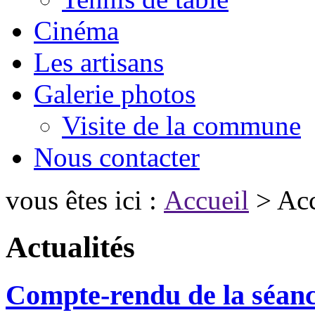
Cinéma
Les artisans
Galerie photos
Visite de la commune
Nous contacter
vous êtes ici :
Accueil
> Acc
Actualités
Compte-rendu de la séanc