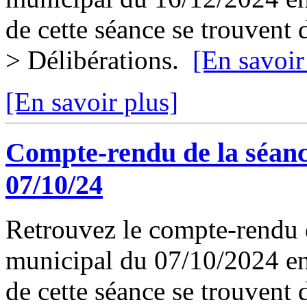
de cette séance se trouvent
> Délibérations.
[En savoir
[En savoir plus]
Compte-rendu de la séanc
07/10/24
Retrouvez le compte-rendu d
municipal du 07/10/2024 en 
de cette séance se trouvent