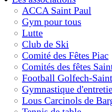
ACCA Saint Paul
Gym pour tous
Lutte
Club de Ski
Comité des Fêtes Piac
Comités des fêtes Sain
Football Golfech-Sain
Gymnastique d'entreti
Lous Carcinols de Bar
Tennis de table