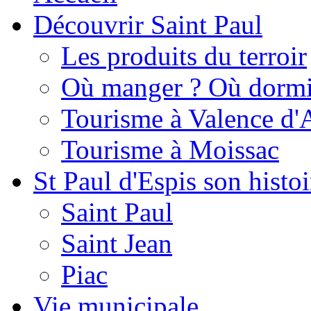
Découvrir Saint Paul
Les produits du terroir
Où manger ? Où dormi
Tourisme à Valence d'
Tourisme à Moissac
St Paul d'Espis son histoi
Saint Paul
Saint Jean
Piac
Vie municipale