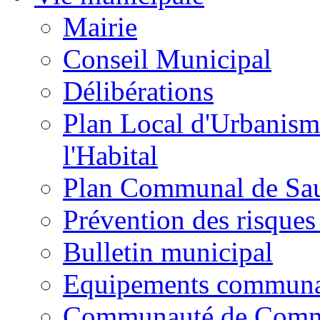
Mairie
Conseil Municipal
Délibérations
Plan Local d'Urbanism
l'Habital
Plan Communal de Sa
Prévention des risques
Bulletin municipal
Equipements commun
Communauté de Com