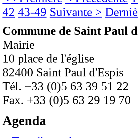
42
43-49
Suivante >
Derniè
Commune de Saint Paul d
Mairie
10 place de l'église
82400 Saint Paul d'Espis
Tél. +33 (0)5 63 39 51 22
Fax. +33 (0)5 63 29 19 70
Agenda