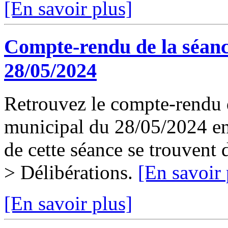
[En savoir plus]
Compte-rendu de la séanc
28/05/2024
Retrouvez le compte-rendu d
municipal du 28/05/2024 en 
de cette séance se trouvent
> Délibérations.
[En savoir 
[En savoir plus]