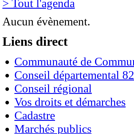
> Tout l'agenda
Aucun évènement.
Liens direct
Communauté de Commune
Conseil départemental 8
Conseil régional
Vos droits et démarches
Cadastre
Marchés publics