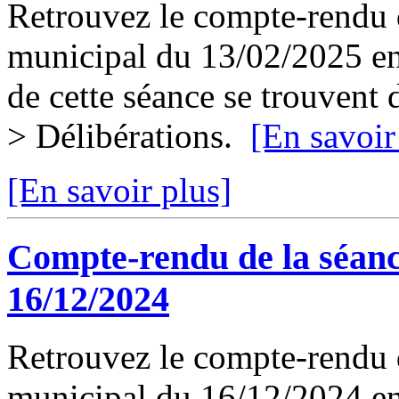
Retrouvez le compte-rendu d
municipal du 13/02/2025 en 
de cette séance se trouvent
> Délibérations.
[En savoir
[En savoir plus]
Compte-rendu de la séanc
16/12/2024
Retrouvez le compte-rendu d
municipal du 16/12/2024 en 