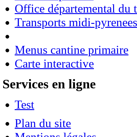
Office départemental du 
Transports midi-pyrenee
Menus cantine primaire
Carte interactive
Services en ligne
Test
Plan du site
Mentions légales