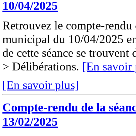
10/04/2025
Retrouvez le compte-rendu d
municipal du 10/04/2025 en 
de cette séance se trouvent
> Délibérations.
[En savoir 
[En savoir plus]
Compte-rendu de la séanc
13/02/2025