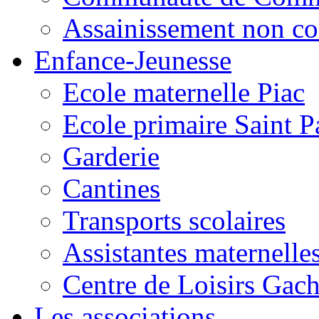
Assainissement non co
Enfance-Jeunesse
Ecole maternelle Piac
Ecole primaire Saint P
Garderie
Cantines
Transports scolaires
Assistantes maternelle
Centre de Loisirs Gac
Les associations