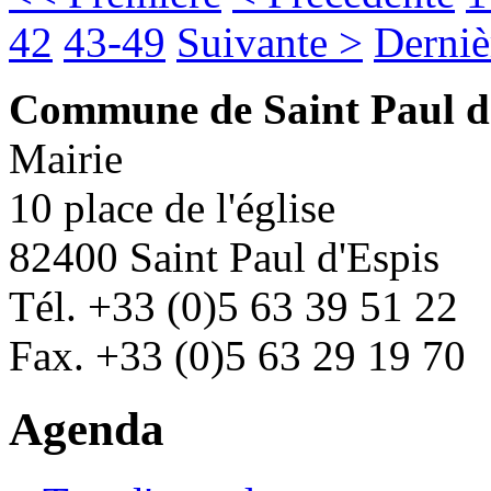
42
43-49
Suivante >
Derniè
Commune de Saint Paul d
Mairie
10 place de l'église
82400 Saint Paul d'Espis
Tél. +33 (0)5 63 39 51 22
Fax. +33 (0)5 63 29 19 70
Agenda