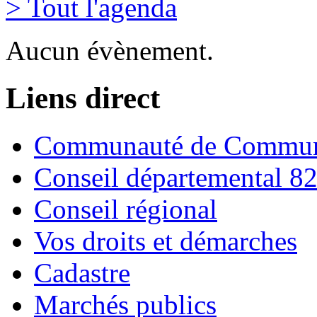
> Tout l'agenda
Aucun évènement.
Liens direct
Communauté de Commune
Conseil départemental 8
Conseil régional
Vos droits et démarches
Cadastre
Marchés publics