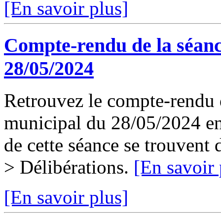
[En savoir plus]
Compte-rendu de la séanc
28/05/2024
Retrouvez le compte-rendu d
municipal du 28/05/2024 en 
de cette séance se trouvent
> Délibérations.
[En savoir 
[En savoir plus]