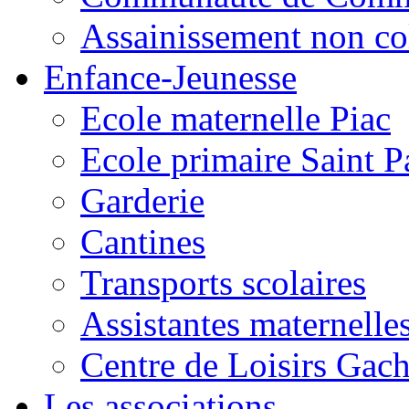
Assainissement non co
Enfance-Jeunesse
Ecole maternelle Piac
Ecole primaire Saint P
Garderie
Cantines
Transports scolaires
Assistantes maternelle
Centre de Loisirs Gac
Les associations