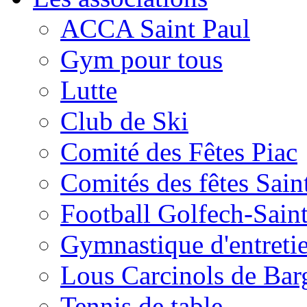
ACCA Saint Paul
Gym pour tous
Lutte
Club de Ski
Comité des Fêtes Piac
Comités des fêtes Sain
Football Golfech-Sain
Gymnastique d'entreti
Lous Carcinols de Bar
Tennis de table