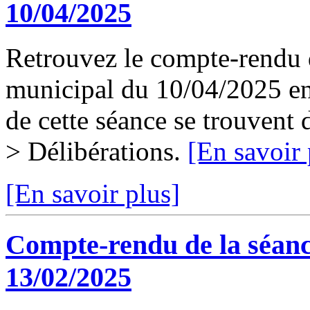
10/04/2025
Retrouvez le compte-rendu d
municipal du 10/04/2025 en 
de cette séance se trouvent
> Délibérations.
[En savoir 
[En savoir plus]
Compte-rendu de la séanc
13/02/2025