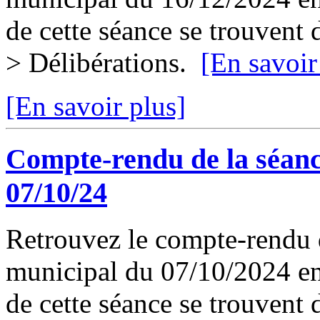
de cette séance se trouvent
> Délibérations.
[En savoir
[En savoir plus]
Compte-rendu de la séanc
07/10/24
Retrouvez le compte-rendu d
municipal du 07/10/2024 en 
de cette séance se trouvent