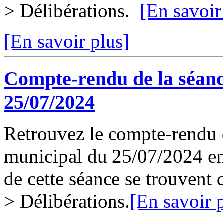
> Délibérations.
[En savoir
[En savoir plus]
Compte-rendu de la séanc
25/07/2024
Retrouvez le compte-rendu d
municipal du 25/07/2024 en 
de cette séance se trouvent
> Délibérations.
[En savoir 