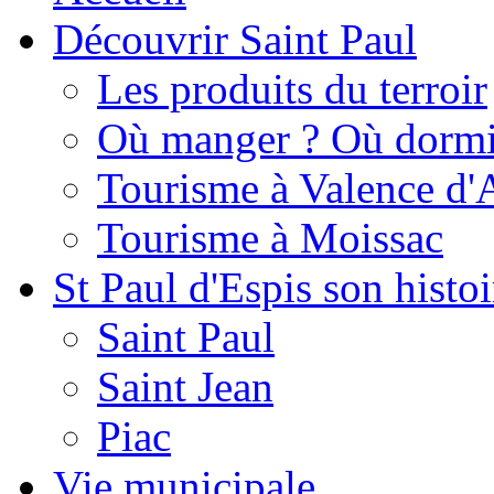
Découvrir Saint Paul
Les produits du terroir
Où manger ? Où dormi
Tourisme à Valence d'
Tourisme à Moissac
St Paul d'Espis son histoi
Saint Paul
Saint Jean
Piac
Vie municipale