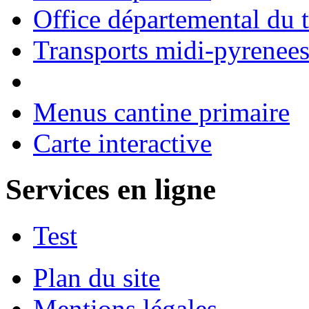
Office départemental du 
Transports midi-pyrenee
Menus cantine primaire
Carte interactive
Services en ligne
Test
Plan du site
Mentions légales