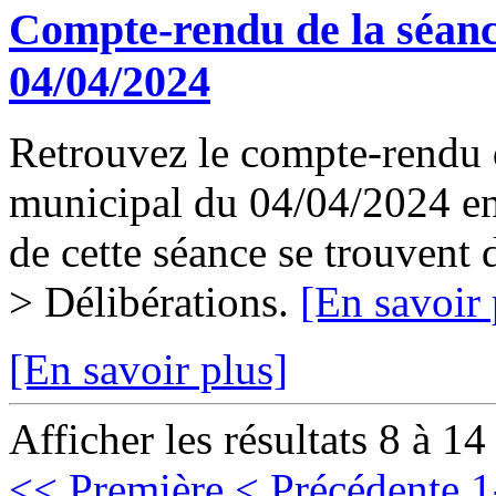
Compte-rendu de la séanc
04/04/2024
Retrouvez le compte-rendu d
municipal du 04/04/2024 en 
de cette séance se trouvent
> Délibérations.
[En savoir 
[En savoir plus]
Afficher les résultats 8 à 14
<< Première
< Précédente
1