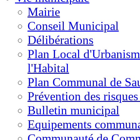
Mairie
Conseil Municipal
Délibérations
Plan Local d'Urbanism
l'Habital
Plan Communal de Sa
Prévention des risques
Bulletin municipal
Equipements commun
Communauté de Com