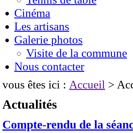
Cinéma
Les artisans
Galerie photos
Visite de la commune
Nous contacter
vous êtes ici :
Accueil
> Acc
Actualités
Compte-rendu de la séanc