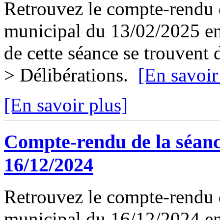
Retrouvez le compte-rendu d
municipal du 13/02/2025 en 
de cette séance se trouvent
> Délibérations.
[En savoir
[En savoir plus]
Compte-rendu de la séanc
16/12/2024
Retrouvez le compte-rendu d
municipal du 16/12/2024 en 