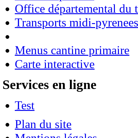
Office départemental du 
Transports midi-pyrenee
Menus cantine primaire
Carte interactive
Services en ligne
Test
Plan du site
Mentions légales