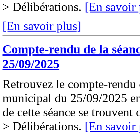
> Délibérations.
[En savoir 
[En savoir plus]
Compte-rendu de la séanc
25/09/2025
Retrouvez le compte-rendu d
municipal du 25/09/2025 en 
de cette séance se trouvent
> Délibérations.
[En savoir 