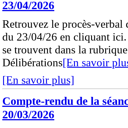
23/04/2026
Retrouvez le procès-verbal 
du 23/04/26 en cliquant ici.
se trouvent dans la rubriqu
Délibérations
[En savoir plu
[En savoir plus]
Compte-rendu de la séanc
20/03/2026