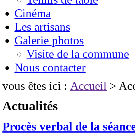
Cinéma
Les artisans
Galerie photos
Visite de la commune
Nous contacter
vous êtes ici :
Accueil
> Acc
Actualités
Procès verbal de la séanc