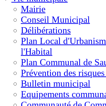
Mairie
Conseil Municipal
Délibérations
Plan Local d'Urbanism
l'Habital
Plan Communal de Sa
Prévention des risques
Bulletin municipal
Equipements commun
Communauté de Com