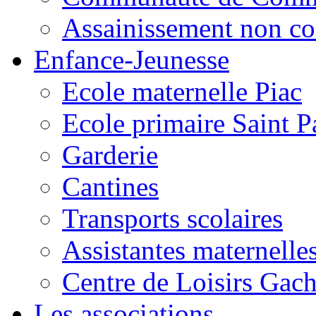
Assainissement non co
Enfance-Jeunesse
Ecole maternelle Piac
Ecole primaire Saint P
Garderie
Cantines
Transports scolaires
Assistantes maternelle
Centre de Loisirs Gac
Les associations