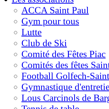
ACCA Saint Paul
Gym pour tous
Lutte
Club de Ski
Comité des Fêtes Piac
Comités des fêtes Sain
Football Golfech-Sain
Gymnastique d'entreti
Lous Carcinols de Bar
Tennis de table