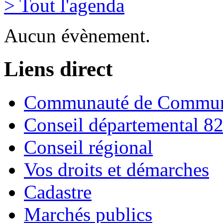
> Tout l'agenda
Aucun évènement.
Liens direct
Communauté de Commune
Conseil départemental 8
Conseil régional
Vos droits et démarches
Cadastre
Marchés publics