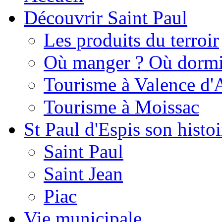
Découvrir Saint Paul
Les produits du terroir
Où manger ? Où dormi
Tourisme à Valence d'
Tourisme à Moissac
St Paul d'Espis son histoi
Saint Paul
Saint Jean
Piac
Vie municipale