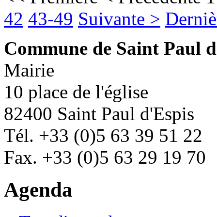
42
43-49
Suivante >
Derniè
Commune de Saint Paul d
Mairie
10 place de l'église
82400 Saint Paul d'Espis
Tél. +33 (0)5 63 39 51 22
Fax. +33 (0)5 63 29 19 70
Agenda