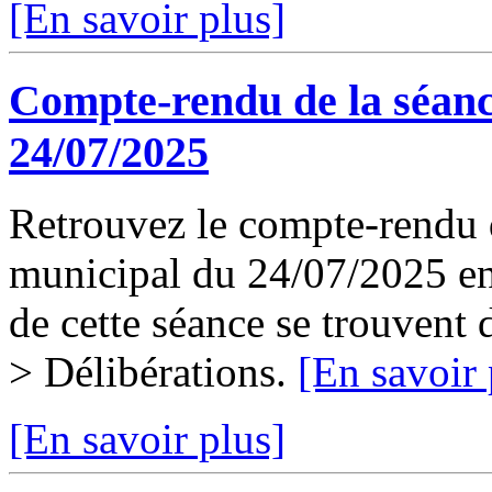
[En savoir plus]
Compte-rendu de la séanc
24/07/2025
Retrouvez le compte-rendu d
municipal du 24/07/2025 en 
de cette séance se trouvent
> Délibérations.
[En savoir 
[En savoir plus]