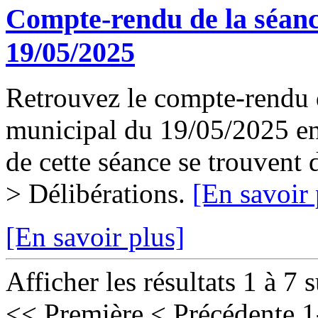
Compte-rendu de la séanc
19/05/2025
Retrouvez le compte-rendu d
municipal du 19/05/2025 en 
de cette séance se trouvent
> Délibérations.
[En savoir 
[En savoir plus]
Afficher les résultats 1 à 7 
<< Première
< Précédente
1