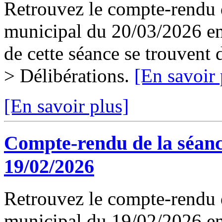
Retrouvez le compte-rendu d
municipal du 20/03/2026 en 
de cette séance se trouvent
> Délibérations.
[En savoir 
[En savoir plus]
Compte-rendu de la séanc
19/02/2026
Retrouvez le compte-rendu d
municipal du 19/02/2026 en 