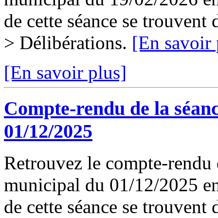
de cette séance se trouvent
> Délibérations.
[En savoir 
[En savoir plus]
Compte-rendu de la séanc
01/12/2025
Retrouvez le compte-rendu d
municipal du 01/12/2025 en 
de cette séance se trouvent