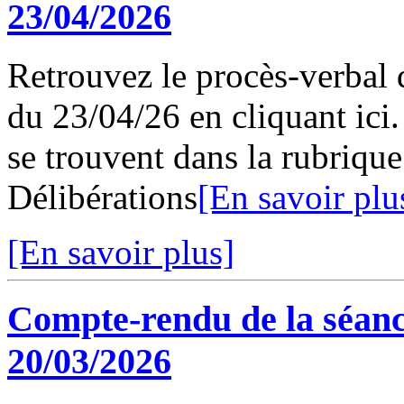
23/04/2026
Retrouvez le procès-verbal 
du 23/04/26 en cliquant ici.
se trouvent dans la rubriqu
Délibérations
[En savoir plu
[En savoir plus]
Compte-rendu de la séanc
20/03/2026