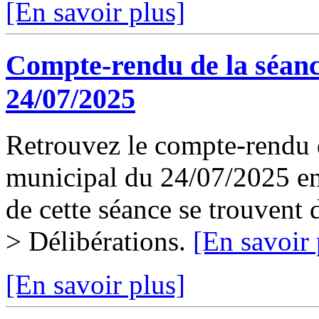
[En savoir plus]
Compte-rendu de la séanc
24/07/2025
Retrouvez le compte-rendu d
municipal du 24/07/2025 en 
de cette séance se trouvent
> Délibérations.
[En savoir 
[En savoir plus]