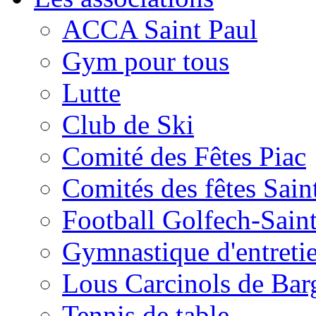
ACCA Saint Paul
Gym pour tous
Lutte
Club de Ski
Comité des Fêtes Piac
Comités des fêtes Sain
Football Golfech-Sain
Gymnastique d'entreti
Lous Carcinols de Bar
Tennis de table