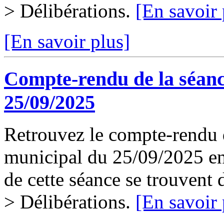
> Délibérations.
[En savoir 
[En savoir plus]
Compte-rendu de la séanc
25/09/2025
Retrouvez le compte-rendu d
municipal du 25/09/2025 en 
de cette séance se trouvent
> Délibérations.
[En savoir 