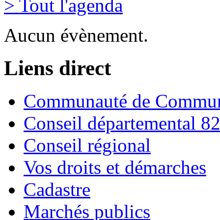
> Tout l'agenda
Aucun évènement.
Liens direct
Communauté de Commune
Conseil départemental 8
Conseil régional
Vos droits et démarches
Cadastre
Marchés publics