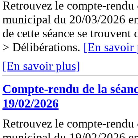
Retrouvez le compte-rendu d
municipal du 20/03/2026 en 
de cette séance se trouvent
> Délibérations.
[En savoir 
[En savoir plus]
Compte-rendu de la séanc
19/02/2026
Retrouvez le compte-rendu d
municipal du 19/02/2026 en 