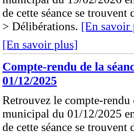
de cette séance se trouvent
> Délibérations.
[En savoir 
[En savoir plus]
Compte-rendu de la séanc
01/12/2025
Retrouvez le compte-rendu d
municipal du 01/12/2025 en 
de cette séance se trouvent