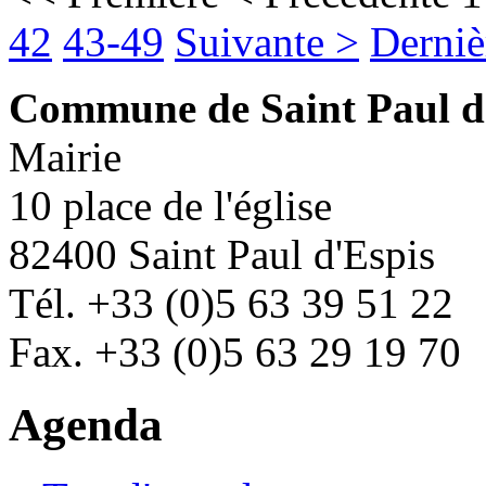
42
43-49
Suivante >
Derniè
Commune de Saint Paul d
Mairie
10 place de l'église
82400 Saint Paul d'Espis
Tél. +33 (0)5 63 39 51 22
Fax. +33 (0)5 63 29 19 70
Agenda