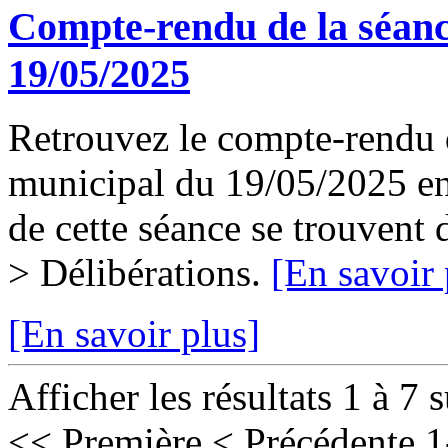
Compte-rendu de la séanc
19/05/2025
Retrouvez le compte-rendu d
municipal du 19/05/2025 en 
de cette séance se trouvent
> Délibérations.
[En savoir 
[En savoir plus]
Afficher les résultats 1 à 7 
<< Première
< Précédente
1