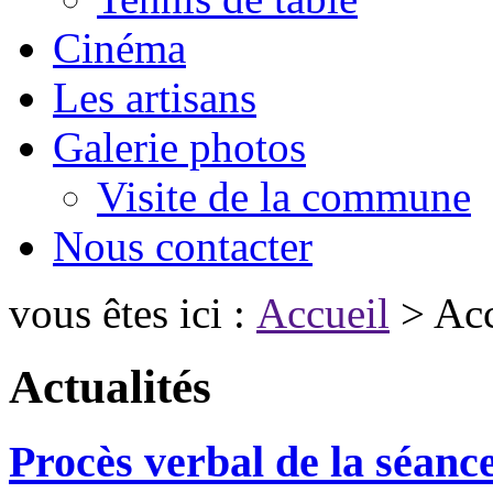
Cinéma
Les artisans
Galerie photos
Visite de la commune
Nous contacter
vous êtes ici :
Accueil
> Acc
Actualités
Procès verbal de la séanc