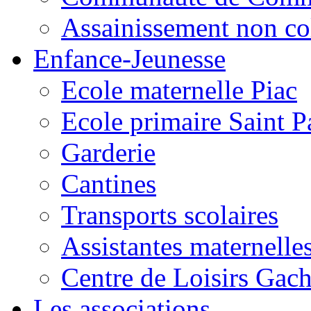
Assainissement non co
Enfance-Jeunesse
Ecole maternelle Piac
Ecole primaire Saint P
Garderie
Cantines
Transports scolaires
Assistantes maternelle
Centre de Loisirs Gac
Les associations