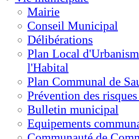
Mairie
Conseil Municipal
Délibérations
Plan Local d'Urbanism
l'Habital
Plan Communal de Sa
Prévention des risques
Bulletin municipal
Equipements commun
Communauté de Com