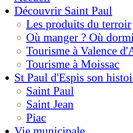
Découvrir Saint Paul
Les produits du terroir
Où manger ? Où dormi
Tourisme à Valence d'
Tourisme à Moissac
St Paul d'Espis son histoi
Saint Paul
Saint Jean
Piac
Vie municipale