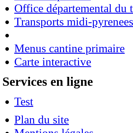
Office départemental du 
Transports midi-pyrenee
Menus cantine primaire
Carte interactive
Services en ligne
Test
Plan du site
Mentions légales