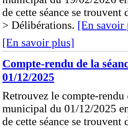
de cette séance se trouvent
> Délibérations.
[En savoir 
[En savoir plus]
Compte-rendu de la séanc
01/12/2025
Retrouvez le compte-rendu d
municipal du 01/12/2025 en 
de cette séance se trouvent