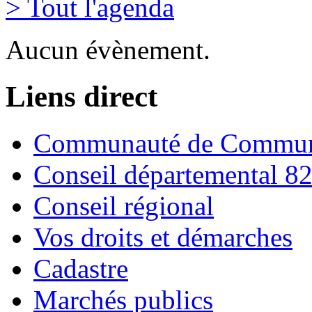
> Tout l'agenda
Aucun évènement.
Liens direct
Communauté de Commune
Conseil départemental 8
Conseil régional
Vos droits et démarches
Cadastre
Marchés publics