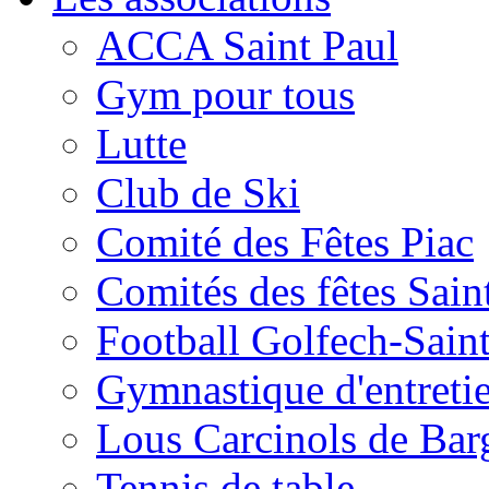
ACCA Saint Paul
Gym pour tous
Lutte
Club de Ski
Comité des Fêtes Piac
Comités des fêtes Sain
Football Golfech-Sain
Gymnastique d'entreti
Lous Carcinols de Bar
Tennis de table