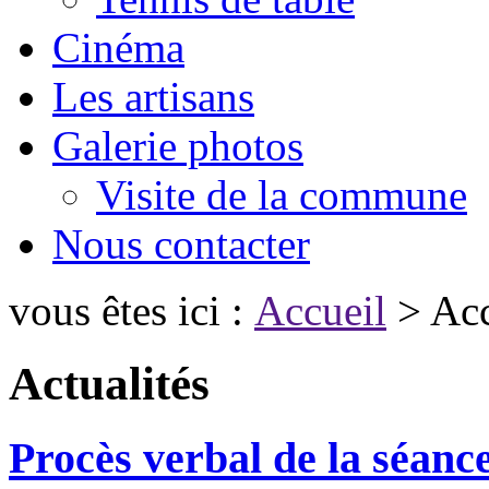
Cinéma
Les artisans
Galerie photos
Visite de la commune
Nous contacter
vous êtes ici :
Accueil
> Acc
Actualités
Procès verbal de la séanc