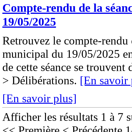
Compte-rendu de la séanc
19/05/2025
Retrouvez le compte-rendu d
municipal du 19/05/2025 en 
de cette séance se trouvent
> Délibérations.
[En savoir 
[En savoir plus]
Afficher les résultats 1 à 7 
<< Première
< Précédente
1