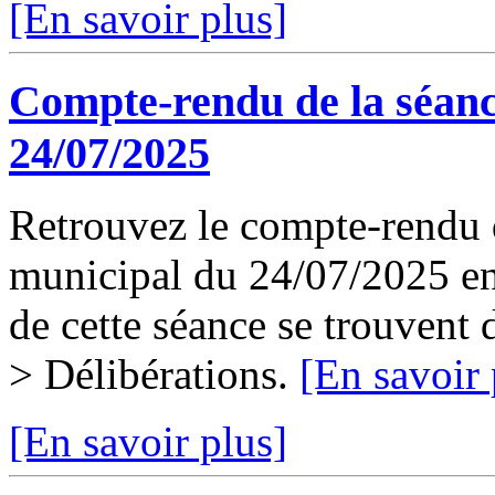
[En savoir plus]
Compte-rendu de la séanc
24/07/2025
Retrouvez le compte-rendu d
municipal du 24/07/2025 en 
de cette séance se trouvent
> Délibérations.
[En savoir 
[En savoir plus]