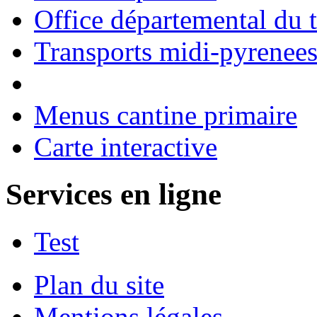
Office départemental du 
Transports midi-pyrenee
Menus cantine primaire
Carte interactive
Services en ligne
Test
Plan du site
Mentions légales