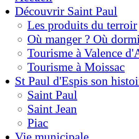
Découvrir Saint Paul
Les produits du terroir
Où manger ? Où dormi
Tourisme à Valence d'
Tourisme à Moissac
St Paul d'Espis son histoi
Saint Paul
Saint Jean
Piac
Vie municipale