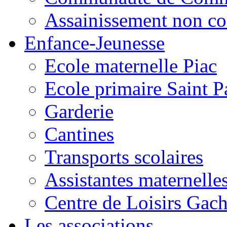
Assainissement non co
Enfance-Jeunesse
Ecole maternelle Piac
Ecole primaire Saint P
Garderie
Cantines
Transports scolaires
Assistantes maternelle
Centre de Loisirs Gac
Les associations