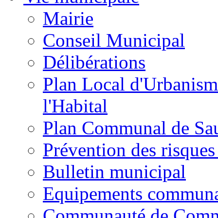
Mairie
Conseil Municipal
Délibérations
Plan Local d'Urbanism
l'Habital
Plan Communal de Sa
Prévention des risques
Bulletin municipal
Equipements commun
Communauté de Com