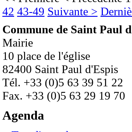
42
43-49
Suivante >
Derniè
Commune de Saint Paul d
Mairie
10 place de l'église
82400 Saint Paul d'Espis
Tél. +33 (0)5 63 39 51 22
Fax. +33 (0)5 63 29 19 70
Agenda