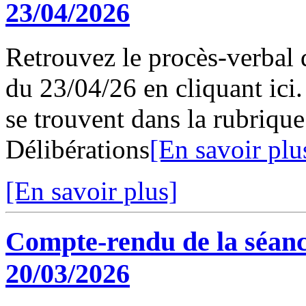
23/04/2026
Retrouvez le procès-verbal 
du 23/04/26 en cliquant ici.
se trouvent dans la rubriqu
Délibérations
[En savoir plu
[En savoir plus]
Compte-rendu de la séanc
20/03/2026