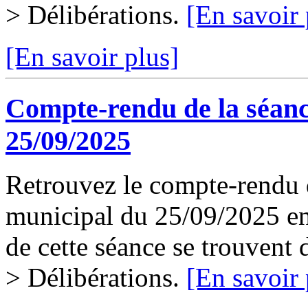
> Délibérations.
[En savoir 
[En savoir plus]
Compte-rendu de la séanc
25/09/2025
Retrouvez le compte-rendu d
municipal du 25/09/2025 en 
de cette séance se trouvent
> Délibérations.
[En savoir 