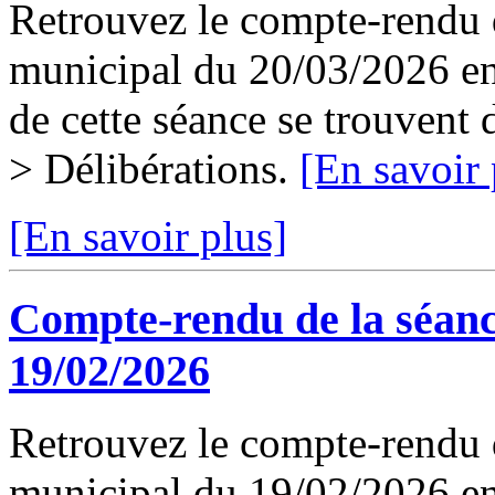
Retrouvez le compte-rendu d
municipal du 20/03/2026 en 
de cette séance se trouvent
> Délibérations.
[En savoir 
[En savoir plus]
Compte-rendu de la séanc
19/02/2026
Retrouvez le compte-rendu d
municipal du 19/02/2026 en 