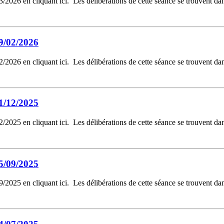
2026 en cliquant ici. Les délibérations de cette séance se trouvent da
9/02/2026
2026 en cliquant ici. Les délibérations de cette séance se trouvent da
1/12/2025
2025 en cliquant ici. Les délibérations de cette séance se trouvent da
5/09/2025
2025 en cliquant ici. Les délibérations de cette séance se trouvent da