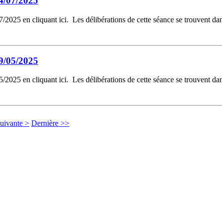
4/07/2025
2025 en cliquant ici. Les délibérations de cette séance se trouvent da
9/05/2025
2025 en cliquant ici. Les délibérations de cette séance se trouvent da
uivante >
Dernière >>