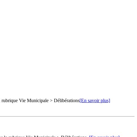
la rubrique Vie Municipale > Délibérations
[En savoir plus]