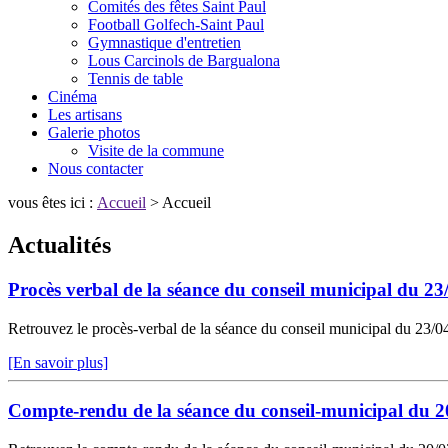
Comités des fêtes Saint Paul
Football Golfech-Saint Paul
Gymnastique d'entretien
Lous Carcinols de Bargualona
Tennis de table
Cinéma
Les artisans
Galerie photos
Visite de la commune
Nous contacter
vous êtes ici :
Accueil
> Accueil
Actualités
Procès verbal de la séance du conseil municipal du 23
Retrouvez le procès-verbal de la séance du conseil municipal du 23/04/
[En savoir plus]
Compte-rendu de la séance du conseil-municipal du 2