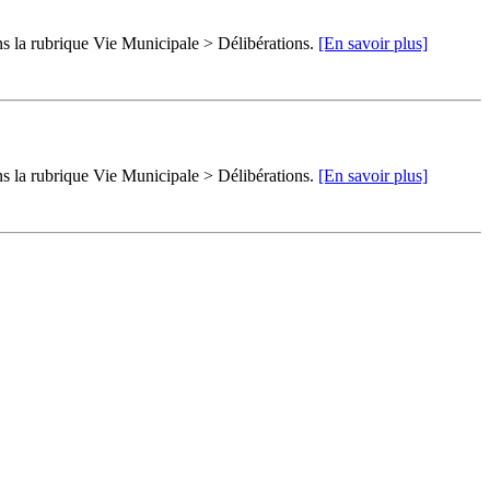
ns la rubrique Vie Municipale > Délibérations.
[En savoir plus]
ns la rubrique Vie Municipale > Délibérations.
[En savoir plus]