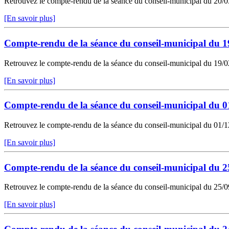
Retrouvez le compte-rendu de la séance du conseil-municipal du 20/03/
[En savoir plus]
Compte-rendu de la séance du conseil-municipal du 1
Retrouvez le compte-rendu de la séance du conseil-municipal du 19/02/
[En savoir plus]
Compte-rendu de la séance du conseil-municipal du 0
Retrouvez le compte-rendu de la séance du conseil-municipal du 01/12/
[En savoir plus]
Compte-rendu de la séance du conseil-municipal du 2
Retrouvez le compte-rendu de la séance du conseil-municipal du 25/09/
[En savoir plus]