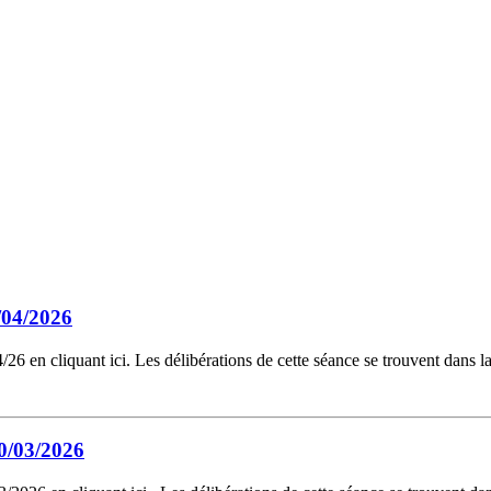
/04/2026
26 en cliquant ici. Les délibérations de cette séance se trouvent dans 
0/03/2026