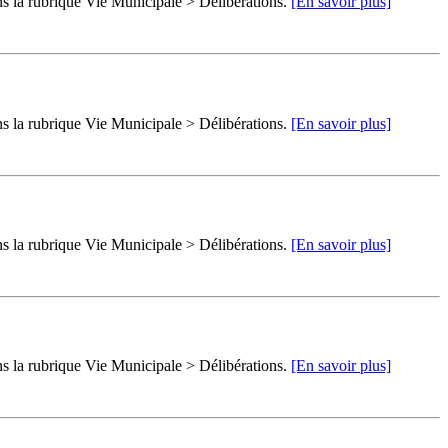
ns la rubrique Vie Municipale > Délibérations.
[En savoir plus]
ns la rubrique Vie Municipale > Délibérations.
[En savoir plus]
ns la rubrique Vie Municipale > Délibérations.
[En savoir plus]
ns la rubrique Vie Municipale > Délibérations.
[En savoir plus]